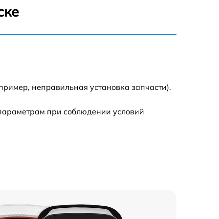
ске
пример, неправильная установка запчасти).
 параметрам при соблюдении условий