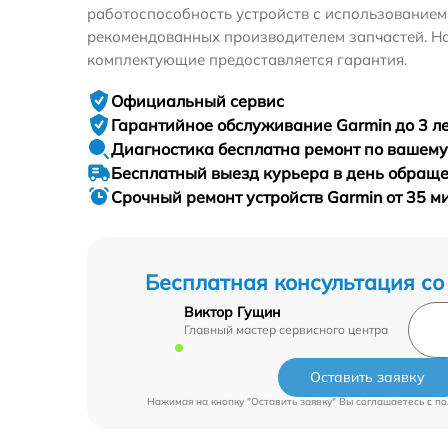
работоспособность устройств с использование
рекомендованных производителем запчастей. На
комплектующие предоставляется гарантия.
Официальный сервис
Гарантийное
обслуживание Garmin до 3 л
Диагностика бесплатна
ремонт по вашем
Бесплатный выезд курьера
в день обращ
Срочный ремонт
устройств Garmin от 35 м
Бесплатная консультация со
Виктор Гущин
Главный мастер сервисного центра
Оставить заявку
Нажимая на кнопку "Оставить заявку" Вы соглашаетесь c
по