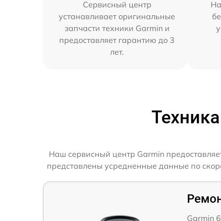
Сервисный центр
На
устанавливает оригинальные
бе
запчасти техники Garmin и
у
предоставляет гарантию до 3
лет.
Техника
Наш сервисный центр Garmin предоставляет
представлены усредненные данные по скорос
Ремон
Garmin 