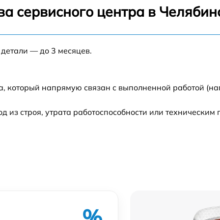
ва сервисного центра в Челябин
 детали — до 3 месяцев.
а, который напрямую связан с выполненной работой (на
 из строя, утрата работоспособности или техническим
%