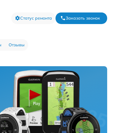
Статус ремонта
Заказать звонок
ы
Отзывы