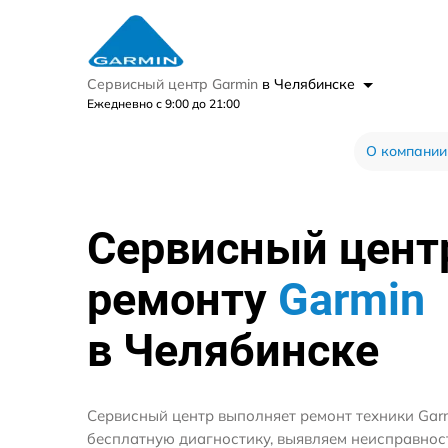
Сервисный центр Garmin
в Челябинске
Ежедневно с 9:00 до 21:00
О компании
Сервисный цент
ремонту
Garmin
в Челябинске
Сервисный центр выполняет ремонт техники Gar
бесплатную диагностику, выявляем неисправнос