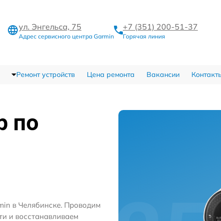
ул. Энгельса, 75
+7 (351) 200-51-37
Адрес сервисного центра Garmin
Горячая линия
Ремонт устройств
Цена ремонта
Вакансии
Контакт
р по
min в Челябинске. Проводим
ти и восстанавливаем