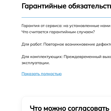
Гарантийные обязательст
Гарантия от сервиса: на установленные нами
Что считается гарантийным случаем?
Для работ: Повторное возникновение дефект
Для комплектующих: Преждевременный выход
эксплуатации.
Показать полностью
Что можно согласовать