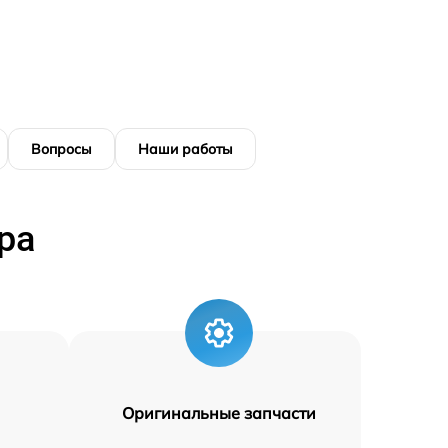
Вопросы
Наши работы
ра
Оригинальные запчасти