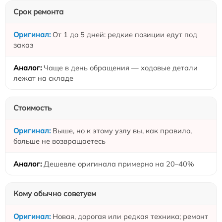
Срок ремонта
От 1 до 5 дней: редкие позиции едут под
заказ
Чаще в день обращения — ходовые детали
лежат на складе
Стоимость
Выше, но к этому узлу вы, как правило,
больше не возвращаетесь
Дешевле оригинала примерно на 20–40%
Кому обычно советуем
Новая, дорогая или редкая техника; ремонт