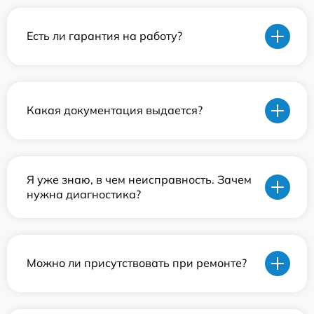
Есть ли гарантия на работу?
Какая документация выдается?
Я уже знаю, в чем неисправность. Зачем
нужна диагностика?
Можно ли присутствовать при ремонте?