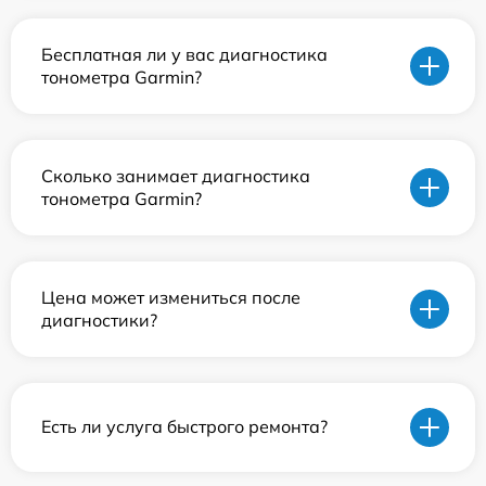
Бесплатная ли у вас диагностика
тонометра Garmin?
Сколько занимает диагностика
тонометра Garmin?
Цена может измениться после
диагностики?
Есть ли услуга быстрого ремонта?