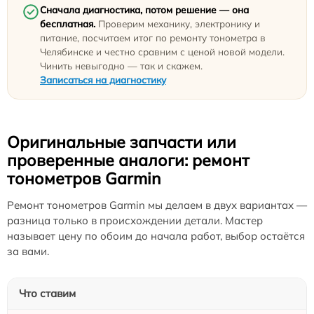
Сначала диагностика, потом решение — она
бесплатная.
Проверим механику, электронику и
питание, посчитаем итог по ремонту тонометра в
Челябинске и честно сравним с ценой новой модели.
Чинить невыгодно — так и скажем.
Записаться на диагностику
Оригинальные запчасти или
проверенные аналоги: ремонт
тонометров Garmin
Ремонт тонометров Garmin мы делаем в двух вариантах —
разница только в происхождении детали. Мастер
называет цену по обоим до начала работ, выбор остаётся
за вами.
Что ставим