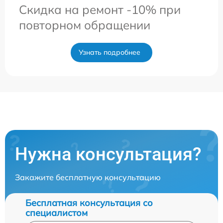
Скидка на ремонт -10% при
повторном обращении
Узнать подробнее
Нужна консультация?
Закажите бесплатную консультацию
Бесплатная консультация со
специалистом