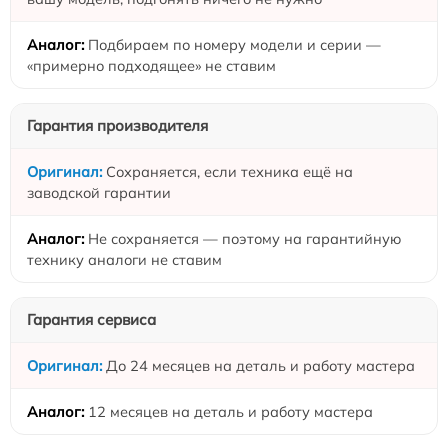
Подбираем по номеру модели и серии —
«примерно подходящее» не ставим
Гарантия производителя
Сохраняется, если техника ещё на
заводской гарантии
Не сохраняется — поэтому на гарантийную
технику аналоги не ставим
Гарантия сервиса
До 24 месяцев на деталь и работу мастера
12 месяцев на деталь и работу мастера