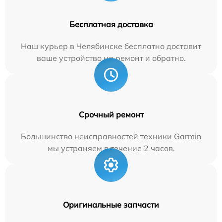
Бесплатная доставка
Наш курьер в Челябинске бесплатно доставит
ваше устройство на ремонт и обратно.
Срочный ремонт
Большинство неисправностей техники Garmin
мы устраняем в течение 2 часов.
Оригинальные запчасти