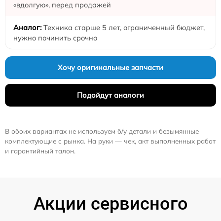
«вдолгую», перед продажей
Техника старше 5 лет, ограниченный бюджет,
нужно починить срочно
Хочу оригинальные запчасти
Подойдут аналоги
В обоих вариантах не используем б/у детали и безымянные
комплектующие с рынка. На руки — чек, акт выполненных работ
и гарантийный талон.
Акции сервисного