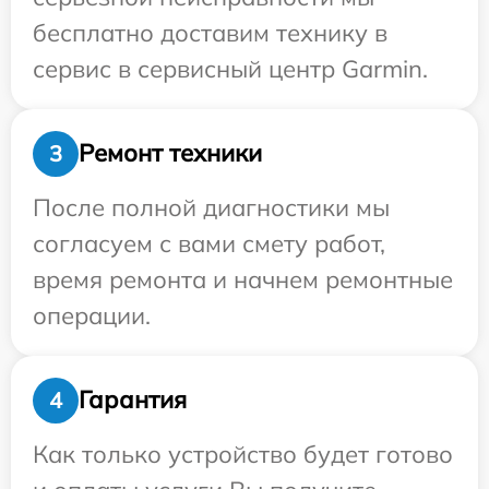
бесплатно доставим технику в
сервис в сервисный центр Garmin.
Ремонт техники
3
После полной диагностики мы
согласуем с вами смету работ,
время ремонта и начнем ремонтные
операции.
Гарантия
4
Как только устройство будет готово