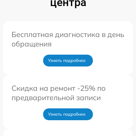
центра
Бесплатная диагностика в день
обращения
Узнать подробнее
Скидка на ремонт -25% по
предварительной записи
Узнать подробнее