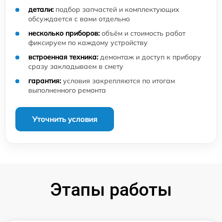
детали:
подбор запчастей и комплектующих
обсуждается с вами отдельно
несколько приборов:
объём и стоимость работ
фиксируем по каждому устройству
встроенная техника:
демонтаж и доступ к прибору
сразу закладываем в смету
гарантия:
условия закрепляются по итогам
выполненного ремонта
Уточнить условия
Этапы работы