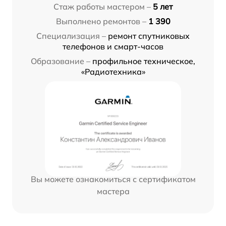
Стаж работы мастером –
5 лет
Выполнено ремонтов –
1 390
Специализация –
ремонт спутниковых
телефонов и смарт-часов
Образование –
профильное техническое,
«Радиотехника»
Вы можете ознакомиться с сертификатом
мастера