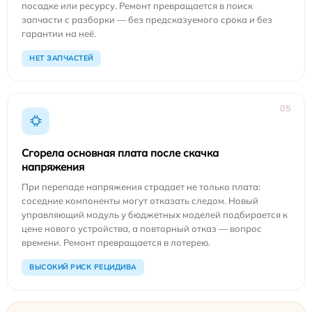
посадке или ресурсу. Ремонт превращается в поиск
запчасти с разборки — без предсказуемого срока и без
гарантии на неё.
НЕТ ЗАПЧАСТЕЙ
05
Сгорела основная плата после скачка
напряжения
При перепаде напряжения страдает не только плата:
соседние компоненты могут отказать следом. Новый
управляющий модуль у бюджетных моделей подбирается к
цене нового устройства, а повторный отказ — вопрос
времени. Ремонт превращается в лотерею.
ВЫСОКИЙ РИСК РЕЦИДИВА