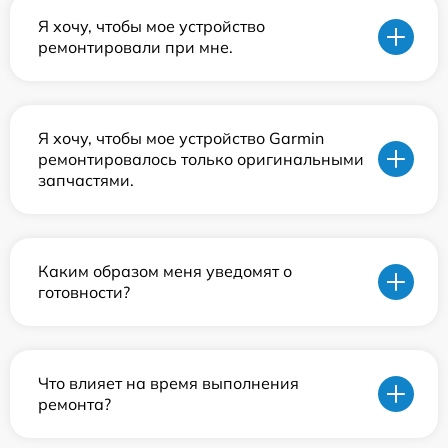
Я хочу, чтобы мое устройство
ремонтировали при мне.
Я хочу, чтобы мое устройство Garmin
ремонтировалось только оригинальными
запчастями.
Каким образом меня уведомят о
готовности?
Что влияет на время выполнения
ремонта?