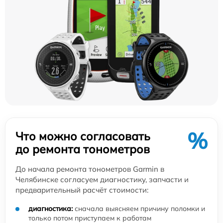
%
Что можно согласовать
до ремонта тонометров
До начала ремонта тонометров Garmin в
Челябинске согласуем диагностику, запчасти и
предварительный расчёт стоимости:
диагностика:
сначала выясняем причину поломки и
только потом приступаем к работам