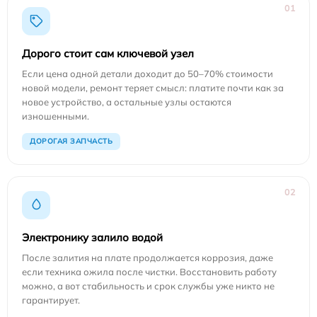
01
Дорого стоит сам ключевой узел
Если цена одной детали доходит до 50–70% стоимости
новой модели, ремонт теряет смысл: платите почти как за
новое устройство, а остальные узлы остаются
изношенными.
ДОРОГАЯ ЗАПЧАСТЬ
02
Электронику залило водой
После залития на плате продолжается коррозия, даже
если техника ожила после чистки. Восстановить работу
можно, а вот стабильность и срок службы уже никто не
гарантирует.