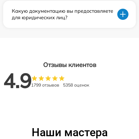
Какую документацию вы предоставляете
для юридических лиц?
Отзывы клиентов
4.9
1799 отзывов
5358 оценок
Наши мастера