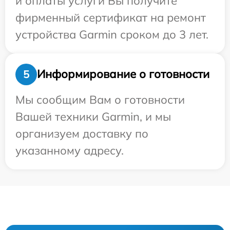
и оплаты услуги Вы получите
фирменный сертификат на ремонт
устройства Garmin сроком до 3 лет.
Информирование о готовности
5
Мы сообщим Вам о готовности
Вашей техники Garmin, и мы
организуем доставку по
указанному адресу.