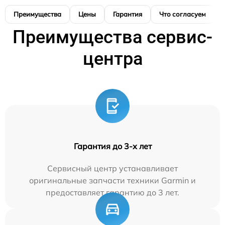
Преимущества
Цены
Гарантия
Что согласуем
Преимущества сервис-
центра
Гарантия до 3-х лет
Сервисный центр устанавливает
оригинальные запчасти техники Garmin и
предоставляет гарантию до 3 лет.