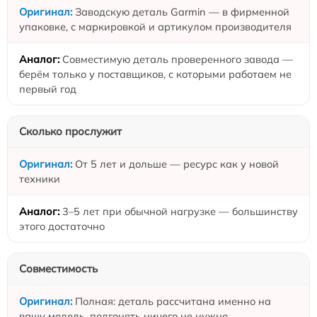
Заводскую деталь Garmin — в фирменной
упаковке, с маркировкой и артикулом производителя
Совместимую деталь проверенного завода —
берём только у поставщиков, с которыми работаем не
первый год
Сколько прослужит
От 5 лет и дольше — ресурс как у новой
техники
3–5 лет при обычной нагрузке — большинству
этого достаточно
Совместимость
Полная: деталь рассчитана именно на
вашу модель, подгонять ничего не нужно