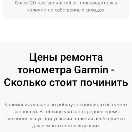
Более 20 тыс. запчастей от производителя в
наличии на собственных складах.
Цены ремонта
тонометра Garmin -
Сколько стоит починить
Стоимость указана за работу специалиста без учета
запчастей. В таблице указано среднее время
оказания услуг при условии наличия необходимых
для ремонта комплектующих