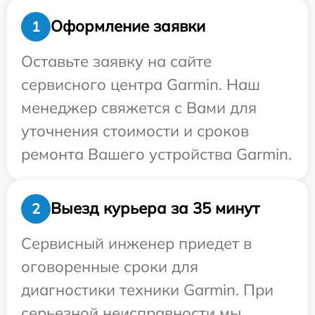
Оформление заявки
1
Оставьте заявку на сайте
сервисного центра Garmin. Наш
менеджер свяжется с Вами для
уточнения стоимости и сроков
ремонта Вашего устройства Garmin.
Выезд курьера за 35 минут
2
Сервисный инженер приедет в
оговоренные сроки для
диагностики техники Garmin. При
серьезной неисправности мы