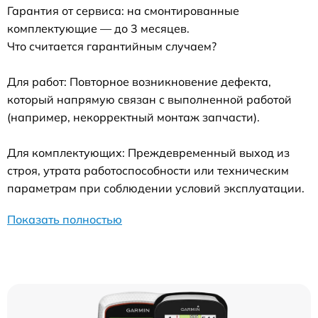
Гарантия от сервиса: на смонтированные
комплектующие — до 3 месяцев.
Что считается гарантийным случаем?
Для работ: Повторное возникновение дефекта,
который напрямую связан с выполненной работой
(например, некорректный монтаж запчасти).
Для комплектующих: Преждевременный выход из
строя, утрата работоспособности или техническим
параметрам при соблюдении условий эксплуатации.
Показать полностью