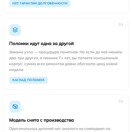
НЕТ ГАРАНТИИ ДОЛГОВЕЧНОСТИ
03
Поломки идут одна за другой
Замена узла — процедура понятная. Но если до неё меняли
два-три других, а технике 7+ лет, вы латаете изношенный
корпус: сумма всех ремонтов давно обогнала цену новой
модели.
КАСКАД ПОЛОМОК
04
Модель снята с производства
Оригинальных деталей нет, аналоги не совпадают по