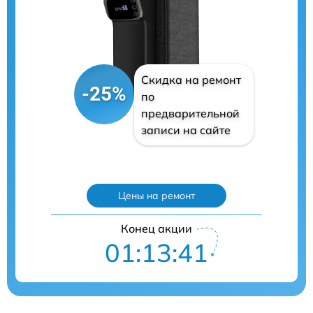
Скидка на ремонт
-25%
по
предварительной
записи на сайте
Цены на ремонт
Конец акции
01:13:40