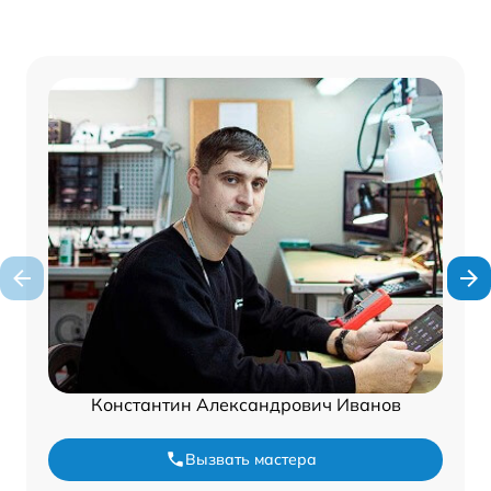
Константин Александрович Иванов
Вызвать мастера