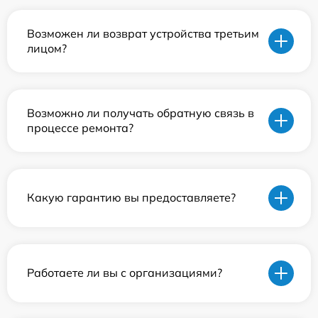
Возможен ли возврат устройства третьим
лицом?
Возможно ли получать обратную связь в
процессе ремонта?
Какую гарантию вы предоставляете?
Работаете ли вы с организациями?