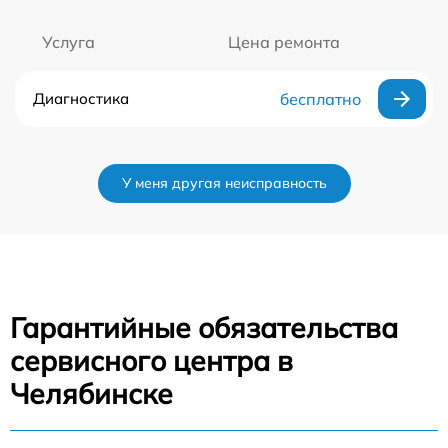
Услуга
Цена ремонта
Диагностика
бесплатно
У меня другая неисправность
Гарантийные обязательства
сервисного центра в
Челябинске