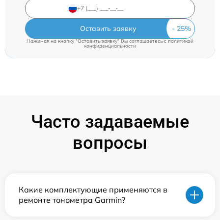
Оставить заявку
Нажимая на кнопку "Оставить заявку" Вы соглашаетесь c
политикой
конфиденциальности
Часто задаваемые
вопросы
Какие комплектующие применяются в
ремонте тонометра Garmin?