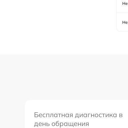
Не
Не
Бесплатная диагностика в
день обращения