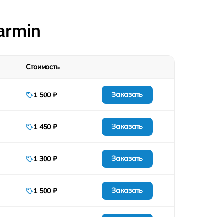
armin
Стоимость
Заказать
1 500 ₽
Заказать
1 450 ₽
Заказать
1 300 ₽
Заказать
1 500 ₽