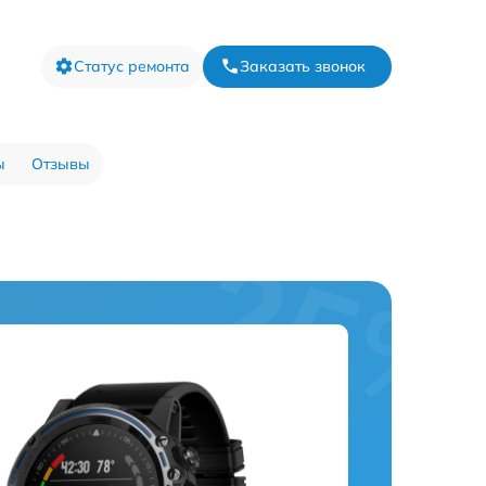
Статус ремонта
Заказать звонок
ы
Отзывы