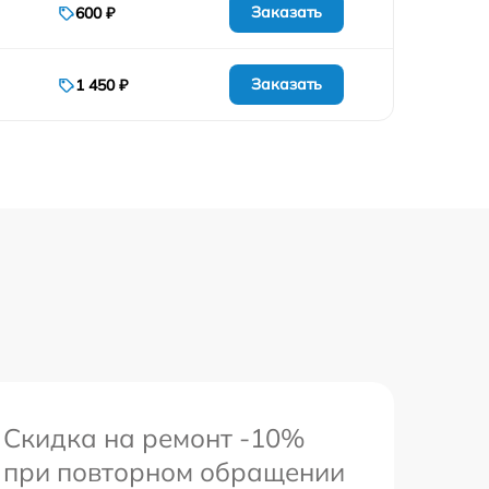
Заказать
600 ₽
Заказать
1 450 ₽
Скидка на ремонт -10%
при повторном обращении