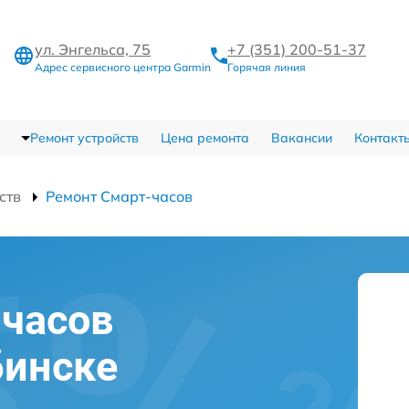
ул. Энгельса, 75
+7 (351) 200-51-37
Адрес сервисного центра Garmin
Горячая линия
Ремонт устройств
Цена ремонта
Вакансии
Контакт
ств
Ремонт Смарт-часов
-часов
бинске