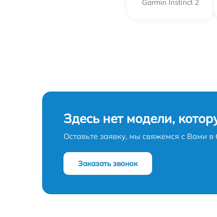
Garmin Instinct 2
Здесь нет модели, котор
Оставьте заявку, мы свяжемся с Вами 
Заказать звонок