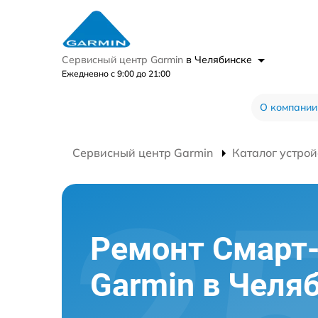
Сервисный центр Garmin
в Челябинске
Ежедневно с 9:00 до 21:00
О компании
Сервисный центр Garmin
Каталог устрой
Ремонт Смарт
Garmin в Челя