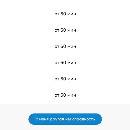
от 60 мин
от 60 мин
от 60 мин
от 60 мин
от 60 мин
от 60 мин
от 60 мин
У меня другая неисправность
от 60 мин