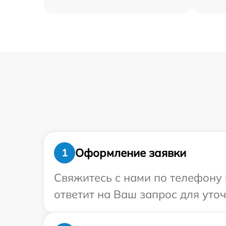
Оформление заявки
1
Свяжитесь с нами по телефону 
ответит на Ваш запрос для уто