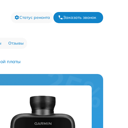
Статус ремонта
Заказать звонок
ы
Отзывы
ой платы