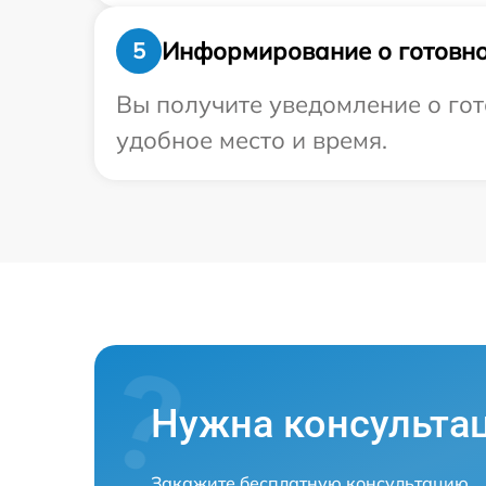
Информирование о готовно
5
Вы получите уведомление о гот
удобное место и время.
Нужна консульта
Закажите бесплатную консультацию