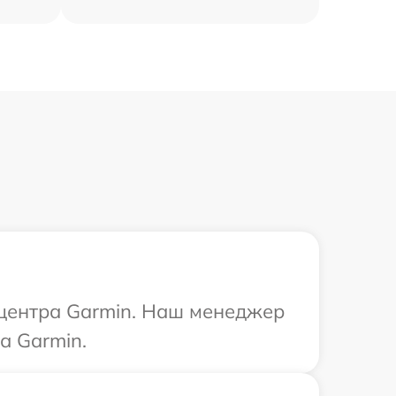
 центра Garmin. Наш менеджер
а Garmin.