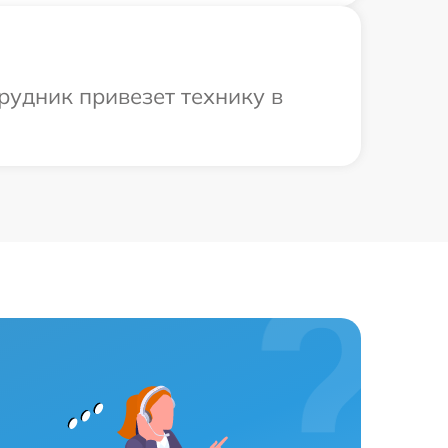
рудник привезет технику в