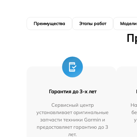
Преимущества
Этапы работ
Модели
П
Гарантия до 3-х лет
Сервисный центр
На
устанавливает оригинальные
бе
запчасти техники Garmin и
у
предоставляет гарантию до 3
лет.