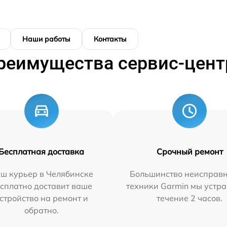
Наши работы
Контакты
реимущества сервис-цент
Бесплатная доставка
Срочный ремонт
ш курьер в Челябинске
Большинство неисправн
сплатно доставит ваше
техники Garmin мы устра
стройство на ремонт и
течение 2 часов.
обратно.