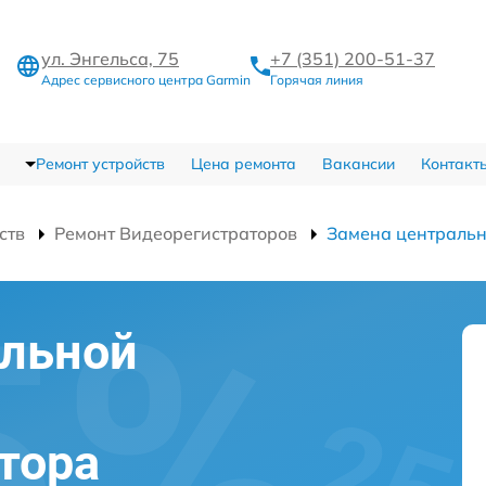
ул. Энгельса, 75
+7 (351) 200-51-37
Адрес сервисного центра Garmin
Горячая линия
Ремонт устройств
Цена ремонта
Вакансии
Контакт
ств
Ремонт Видеорегистраторов
Замена центральн
альной
тора