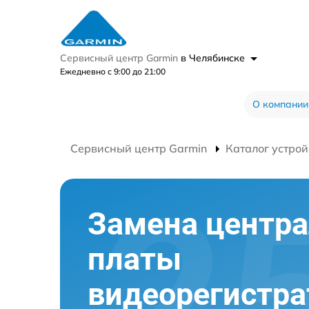
Сервисный центр Garmin
в Челябинске
Ежедневно с 9:00 до 21:00
О компании
Сервисный центр Garmin
Каталог устрой
Замена центр
платы
видеорегистра