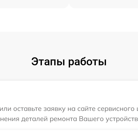
Этапы работы
или оставьте заявку на сайте сервисного
чнения деталей ремонта Вашего устройств