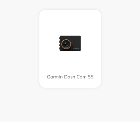
Garmin Dash Cam 55