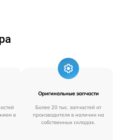
ра
Оригинальные запчасти
остей
Более 20 тыс. запчастей от
няем в
производителя в наличии на
собственных складах.