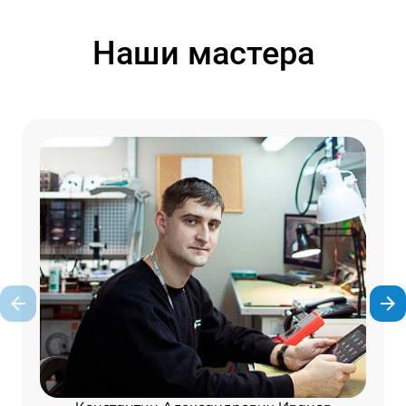
Наши мастера