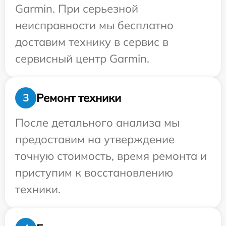
Garmin. При серьезной
неисправности мы бесплатно
доставим технику в сервис в
сервисный центр Garmin.
Ремонт техники
3
После детального анализа мы
предоставим на утверждение
точную стоимость, время ремонта и
приступим к восстановлению
техники.