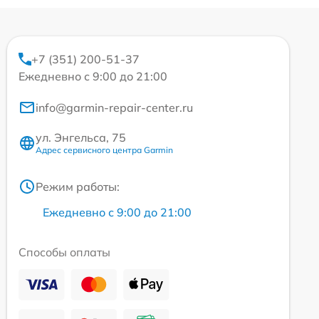
+7 (351) 200-51-37
Ежедневно с 9:00 до 21:00
info@garmin-repair-center.ru
ул. Энгельса, 75
Адрес сервисного центра Garmin
Режим работы:
Ежедневно с 9:00 до 21:00
Способы оплаты