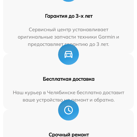
Гарантия до 3-х лет
Сервисный центр устанавливает
оригинальные запчасти техники Garmin и
предоставляет гарантию до 3 лет.
Бесплатная доставка
Наш курьер в Челябинске бесплатно доставит
ваше устройство на ремонт и обратно.
Срочный ремонт