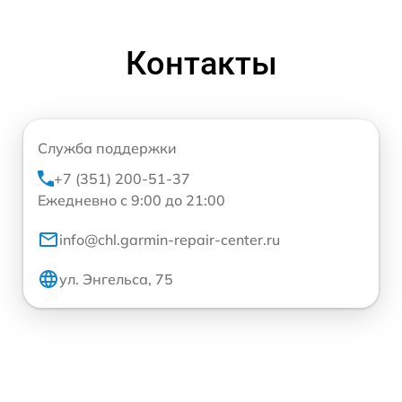
Контакты
Служба поддержки
+7 (351) 200-51-37
Ежедневно с 9:00 до 21:00
info@chl.garmin-repair-center.ru
ул. Энгельса, 75