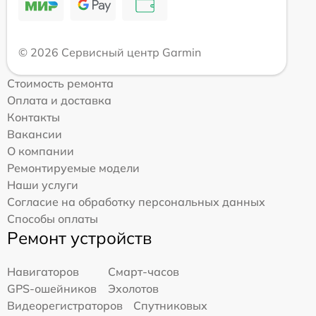
© 2026 Сервисный центр Garmin
Стоимость ремонта
Оплата и доставка
Контакты
Вакансии
О компании
Ремонтируемые модели
Наши услуги
Согласие на обработку персональных данных
Способы оплаты
Ремонт устройств
Навигаторов
Смарт-часов
GPS-ошейников
Эхолотов
Видеорегистраторов
Спутниковых