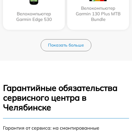
Велокомпьютер
Велокомпьютер
Garmin 130 Plus MTB
Garmin Edge 530
Bundle
Показать больше
Гарантийные обязательства
сервисного центра в
Челябинске
Гарантия от сервиса: на смонтированные