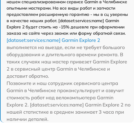
нашем специализированном сервисе Garmin в Челябинске
опытными мастерами. На все виды работ и запчасти
предоставляем расширенную гарантию - мы в сц уверены
в качестве наших работ. [dataset:services:name] Garmin
Explore 2 будет стоить на -15% дешевле при оформлении
заказа на сайте через звонок или форму обратной связи.
[dataset:services:name] Garmin Explore 2
выполняется на выезде, если не требует большого
оборудования и длительного времени ремонта. В
таких случаях наш мастер привезет Garmin Explore
2 в сервисный центр Garmin в Челябинске и
доставит обратно.
Позвоните и наш сотрудник сервисного центра
Garmin в Челябинске проконсультирует и озвучит
стоимость работ над велокомпьютера Garmin
Explore 2. [dataset:services:name] Garmin Explore 2 по
нашей статистике в среднем занимает 3 часа при
наличии деталей.