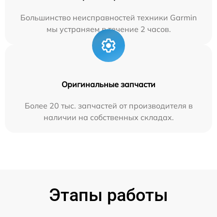
Большинство неисправностей техники Garmin
мы устраняем в течение 2 часов.
Оригинальные запчасти
Более 20 тыс. запчастей от производителя в
наличии на собственных складах.
Этапы работы