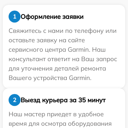
Оформление заявки
1
Свяжитесь с нами по телефону или
оставьте заявку на сайте
сервисного центра Garmin. Наш
консультант ответит на Ваш запрос
для уточнения деталей ремонта
Вашего устройства Garmin.
Выезд курьера за 35 минут
2
Наш мастер приедет в удобное
время для осмотра оборудования