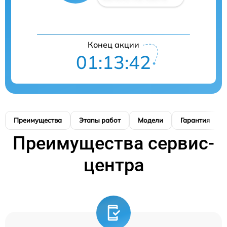
Конец акции
01:13:41
Преимущества
Этапы работ
Модели
Гарантия
Преимущества сервис-
центра