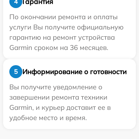
Гарантия
4
По окончании ремонта и оплаты
услуги Вы получите официальную
гарантию на ремонт устройства
Garmin сроком на 36 месяцев.
Информирование о готовности
5
Вы получите уведомление о
завершении ремонта техники
Garmin, и курьер доставит ее в
удобное место и время.