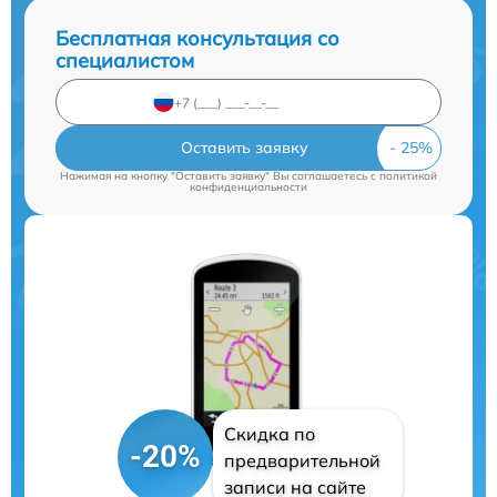
Бесплатная консультация со
специалистом
Оставить заявку
Нажимая на кнопку "Оставить заявку" Вы соглашаетесь c
политикой
конфиденциальности
Скидка по
-20%
предварительной
записи на сайте