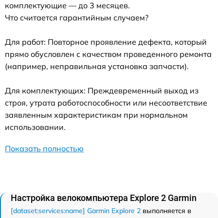
комплектующие — до 3 месяцев.
Что считается гарантийным случаем?
Для работ: Повторное проявление дефекта, который
прямо обусловлен с качеством проведенного ремонта
(например, неправильная установка запчасти).
Для комплектующих: Преждевременный выход из
строя, утрата работоспособности или несоответствие
заявленным характеристикам при нормальном
использовании.
Показать полностью
Настройка велокомпьютера Explore 2 Garmin
[dataset:services:name] Garmin Explore 2
выполняется в