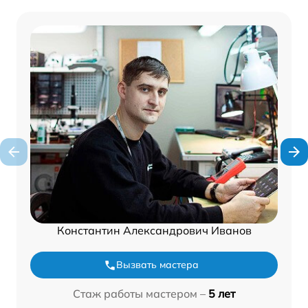
Константин Александрович Иванов
Вызвать мастера
Стаж работы мастером –
5 лет