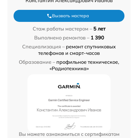
Константин Александрович Иванов
Вызвать мастера
Стаж работы мастером –
5 лет
Выполнено ремонтов –
1 390
Специализация –
ремонт спутниковых
телефонов и смарт-часов
Образование –
профильное техническое,
«Радиотехника»
Вы можете ознакомиться с сертификатом