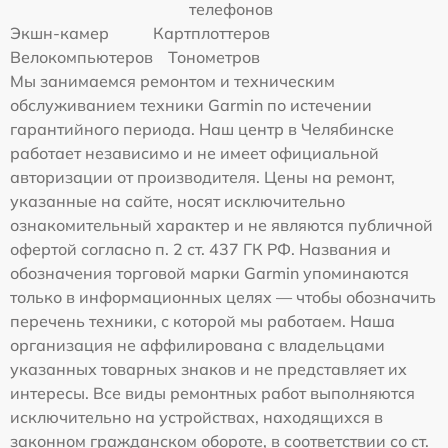
телефонов
Экшн-камер
Картплоттеров
Велокомпьютеров
Тонометров
Мы занимаемся ремонтом и техническим
обслуживанием техники Garmin по истечении
гарантийного периода. Наш центр в Челябинске
работает независимо и не имеет официальной
авторизации от производителя. Цены на ремонт,
указанные на сайте, носят исключительно
ознакомительный характер и не являются публичной
офертой согласно п. 2 ст. 437 ГК РФ. Названия и
обозначения торговой марки Garmin упоминаются
только в информационных целях — чтобы обозначить
перечень техники, с которой мы работаем. Наша
организация не аффилирована с владельцами
указанных товарных знаков и не представляет их
интересы. Все виды ремонтных работ выполняются
исключительно на устройствах, находящихся в
законном гражданском обороте, в соответствии со ст.