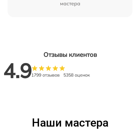
мастера
Отзывы клиентов
4.9
1799 отзывов
5358 оценок
Наши мастера