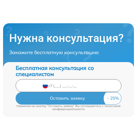
Нужна консультация?
Закажите бесплатную консультацию
Бесплатная консультация со
специалистом
Оставить заявку
Нажимая на кнопку "Оставить заявку" Вы соглашаетесь c
политикой
конфиденциальности