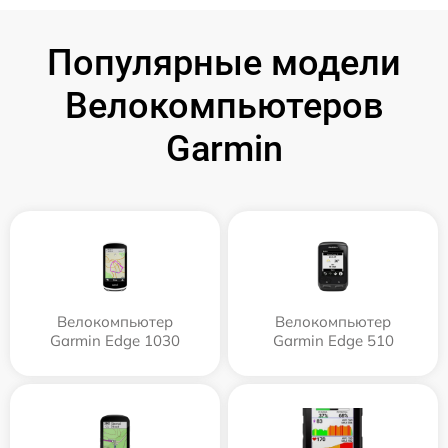
Популярные модели
Велокомпьютеров
Garmin
Велокомпьютер
Велокомпьютер
Garmin Edge 1030
Garmin Edge 510