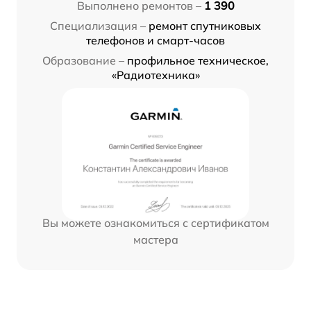
Выполнено ремонтов –
1 390
Специализация –
ремонт спутниковых
телефонов и смарт-часов
Образование –
профильное техническое,
«Радиотехника»
Вы можете ознакомиться с сертификатом
мастера