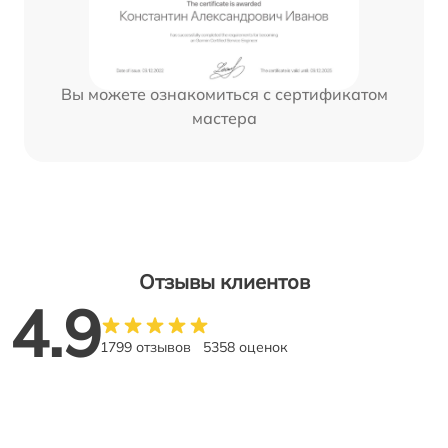
Вы можете ознакомиться с сертификатом
мастера
Отзывы клиентов
4.9
1799 отзывов
5358 оценок