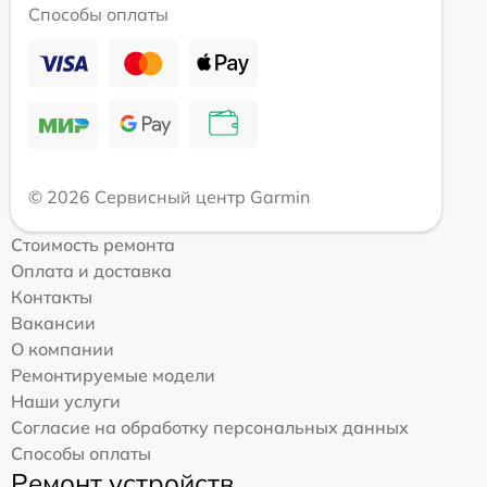
Способы оплаты
© 2026 Сервисный центр Garmin
Стоимость ремонта
Оплата и доставка
Контакты
Вакансии
О компании
Ремонтируемые модели
Наши услуги
Согласие на обработку персональных данных
Способы оплаты
Ремонт устройств