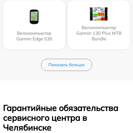
Велокомпьютер
Велокомпьютер
Garmin 130 Plus MTB
Garmin Edge 530
Bundle
Показать больше
Гарантийные обязательства
сервисного центра в
Челябинске