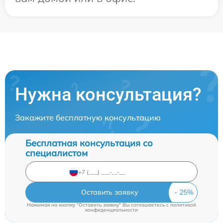
Нужна консультация?
Закажите бесплатную консультацию
Бесплатная консультация со
специалистом
Оставить заявку
Нажимая на кнопку "Оставить заявку" Вы соглашаетесь c
политикой
конфиденциальности