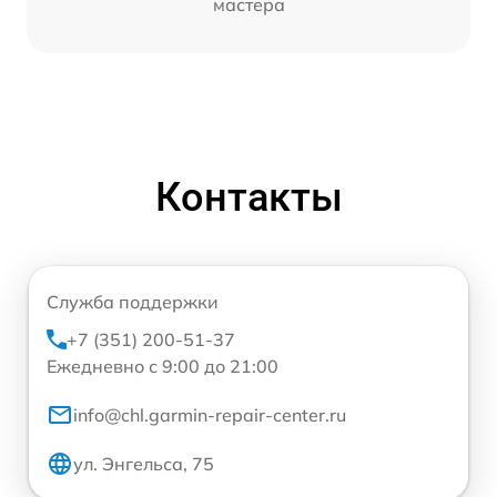
мастера
Контакты
Служба поддержки
+7 (351) 200-51-37
Ежедневно с 9:00 до 21:00
info@chl.garmin-repair-center.ru
ул. Энгельса, 75