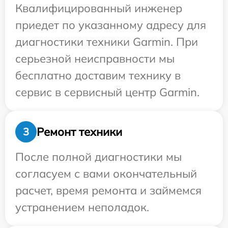
Квалифицированный инженер
приедет по указанному адресу для
диагностики техники Garmin. При
серьезной неисправности мы
бесплатно доставим технику в
сервис в сервисный центр Garmin.
Ремонт техники
3
После полной диагностики мы
согласуем с вами окончательный
расчет, время ремонта и займемся
устранением неполадок.