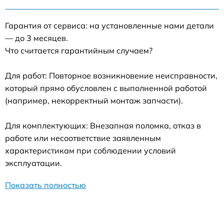
Гарантия от сервиса: на установленные нами детали
— до 3 месяцев.
Что считается гарантийным случаем?
Для работ: Повторное возникновение неисправности,
который прямо обусловлен с выполненной работой
(например, некорректный монтаж запчасти).
Для комплектующих: Внезапная поломка, отказ в
работе или несоответствие заявленным
характеристикам при соблюдении условий
эксплуатации.
Показать полностью