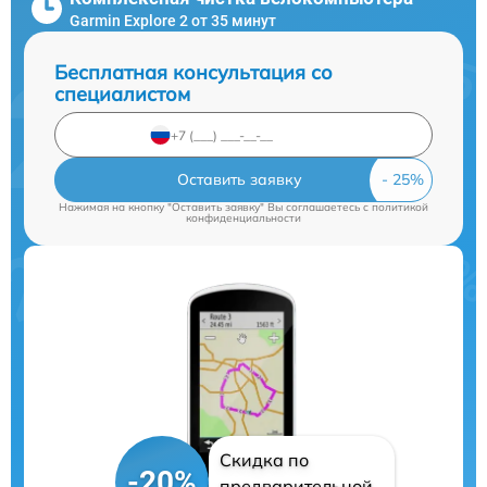
Garmin Explore 2 от 35 минут
Бесплатная консультация со
специалистом
Оставить заявку
Нажимая на кнопку "Оставить заявку" Вы соглашаетесь c
политикой
конфиденциальности
Скидка по
-20%
предварительной