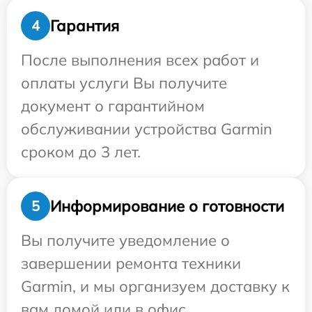
Гарантия
4
После выполнения всех работ и
оплаты услуги Вы получите
документ о гарантийном
обслуживании устройства Garmin
сроком до 3 лет.
Информирование о готовности
5
Вы получите уведомление о
завершении ремонта техники
Garmin, и мы организуем доставку к
вам домой или в офис.