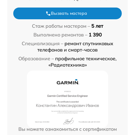
Вызвать мастера
Стаж работы мастером –
5 лет
Выполнено ремонтов –
1 390
Специализация –
ремонт спутниковых
телефонов и смарт-часов
Образование –
профильное техническое,
«Радиотехника»
Вы можете ознакомиться с сертификатом