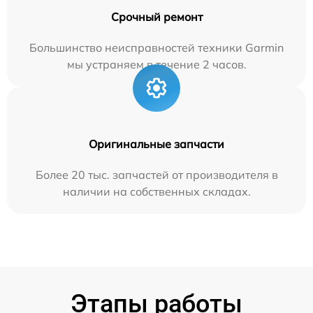
Срочный ремонт
Большинство неисправностей техники Garmin
мы устраняем в течение 2 часов.
Оригинальные запчасти
Более 20 тыс. запчастей от производителя в
наличии на собственных складах.
Этапы работы