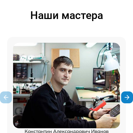
Наши мастера
Константин Александрович Иванов