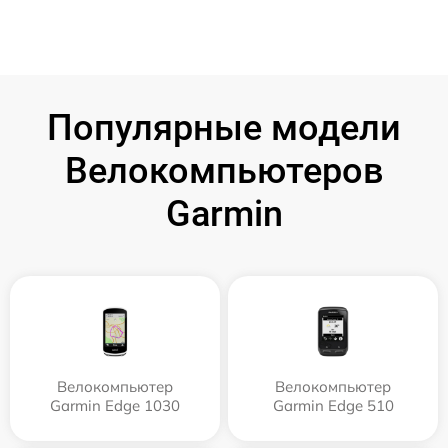
Популярные модели
Велокомпьютеров
Garmin
Велокомпьютер
Велокомпьютер
Garmin Edge 1030
Garmin Edge 510