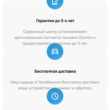
Гарантия до 3-х лет
Сервисный центр устанавливает
оригинальные запчасти техники Garmin и
предоставляет гарантию до 3 лет.
Бесплатная доставка
Наш курьер в Челябинске бесплатно доставит
ваше устройство на ремонт и обратно.