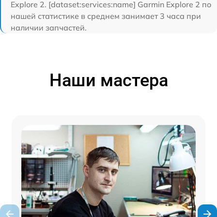
Explore 2. [dataset:services:name] Garmin Explore 2 по
нашей статистике в среднем занимает 3 часа при
наличии запчастей.
Наши мастера