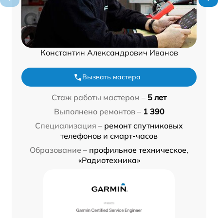
Константин Александрович Иванов
Вызвать мастера
Стаж работы мастером –
5 лет
Выполнено ремонтов –
1 390
Специализация –
ремонт спутниковых
телефонов и смарт-часов
Образование –
профильное техническое,
«Радиотехника»