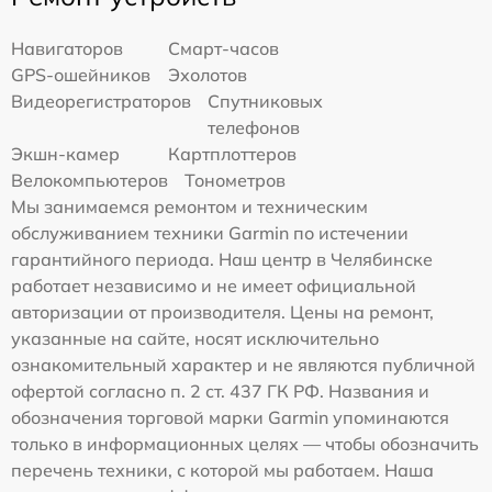
Навигаторов
Смарт-часов
GPS-ошейников
Эхолотов
Видеорегистраторов
Спутниковых
телефонов
Экшн-камер
Картплоттеров
Велокомпьютеров
Тонометров
Мы занимаемся ремонтом и техническим
обслуживанием техники Garmin по истечении
гарантийного периода. Наш центр в Челябинске
работает независимо и не имеет официальной
авторизации от производителя. Цены на ремонт,
указанные на сайте, носят исключительно
ознакомительный характер и не являются публичной
офертой согласно п. 2 ст. 437 ГК РФ. Названия и
обозначения торговой марки Garmin упоминаются
только в информационных целях — чтобы обозначить
перечень техники, с которой мы работаем. Наша