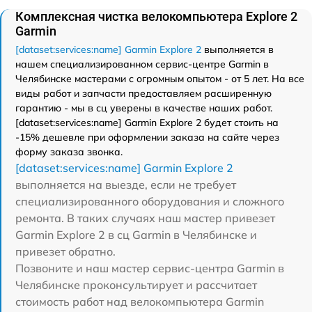
Комплексная чистка велокомпьютера Explore 2
Garmin
[dataset:services:name] Garmin Explore 2
выполняется в
нашем специализированном сервис-центре Garmin в
Челябинске мастерами с огромным опытом - от 5 лет. На все
виды работ и запчасти предоставляем расширенную
гарантию - мы в сц уверены в качестве наших работ.
[dataset:services:name] Garmin Explore 2 будет стоить на
-15% дешевле при оформлении заказа на сайте через
форму заказа звонка.
[dataset:services:name] Garmin Explore 2
выполняется на выезде, если не требует
специализированного оборудования и сложного
ремонта. В таких случаях наш мастер привезет
Garmin Explore 2 в сц Garmin в Челябинске и
привезет обратно.
Позвоните и наш мастер сервис-центра Garmin в
Челябинске проконсультирует и рассчитает
стоимость работ над велокомпьютера Garmin