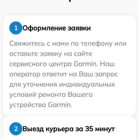
Оформление заявки
1
Свяжитесь с нами по телефону или
оставьте заявку на сайте
сервисного центра Garmin. Наш
оператор ответит на Ваш запрос
для уточнения индивидуальных
условий ремонта Вашего
устройства Garmin.
Выезд курьера за 35 минут
2