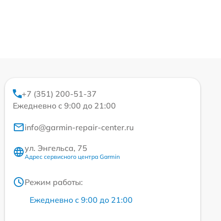
+7 (351) 200-51-37
Ежедневно с 9:00 до 21:00
info@garmin-repair-center.ru
ул. Энгельса, 75
Адрес сервисного центра Garmin
Режим работы:
Ежедневно с 9:00 до 21:00