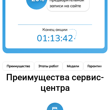
записи на сайте
Конец акции
01:13:41
Преимущества
Этапы работ
Модели
Гарантия
Преимущества сервис-
центра