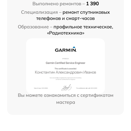
Выполнено ремонтов –
1 390
Специализация –
ремонт спутниковых
телефонов и смарт-часов
Образование –
профильное техническое,
«Радиотехника»
Вы можете ознакомиться с сертификатом
мастера