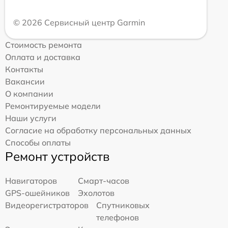
© 2026 Сервисный центр Garmin
Стоимость ремонта
Оплата и доставка
Контакты
Вакансии
О компании
Ремонтируемые модели
Наши услуги
Согласие на обработку персональных данных
Способы оплаты
Ремонт устройств
Навигаторов
Смарт-часов
GPS-ошейников
Эхолотов
Видеорегистраторов
Спутниковых
телефонов