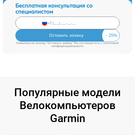
Бесплатная консультация со
специалистом
Оставить заявку
Нажимая на кнопку "Оставить заявку" Вы соглашаетесь c
политикой
конфиденциальности
Популярные модели
Велокомпьютеров
Garmin