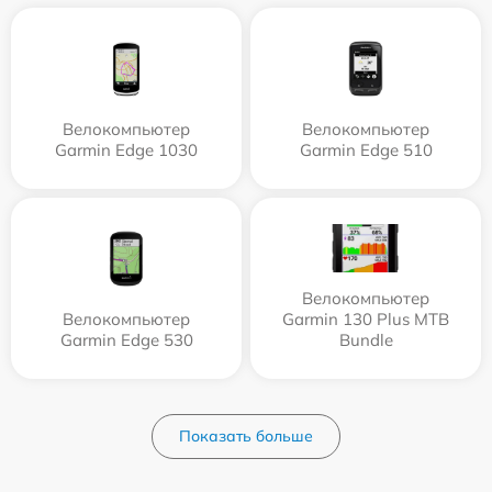
Велокомпьютер
Велокомпьютер
Garmin Edge 1030
Garmin Edge 510
Велокомпьютер
Велокомпьютер
Garmin 130 Plus MTB
Garmin Edge 530
Bundle
Показать больше