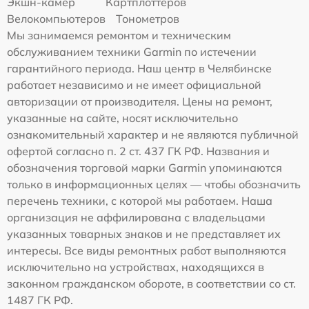
Экшн-камер
Картплоттеров
Велокомпьютеров
Тонометров
Мы занимаемся ремонтом и техническим
обслуживанием техники Garmin по истечении
гарантийного периода. Наш центр в Челябинске
работает независимо и не имеет официальной
авторизации от производителя. Цены на ремонт,
указанные на сайте, носят исключительно
ознакомительный характер и не являются публичной
офертой согласно п. 2 ст. 437 ГК РФ. Названия и
обозначения торговой марки Garmin упоминаются
только в информационных целях — чтобы обозначить
перечень техники, с которой мы работаем. Наша
организация не аффилирована с владельцами
указанных товарных знаков и не представляет их
интересы. Все виды ремонтных работ выполняются
исключительно на устройствах, находящихся в
законном гражданском обороте, в соответствии со ст.
1487 ГК РФ.