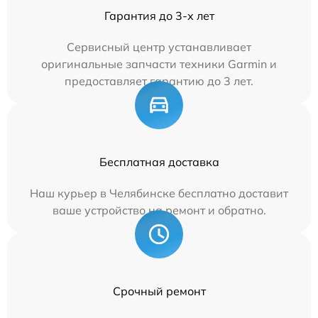
Гарантия до 3-х лет
Сервисный центр устанавливает
оригинальные запчасти техники Garmin и
предоставляет гарантию до 3 лет.
Бесплатная доставка
Наш курьер в Челябинске бесплатно доставит
ваше устройство на ремонт и обратно.
Срочный ремонт