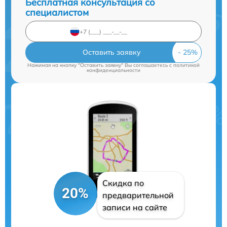
Бесплатная консультация со
специалистом
Оставить заявку
Нажимая на кнопку "Оставить заявку" Вы соглашаетесь c
политикой
конфиденциальности
Скидка по
20%
предварительной
записи на сайте