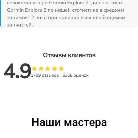
велокомпьютера Garmin Explore 2. диагностика
Garmin Explore 2 по нашей статистике в среднем
занимает 2 часа при наличии всех необходимых
запчастей.
Отзывы клиентов
4.9
1799 отзывов
5358 оценок
Наши мастера