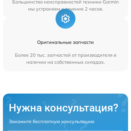
Большинство неисправностей техники Garmin
мы устраняем в течение 2 часов.
Оригинальные запчасти
Более 20 тыс. запчастей от производителя в
наличии на собственных складах.
Нужна консультация?
Закажите бесплатную консультацию