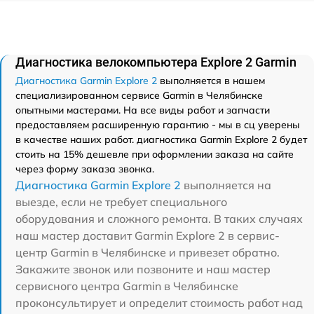
Диагностика велокомпьютера Explore 2 Garmin
Диагностика Garmin Explore 2
выполняется в нашем
специализированном сервисе Garmin в Челябинске
опытными мастерами. На все виды работ и запчасти
предоставляем расширенную гарантию - мы в сц уверены
в качестве наших работ. диагностика Garmin Explore 2 будет
стоить на 15% дешевле при оформлении заказа на сайте
через форму заказа звонка.
Диагностика Garmin Explore 2
выполняется на
выезде, если не требует специального
оборудования и сложного ремонта. В таких случаях
наш мастер доставит Garmin Explore 2 в сервис-
центр Garmin в Челябинске и привезет обратно.
Закажите звонок или позвоните и наш мастер
сервисного центра Garmin в Челябинске
проконсультирует и определит стоимость работ над