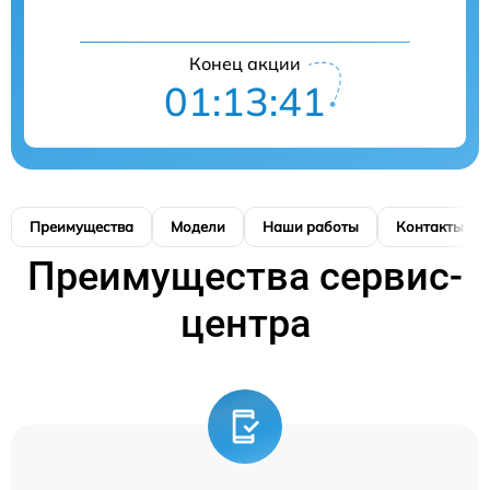
Конец акции
01:13:41
Преимущества
Модели
Наши работы
Контакты
Преимущества сервис-
центра