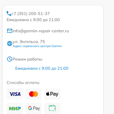
+7 (351) 200-51-37
Ежедневно с 9:00 до 21:00
info@garmin-repair-center.ru
ул. Энгельса, 75
Адрес сервисного центра Garmin
Режим работы:
Ежедневно с 9:00 до 21:00
Способы оплаты