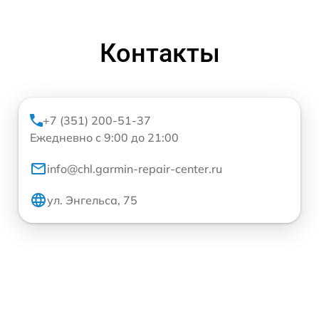
Контакты
+7 (351) 200-51-37
Ежедневно с 9:00 до 21:00
info@chl.garmin-repair-center.ru
ул. Энгельса, 75