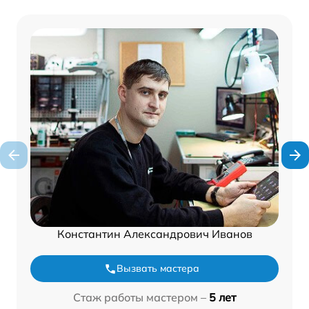
Константин Александрович Иванов
Вызвать мастера
Стаж работы мастером –
5 лет