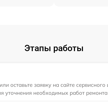
Этапы работы
или оставьте заявку на сайте сервисного
ля уточнения необходимых работ ремонта