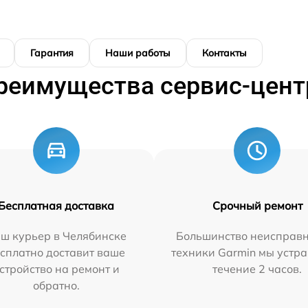
Гарантия
Наши работы
Контакты
реимущества сервис-цент
Бесплатная доставка
Срочный ремонт
ш курьер в Челябинске
Большинство неисправн
сплатно доставит ваше
техники Garmin мы устра
стройство на ремонт и
течение 2 часов.
обратно.