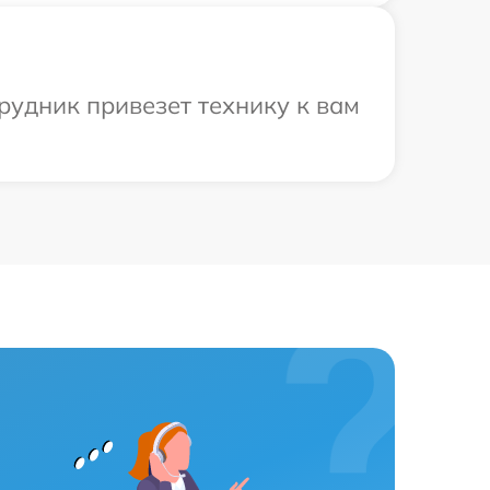
рудник привезет технику к вам