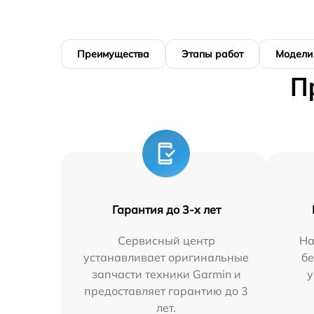
Преимущества
Этапы работ
Модели
П
Гарантия до 3-х лет
Сервисный центр
На
устанавливает оригинальные
бе
запчасти техники Garmin и
у
предоставляет гарантию до 3
лет.