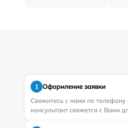
Оформление заявки
1
Свяжитесь с нами по телефону 
консультант свяжется с Вами д