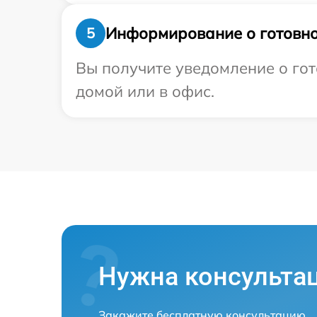
Информирование о готовно
5
Вы получите уведомление о гот
домой или в офис.
Нужна консульта
Закажите бесплатную консультацию