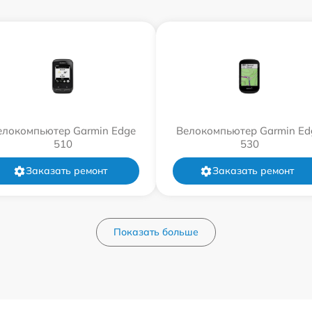
елокомпьютер Garmin Edge
Велокомпьютер Garmin Ed
510
530
Заказать ремонт
Заказать ремонт
Показать больше