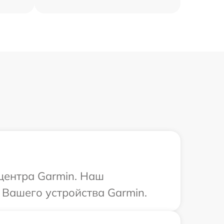
 центра Garmin. Наш
 Вашего устройства Garmin.