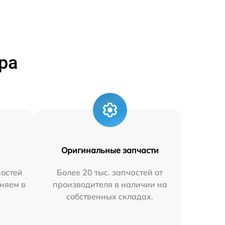
ра
Оригинальные запчасти
остей
Более 20 тыс. запчастей от
няем в
производителя в наличии на
собственных складах.