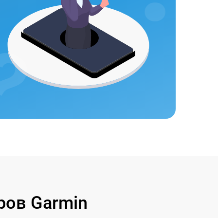
ов Garmin