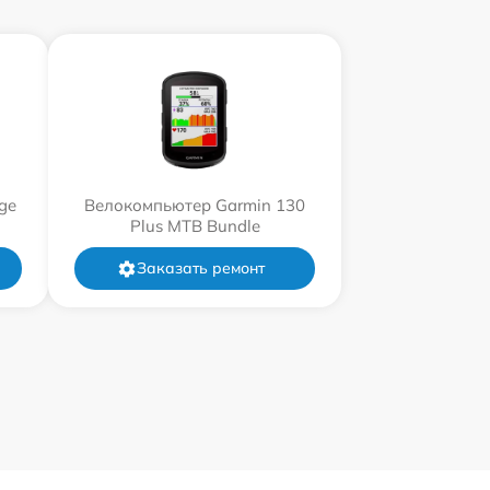
ge
Велокомпьютер Garmin 130
Plus MTB Bundle
Заказать ремонт