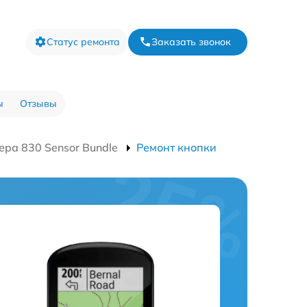
Статус ремонта
Заказать звонок
ы
Отзывы
ра 830 Sensor Bundle
Ремонт кнопки