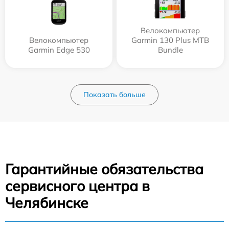
Велокомпьютер
Велокомпьютер
Garmin 130 Plus MTB
Garmin Edge 530
Bundle
Показать больше
Гарантийные обязательства
сервисного центра в
Челябинске