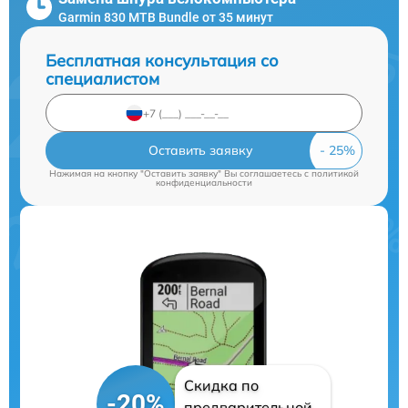
Garmin 830 MTB Bundle от 35 минут
Бесплатная консультация со
специалистом
Оставить заявку
Нажимая на кнопку "Оставить заявку" Вы соглашаетесь c
политикой
конфиденциальности
Скидка по
-20%
предварительной