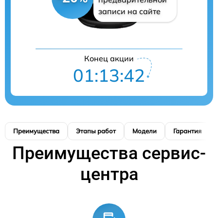
записи на сайте
Конец акции
01:13:41
Преимущества
Этапы работ
Модели
Гарантия
Преимущества сервис-
центра