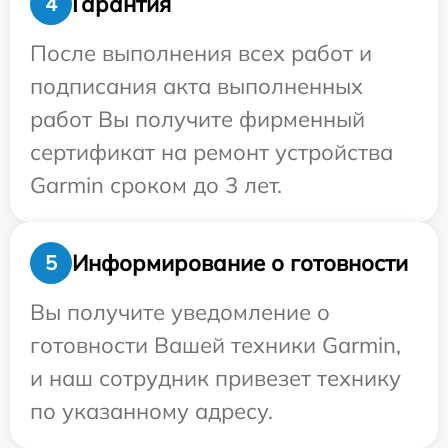
Гарантия
4
После выполнения всех работ и
подписания акта выполненных
работ Вы получите фирменный
сертификат на ремонт устройства
Garmin сроком до 3 лет.
Информирование о готовности
5
Вы получите уведомление о
готовности Вашей техники Garmin,
и наш сотрудник привезет технику
по указанному адресу.