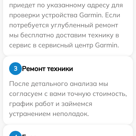
приедет по указанному адресу для
проверки устройства Garmin. Если
потребуется углубленный ремонт
мы бесплатно доставим технику в
сервис в сервисный центр Garmin.
Ремонт техники
3
После детального анализа мы
согласуем с вами точную стоимость,
график работ и займемся
устранением неполадок.