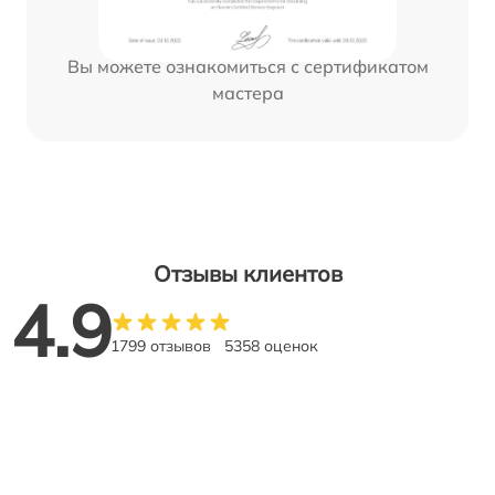
Вы можете ознакомиться с сертификатом
мастера
Отзывы клиентов
4.9
1799 отзывов
5358 оценок