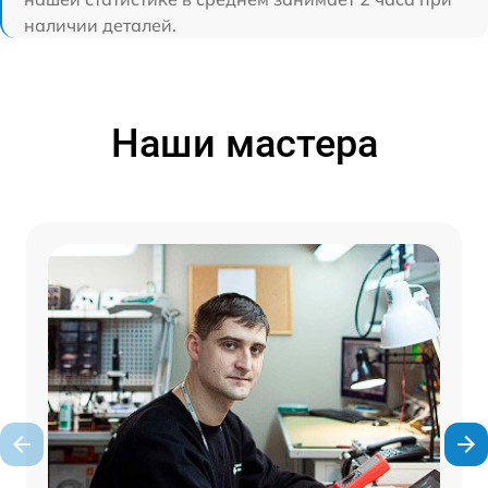
наличии деталей.
Наши мастера