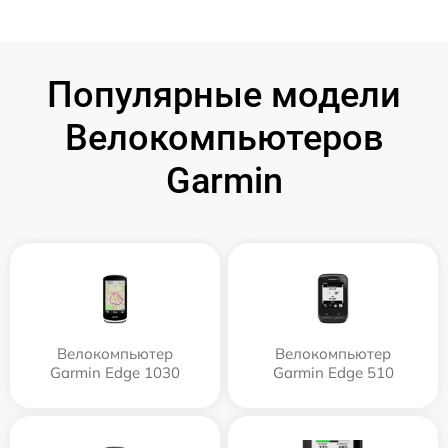
Популярные модели
Велокомпьютеров
Garmin
Велокомпьютер
Велокомпьютер
Garmin Edge 1030
Garmin Edge 510