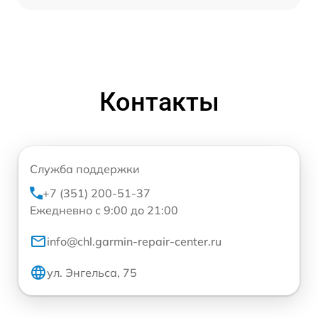
Контакты
Служба поддержки
+7 (351) 200-51-37
Ежедневно с 9:00 до 21:00
info@chl.garmin-repair-center.ru
ул. Энгельса, 75