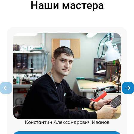
Наши мастера
Константин Александрович Иванов