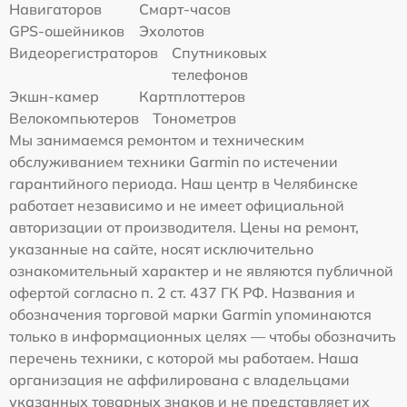
Навигаторов
Смарт-часов
GPS-ошейников
Эхолотов
Видеорегистраторов
Спутниковых
телефонов
Экшн-камер
Картплоттеров
Велокомпьютеров
Тонометров
Мы занимаемся ремонтом и техническим
обслуживанием техники Garmin по истечении
гарантийного периода. Наш центр в Челябинске
работает независимо и не имеет официальной
авторизации от производителя. Цены на ремонт,
указанные на сайте, носят исключительно
ознакомительный характер и не являются публичной
офертой согласно п. 2 ст. 437 ГК РФ. Названия и
обозначения торговой марки Garmin упоминаются
только в информационных целях — чтобы обозначить
перечень техники, с которой мы работаем. Наша
организация не аффилирована с владельцами
указанных товарных знаков и не представляет их