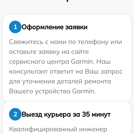
Оформление заявки
1
Свяжитесь с нами по телефону или
оставьте заявку на сайте
сервисного центра Garmin. Наш
консультант ответит на Ваш запрос
для уточнения деталей ремонта
Вашего устройства Garmin.
Выезд курьера за 35 минут
2
Квалифицированный инженер