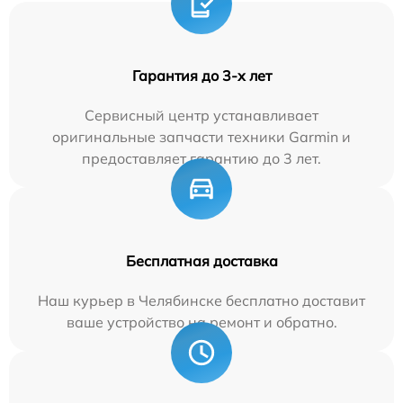
Гарантия до 3-х лет
Сервисный центр устанавливает
оригинальные запчасти техники Garmin и
предоставляет гарантию до 3 лет.
Бесплатная доставка
Наш курьер в Челябинске бесплатно доставит
ваше устройство на ремонт и обратно.