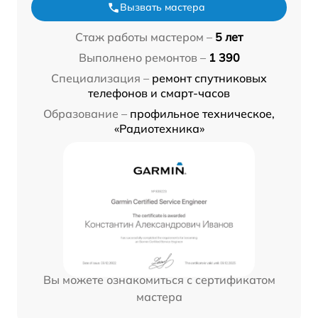
Вызвать мастера
Стаж работы мастером –
5 лет
Выполнено ремонтов –
1 390
Специализация –
ремонт спутниковых
телефонов и смарт-часов
Образование –
профильное техническое,
«Радиотехника»
Вы можете ознакомиться с сертификатом
мастера