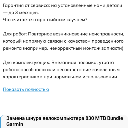
Гарантия от сервиса: на установленные нами детали
— до 3 месяцев.
Что считается гарантийным случаем?
Для работ: Повторное возникновение неисправности,
который напрямую связан с качеством проведенного
ремонта (например, некорректный монтаж запчасти).
Для комплектующих: Внезапная поломка, утрата
работоспособности или несоответствие заявленным
характеристикам при нормальном использовании.
Показать полностью
Замена шнура велокомпьютера 830 MTB Bundle
Garmin