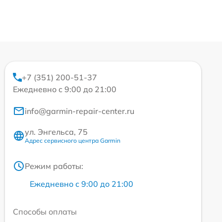
+7 (351) 200-51-37
Ежедневно с 9:00 до 21:00
info@garmin-repair-center.ru
ул. Энгельса, 75
Адрес сервисного центра Garmin
Режим работы:
Ежедневно с 9:00 до 21:00
Способы оплаты