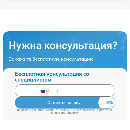
Нужна консультация?
Закажите бесплатную консультацию
Бесплатная консультация со
специалистом
Оставить заявку
Нажимая на кнопку "Оставить заявку" Вы соглашаетесь c
политикой
конфиденциальности