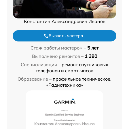
Константин Александрович Иванов
Вызвать мастера
Стаж работы мастером –
5 лет
Выполнено ремонтов –
1 390
Специализация –
ремонт спутниковых
телефонов и смарт-часов
Образование –
профильное техническое,
«Радиотехника»