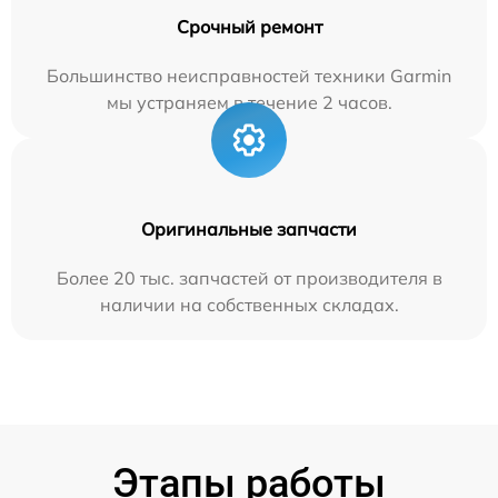
Срочный ремонт
Большинство неисправностей техники Garmin
мы устраняем в течение 2 часов.
Оригинальные запчасти
Более 20 тыс. запчастей от производителя в
наличии на собственных складах.
Этапы работы