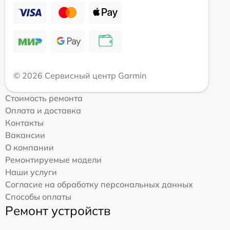
© 2026 Сервисный центр Garmin
Стоимость ремонта
Оплата и доставка
Контакты
Вакансии
О компании
Ремонтируемые модели
Наши услуги
Согласие на обработку персональных данных
Способы оплаты
Ремонт устройств