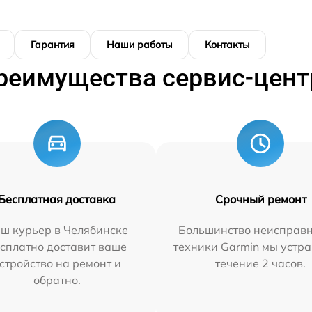
Гарантия
Наши работы
Контакты
реимущества сервис-цент
Бесплатная доставка
Срочный ремонт
ш курьер в Челябинске
Большинство неисправн
сплатно доставит ваше
техники Garmin мы устра
стройство на ремонт и
течение 2 часов.
обратно.