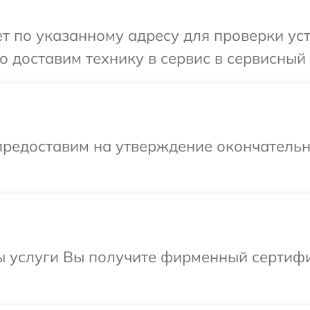
 по указанному адресу для проверки уст
 доставим технику в сервис в сервисный 
предоставим на утверждение окончательны
ы услуги Вы получите фирменный сертифи