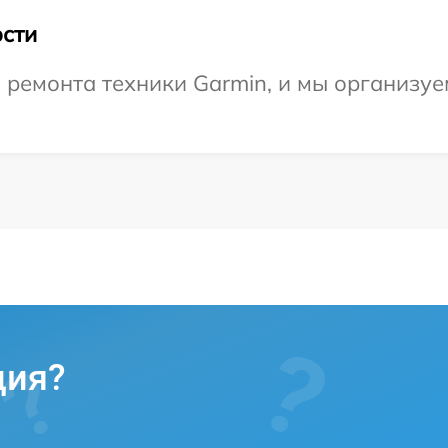
сти
ремонта техники Garmin, и мы организуе
ция?