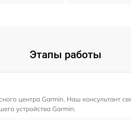
Этапы работы
исного центра Garmin. Наш консультант св
шего устройства Garmin.