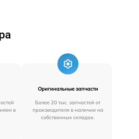
ра
Оригинальные запчасти
остей
Более 20 тыс. запчастей от
няем в
производителя в наличии на
собственных складах.