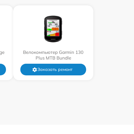
ge
Велокомпьютер Garmin 130
Plus MTB Bundle
Заказать ремонт