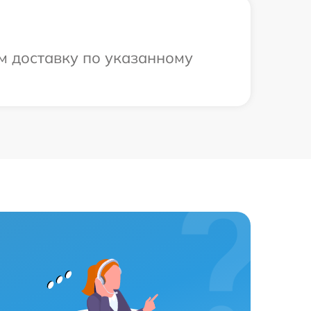
м доставку по указанному