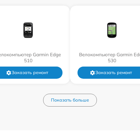
елокомпьютер Garmin Edge
Велокомпьютер Garmin Ed
510
530
Заказать ремонт
Заказать ремонт
Показать больше