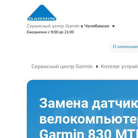
Сервисный центр Garmin
в Челябинске
Ежедневно с 9:00 до 21:00
О компании
Сервисный центр Garmin
Каталог устрой
Замена датчи
велокомпьюте
Garmin 830 MT