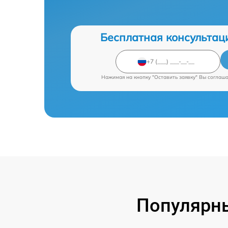
Бесплатная консультац
Нажимая на кнопку "Оставить заявку" Вы соглаш
Популярн