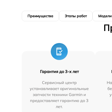
Преимущества
Этапы работ
Модели
П
Гарантия до 3-х лет
Сервисный центр
На
устанавливает оригинальные
бе
запчасти техники Garmin и
у
предоставляет гарантию до 3
лет.