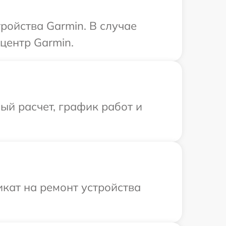
ройства Garmin. В случае
центр Garmin.
й расчет, график работ и
кат на ремонт устройства