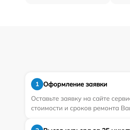
Оформление заявки
1
Оставьте заявку на сайте серв
стоимости и сроков ремонта Ва