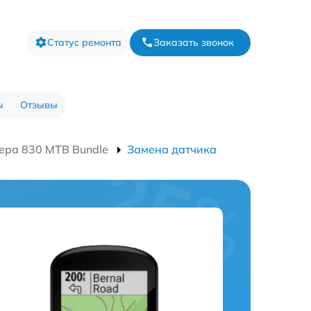
Статус ремонта
Заказать звонок
ы
Отзывы
ера 830 MTB Bundle
Замена датчика