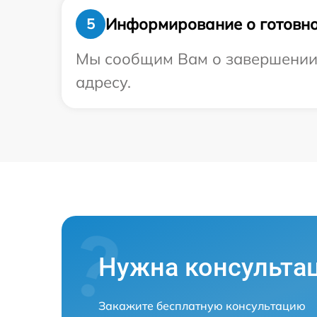
Информирование о готовно
5
Мы сообщим Вам о завершении 
адресу.
Нужна консульта
Закажите бесплатную консультацию