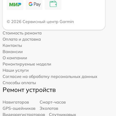
© 2026 Сервисный центр Garmin
Стоимость ремонта
Оплата и доставка
Контакты
Вакансии
О компании
Ремонтируемые модели
Наши услуги
Согласие на обработку персональных данных
Способы оплаты
Ремонт устройств
Навигаторов
Смарт-часов
GPS-ошейников
Эхолотов
Видеорегистраторов
Спутниковых