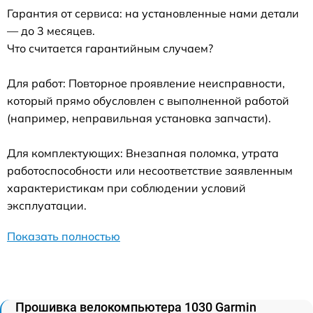
Гарантия от сервиса: на установленные нами детали
— до 3 месяцев.
Что считается гарантийным случаем?
Для работ: Повторное проявление неисправности,
который прямо обусловлен с выполненной работой
(например, неправильная установка запчасти).
Для комплектующих: Внезапная поломка, утрата
работоспособности или несоответствие заявленным
характеристикам при соблюдении условий
эксплуатации.
Показать полностью
Прошивка велокомпьютера 1030 Garmin