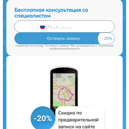
Бесплатная консультация со
специалистом
Оставить заявку
Нажимая на кнопку "Оставить заявку" Вы соглашаетесь c
политикой
конфиденциальности
Скидка по
-20%
предварительной
записи на сайте