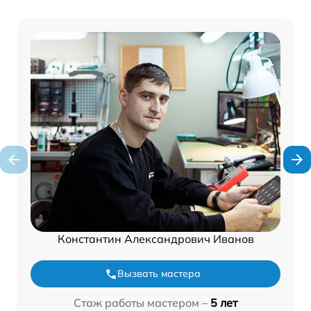
Константин Александрович Иванов
Вызвать мастера
Стаж работы мастером –
5 лет