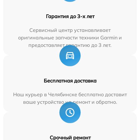
Гарантия до 3-х лет
Сервисный центр устанавливает
оригинальные запчасти техники Garmin и
предоставляет гарантию до 3 лет.
Бесплатная доставка
Наш курьер в Челябинске бесплатно доставит
ваше устройство на ремонт и обратно.
Срочный ремонт