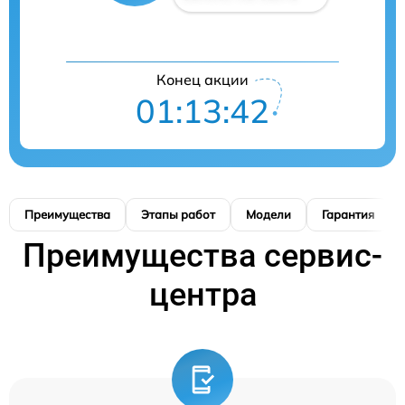
Конец акции
01:13:41
Преимущества
Этапы работ
Модели
Гарантия
Преимущества сервис-
центра