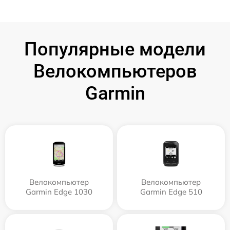
Популярные модели
Велокомпьютеров
Garmin
Велокомпьютер
Велокомпьютер
Garmin Edge 1030
Garmin Edge 510