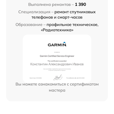
Выполнено ремонтов –
1 390
Специализация –
ремонт спутниковых
телефонов и смарт-часов
Образование –
профильное техническое,
«Радиотехника»
Вы можете ознакомиться с сертификатом
мастера