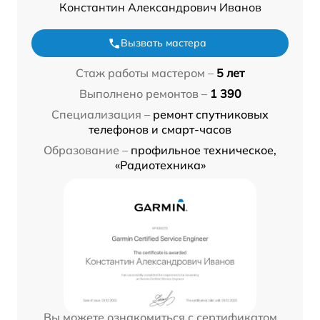
Константин Александрович Иванов
Вызвать мастера
Стаж работы мастером –
5 лет
Выполнено ремонтов –
1 390
Специализация –
ремонт спутниковых
телефонов и смарт-часов
Образование –
профильное техническое,
«Радиотехника»
Вы можете ознакомиться с сертификатом