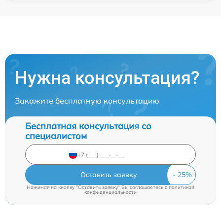
Нужна консультация?
Закажите бесплатную консультацию
Бесплатная консультация со
специалистом
Оставить заявку
Нажимая на кнопку "Оставить заявку" Вы соглашаетесь c
политикой
конфиденциальности