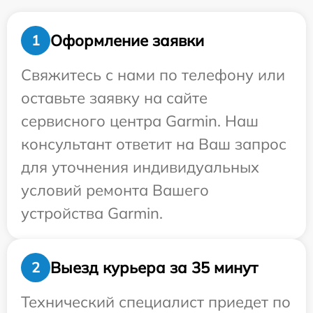
Оформление заявки
1
Свяжитесь с нами по телефону или
оставьте заявку на сайте
сервисного центра Garmin. Наш
консультант ответит на Ваш запрос
для уточнения индивидуальных
условий ремонта Вашего
устройства Garmin.
Выезд курьера за 35 минут
2
Технический специалист приедет по