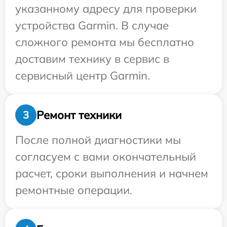
указанному адресу для проверки
устройства Garmin. В случае
сложного ремонта мы бесплатно
доставим технику в сервис в
сервисный центр Garmin.
Ремонт техники
3
После полной диагностики мы
согласуем с вами окончательный
расчет, сроки выполнения и начнем
ремонтные операции.