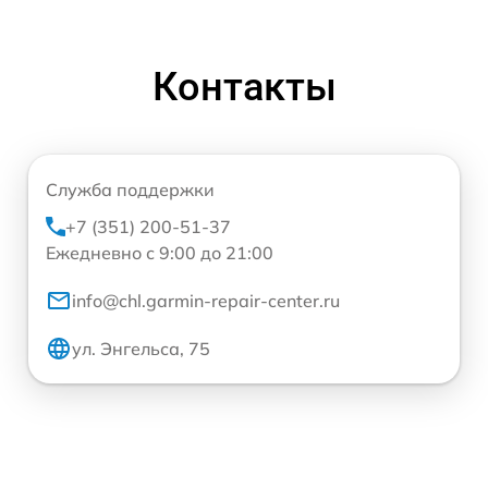
Контакты
Служба поддержки
+7 (351) 200-51-37
Ежедневно с 9:00 до 21:00
info@chl.garmin-repair-center.ru
ул. Энгельса, 75