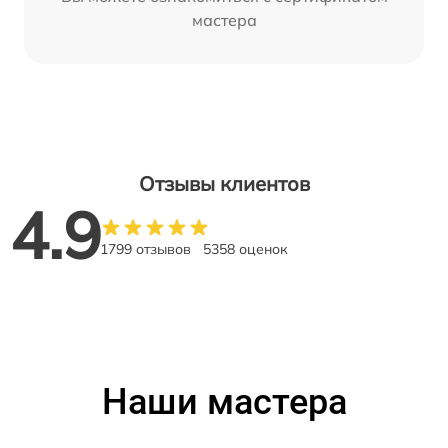
мастера
Отзывы клиентов
4.9
1799 отзывов
5358 оценок
Наши мастера