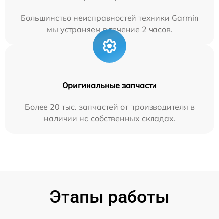
Большинство неисправностей техники Garmin
мы устраняем в течение 2 часов.
Оригинальные запчасти
Более 20 тыс. запчастей от производителя в
наличии на собственных складах.
Этапы работы