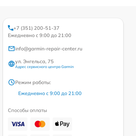
+7 (351) 200-51-37
Ежедневно с 9:00 до 21:00
info@garmin-repair-center.ru
ул. Энгельса, 75
Адрес сервисного центра Garmin
Режим работы:
Ежедневно с 9:00 до 21:00
Способы оплаты