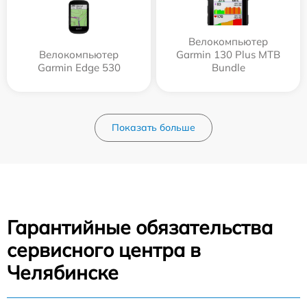
Велокомпьютер
Велокомпьютер
Garmin 130 Plus MTB
Garmin Edge 530
Bundle
Показать больше
Гарантийные обязательства
сервисного центра в
Челябинске