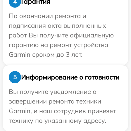
Гарантия
4
По окончании ремонта и
подписания акта выполненных
работ Вы получите официальную
гарантию на ремонт устройства
Garmin сроком до 3 лет.
Информирование о готовности
5
Вы получите уведомление о
завершении ремонта техники
Garmin, и наш сотрудник привезет
технику по указанному адресу.