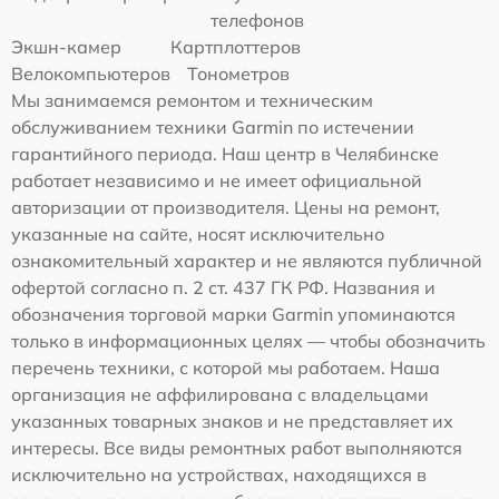
телефонов
Экшн-камер
Картплоттеров
Велокомпьютеров
Тонометров
Мы занимаемся ремонтом и техническим
обслуживанием техники Garmin по истечении
гарантийного периода. Наш центр в Челябинске
работает независимо и не имеет официальной
авторизации от производителя. Цены на ремонт,
указанные на сайте, носят исключительно
ознакомительный характер и не являются публичной
офертой согласно п. 2 ст. 437 ГК РФ. Названия и
обозначения торговой марки Garmin упоминаются
только в информационных целях — чтобы обозначить
перечень техники, с которой мы работаем. Наша
организация не аффилирована с владельцами
указанных товарных знаков и не представляет их
интересы. Все виды ремонтных работ выполняются
исключительно на устройствах, находящихся в