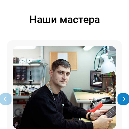
Наши мастера