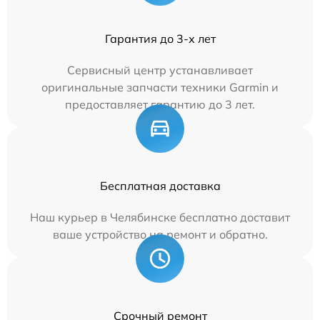
Гарантия до 3-х лет
Сервисный центр устанавливает
оригинальные запчасти техники Garmin и
предоставляет гарантию до 3 лет.
Бесплатная доставка
Наш курьер в Челябинске бесплатно доставит
ваше устройство на ремонт и обратно.
Срочный ремонт