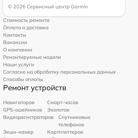
© 2026 Сервисный центр Garmin
Стоимость ремонта
Оплата и доставка
Контакты
Вакансии
О компании
Ремонтируемые модели
Наши услуги
Согласие на обработку персональных данных
Способы оплаты
Ремонт устройств
Навигаторов
Смарт-часов
GPS-ошейников
Эхолотов
Видеорегистраторов
Спутниковых
телефонов
Экшн-камер
Картплоттеров