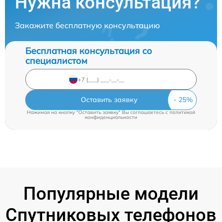
Нужна консультация?
Закажите бесплатную консультацию
Бесплатная консультация со
специалистом
Оставить заявку
Нажимая на кнопку "Оставить заявку" Вы соглашаетесь c
политикой
конфиденциальности
Популярные модели
Спутниковых телефонов