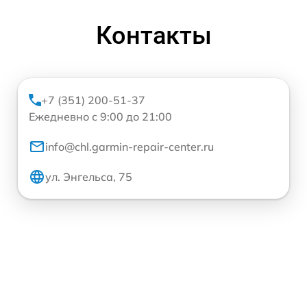
Контакты
+7 (351) 200-51-37
Ежедневно с 9:00 до 21:00
info@chl.garmin-repair-center.ru
ул. Энгельса, 75