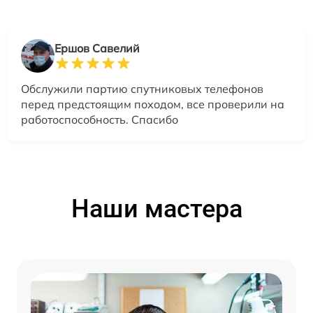
Ершов Савелий
Обслужили партию спутниковых телефонов
перед предстоящим походом, все проверили на
работоспособность. Спасибо
Наши мастера