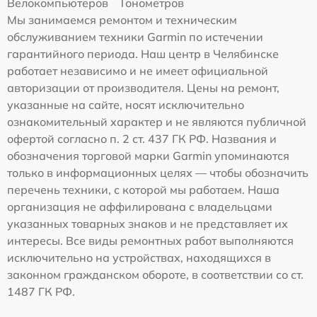
Велокомпьютеров
Тонометров
Мы занимаемся ремонтом и техническим
обслуживанием техники Garmin по истечении
гарантийного периода. Наш центр в Челябинске
работает независимо и не имеет официальной
авторизации от производителя. Цены на ремонт,
указанные на сайте, носят исключительно
ознакомительный характер и не являются публичной
офертой согласно п. 2 ст. 437 ГК РФ. Названия и
обозначения торговой марки Garmin упоминаются
только в информационных целях — чтобы обозначить
перечень техники, с которой мы работаем. Наша
организация не аффилирована с владельцами
указанных товарных знаков и не представляет их
интересы. Все виды ремонтных работ выполняются
исключительно на устройствах, находящихся в
законном гражданском обороте, в соответствии со ст.
1487 ГК РФ.