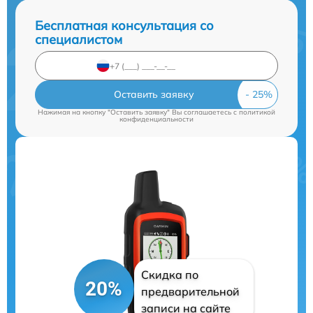
Бесплатная консультация со
специалистом
Оставить заявку
Нажимая на кнопку "Оставить заявку" Вы соглашаетесь c
политикой
конфиденциальности
Скидка по
20%
предварительной
записи на сайте