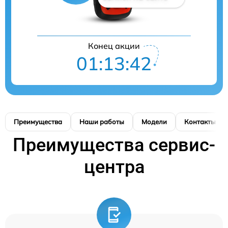
Конец акции
01:13:41
Преимущества
Наши работы
Модели
Контакты
Преимущества сервис-
центра