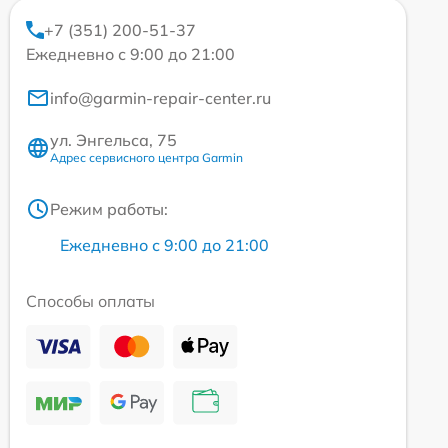
+7 (351) 200-51-37
Ежедневно с 9:00 до 21:00
info@garmin-repair-center.ru
ул. Энгельса, 75
Адрес сервисного центра Garmin
Режим работы:
Ежедневно с 9:00 до 21:00
Способы оплаты