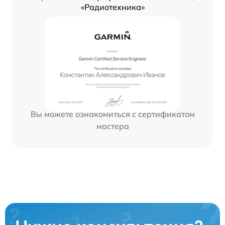
«Радиотехника»
Вы можете ознакомиться с сертификатом
мастера