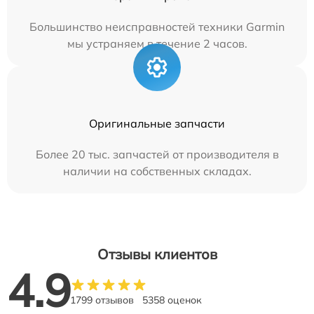
Большинство неисправностей техники Garmin
мы устраняем в течение 2 часов.
Оригинальные запчасти
Более 20 тыс. запчастей от производителя в
наличии на собственных складах.
Отзывы клиентов
4.9
1799 отзывов
5358 оценок