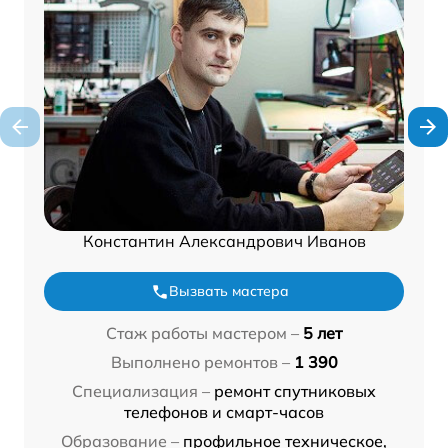
Константин Александрович Иванов
Вызвать мастера
Стаж работы мастером –
5 лет
Выполнено ремонтов –
1 390
Специализация –
ремонт спутниковых
телефонов и смарт-часов
Образование –
профильное техническое,