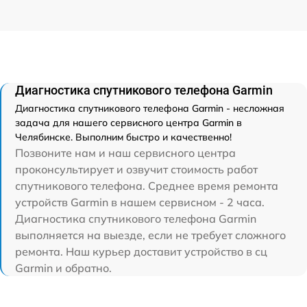
Диагностика спутникового телефона Garmin
Диагностика спутникового телефона Garmin - несложная
задача для нашего сервисного центра Garmin в
Челябинске. Выполним быстро и качественно!
Позвоните нам и наш сервисного центра
проконсультирует и озвучит стоимость работ
спутникового телефона. Среднее время ремонта
устройств Garmin в нашем сервисном - 2 часа.
Диагностика спутникового телефона Garmin
выполняется на выезде, если не требует сложного
ремонта. Наш курьер доставит устройство в сц
Garmin и обратно.