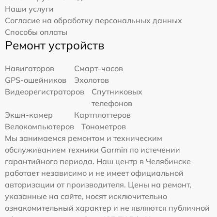
Наши услуги
Согласие на обработку персональных данных
Способы оплаты
Ремонт устройств
Навигаторов
Смарт-часов
GPS-ошейников
Эхолотов
Видеорегистраторов
Спутниковых
телефонов
Экшн-камер
Картплоттеров
Велокомпьютеров
Тонометров
Мы занимаемся ремонтом и техническим
обслуживанием техники Garmin по истечении
гарантийного периода. Наш центр в Челябинске
работает независимо и не имеет официальной
авторизации от производителя. Цены на ремонт,
указанные на сайте, носят исключительно
ознакомительный характер и не являются публичной