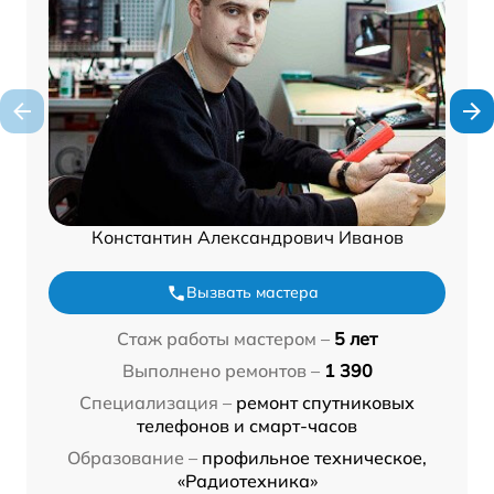
Константин Александрович Иванов
Вызвать мастера
Стаж работы мастером –
5 лет
Выполнено ремонтов –
1 390
Специализация –
ремонт спутниковых
телефонов и смарт-часов
Образование –
профильное техническое,
«Радиотехника»