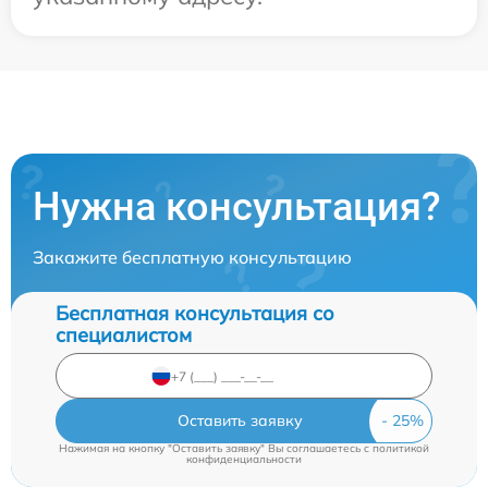
Нужна консультация?
Закажите бесплатную консультацию
Бесплатная консультация со
специалистом
Оставить заявку
Нажимая на кнопку "Оставить заявку" Вы соглашаетесь c
политикой
конфиденциальности