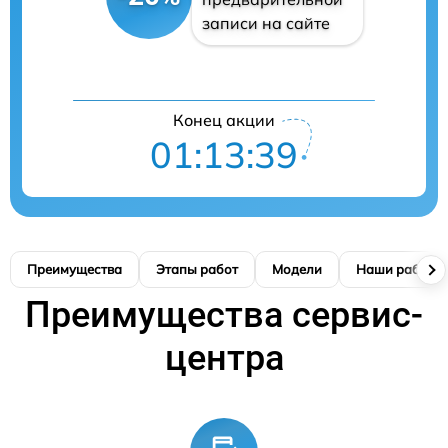
записи на сайте
Конец акции
01:13:38
Преимущества
Этапы работ
Модели
Наши работы
Преимущества сервис-
центра