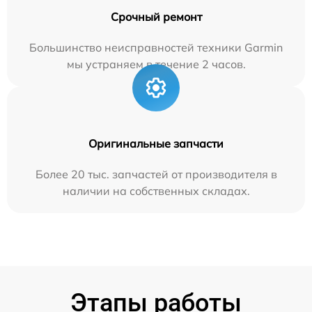
Срочный ремонт
Большинство неисправностей техники Garmin
мы устраняем в течение 2 часов.
Оригинальные запчасти
Более 20 тыс. запчастей от производителя в
наличии на собственных складах.
Этапы работы