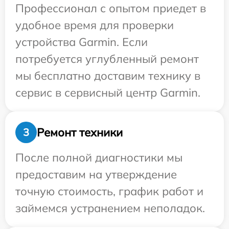
Профессионал с опытом приедет в
удобное время для проверки
устройства Garmin. Если
потребуется углубленный ремонт
мы бесплатно доставим технику в
сервис в сервисный центр Garmin.
Ремонт техники
3
После полной диагностики мы
предоставим на утверждение
точную стоимость, график работ и
займемся устранением неполадок.