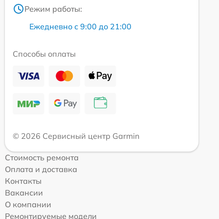
Режим работы:
Ежедневно с 9:00 до 21:00
Способы оплаты
© 2026 Сервисный центр Garmin
Стоимость ремонта
Оплата и доставка
Контакты
Вакансии
О компании
Ремонтируемые модели