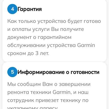
Гарантия
4
Как только устройство будет готово
и оплаты услуги Вы получите
документ о гарантийном
обслуживании устройства Garmin
сроком до 3 лет.
Информирование о готовности
5
Мы сообщим Вам о завершении
ремонта техники Garmin, и наш
сотрудник привезет технику по
указанному адресу.