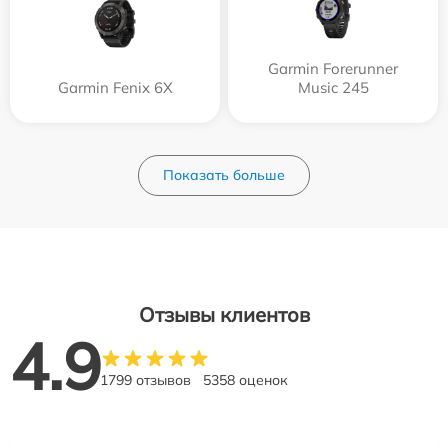
Garmin Forerunner
Garmin Fenix 6X
Music 245
Показать больше
Отзывы клиентов
4.9
1799 отзывов
5358 оценок