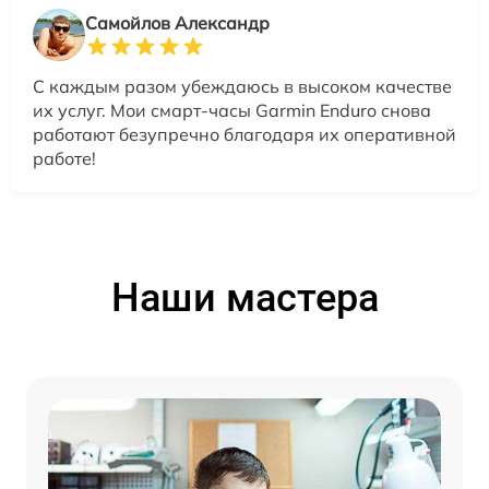
Самойлов Александр
С каждым разом убеждаюсь в высоком качестве
их услуг. Мои смарт-часы Garmin Enduro снова
работают безупречно благодаря их оперативной
работе!
Наши мастера