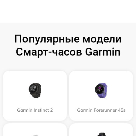
Популярные модели
Смарт-часов Garmin
Garmin Instinct 2
Garmin Forerunner 45s