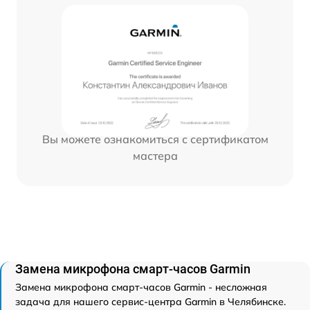
Вы можете ознакомиться с сертификатом
мастера
Замена микрофона смарт-часов Garmin
Замена микрофона смарт-часов Garmin - несложная
задача для нашего сервис-центра Garmin в Челябинске.