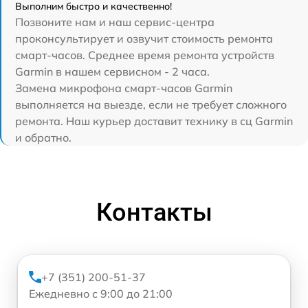
Выполним быстро и качественно!
Позвоните нам и наш сервис-центра
проконсультирует и озвучит стоимость ремонта
смарт-часов. Среднее время ремонта устройств
Garmin в нашем сервисном - 2 часа.
Замена микрофона смарт-часов Garmin
выполняется на выезде, если не требует сложного
ремонта. Наш курьер доставит технику в сц Garmin
и обратно.
Контакты
+7 (351) 200-51-37
Ежедневно с 9:00 до 21:00