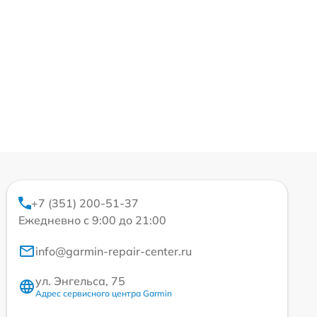
+7 (351) 200-51-37
Ежедневно с 9:00 до 21:00
info@garmin-repair-center.ru
ул. Энгельса, 75
Адрес сервисного центра Garmin