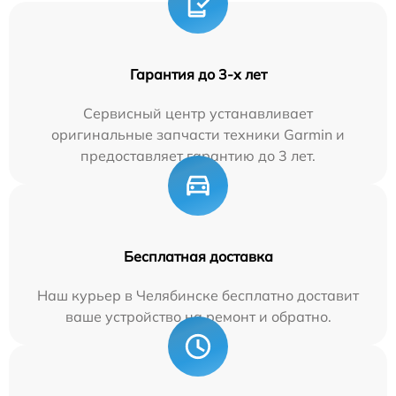
Гарантия до 3-х лет
Сервисный центр устанавливает
оригинальные запчасти техники Garmin и
предоставляет гарантию до 3 лет.
Бесплатная доставка
Наш курьер в Челябинске бесплатно доставит
ваше устройство на ремонт и обратно.