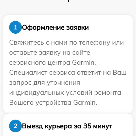
Оформление заявки
1
Свяжитесь с нами по телефону или
оставьте заявку на сайте
сервисного центра Garmin.
Специалист сервиса ответит на Ваш
запрос для уточнения
индивидуальных условий ремонта
Вашего устройства Garmin.
Выезд курьера за 35 минут
2