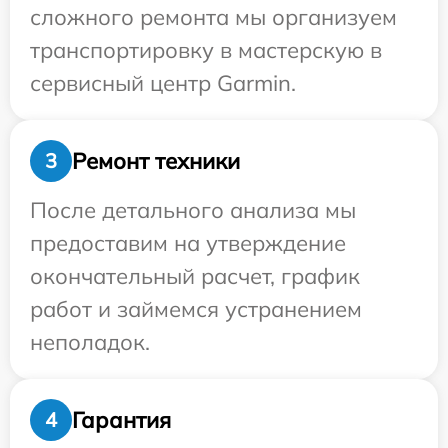
сложного ремонта мы организуем
транспортировку в мастерскую в
сервисный центр Garmin.
Ремонт техники
3
После детального анализа мы
предоставим на утверждение
окончательный расчет, график
работ и займемся устранением
неполадок.
Гарантия
4