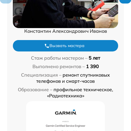
Константин Александрович Иванов
Вызвать мастера
Стаж работы мастером –
5 лет
Выполнено ремонтов –
1 390
Специализация –
ремонт спутниковых
телефонов и смарт-часов
Образование –
профильное техническое,
«Радиотехника»