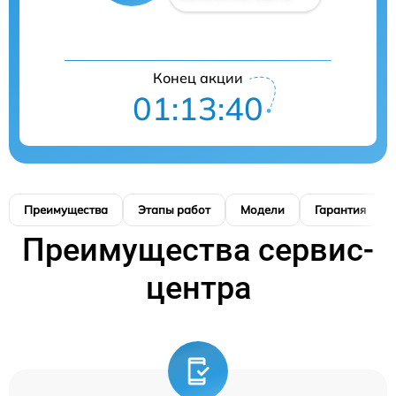
Конец акции
01:13:39
Преимущества
Этапы работ
Модели
Гарантия
Преимущества сервис-
центра