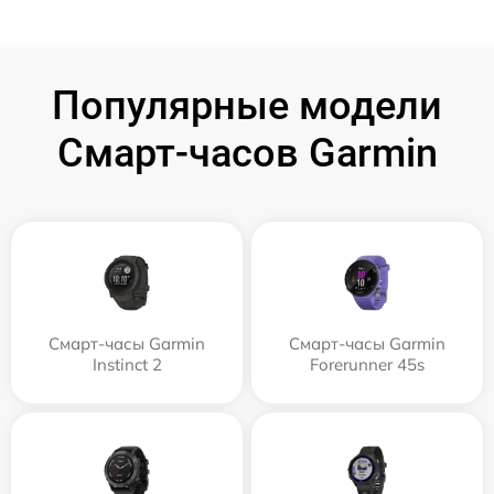
Популярные модели
Смарт-часов Garmin
Смарт-часы Garmin
Смарт-часы Garmin
Instinct 2
Forerunner 45s