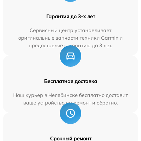
Гарантия до 3-х лет
Сервисный центр устанавливает
оригинальные запчасти техники Garmin и
предоставляет гарантию до 3 лет.
Бесплатная доставка
Наш курьер в Челябинске бесплатно доставит
ваше устройство на ремонт и обратно.
Срочный ремонт