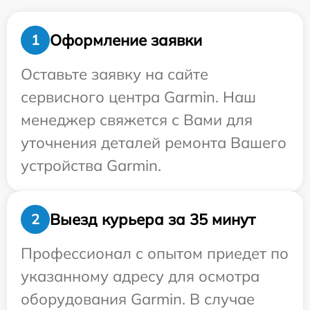
Оформление заявки
1
Оставьте заявку на сайте
сервисного центра Garmin. Наш
менеджер свяжется с Вами для
уточнения деталей ремонта Вашего
устройства Garmin.
Выезд курьера за 35 минут
2
Профессионал с опытом приедет по
указанному адресу для осмотра
оборудования Garmin. В случае