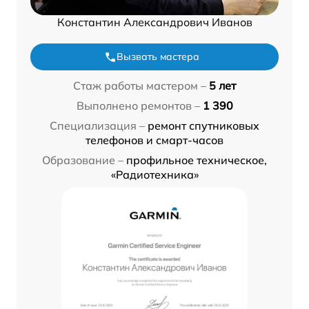
Константин Александрович Иванов
Вызвать мастера
Стаж работы мастером –
5 лет
Выполнено ремонтов –
1 390
Специализация –
ремонт спутниковых
телефонов и смарт-часов
Образование –
профильное техническое,
«Радиотехника»