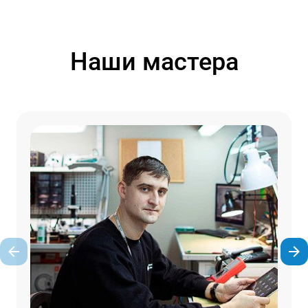
Наши мастера