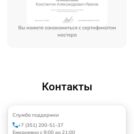
Вы можете ознакомиться с сертификатом
мастера
Контакты
Служба поддержки
+7 (351) 200-51-37
Ежедневно с 9:00 до 21:00