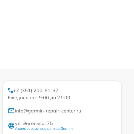
+7 (351) 200-51-37
Ежедневно с 9:00 до 21:00
info@garmin-repair-center.ru
ул. Энгельса, 75
Адрес сервисного центра Garmin