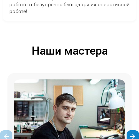
работают безупречно благодаря их оперативной
работе!
Наши мастера