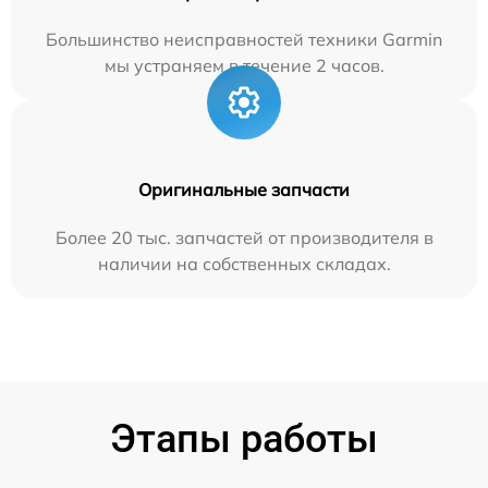
Большинство неисправностей техники Garmin
мы устраняем в течение 2 часов.
Оригинальные запчасти
Более 20 тыс. запчастей от производителя в
наличии на собственных складах.
Этапы работы