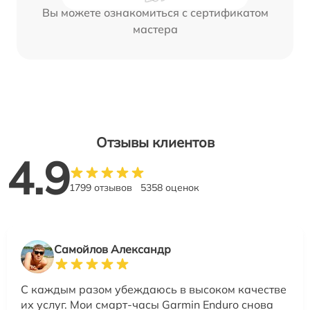
Вы можете ознакомиться с сертификатом
мастера
Отзывы клиентов
4.9
1799 отзывов
5358 оценок
Самойлов Александр
С каждым разом убеждаюсь в высоком качестве
их услуг. Мои смарт-часы Garmin Enduro снова