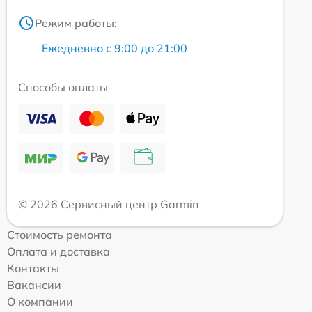
Режим работы:
Ежедневно с 9:00 до 21:00
Способы оплаты
© 2026 Сервисный центр Garmin
Стоимость ремонта
Оплата и доставка
Контакты
Вакансии
О компании