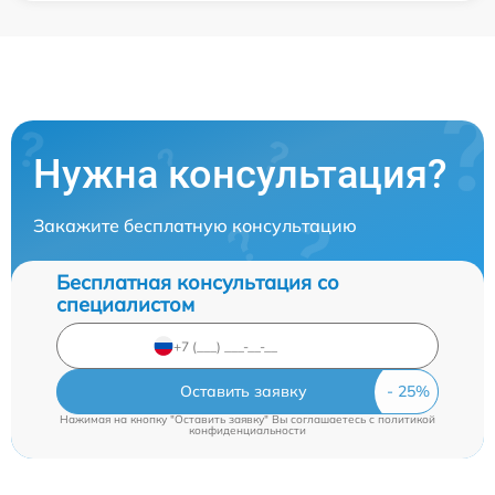
Нужна консультация?
Закажите бесплатную консультацию
Бесплатная консультация со
специалистом
Оставить заявку
Нажимая на кнопку "Оставить заявку" Вы соглашаетесь c
политикой
конфиденциальности