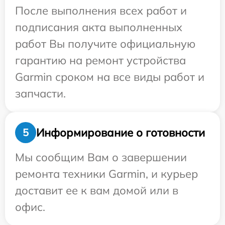
После выполнения всех работ и
подписания акта выполненных
работ Вы получите официальную
гарантию на ремонт устройства
Garmin сроком на все виды работ и
запчасти.
Информирование о готовности
5
Мы сообщим Вам о завершении
ремонта техники Garmin, и курьер
доставит ее к вам домой или в
офис.