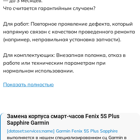
— до 3 месяцев.
Что считается гарантийным случаем?
Для работ: Повторное проявление дефекта, который
напрямую связан с качеством проведенного ремонта
(например, неправильная установка запчасти).
Для комплектующих: Внезапная поломка, отказ в
работе или техническим параметрам при
нормальном использовании.
Показать полностью
Замена корпуса смарт-часов Fenix 5S Plus
Sapphire Garmin
[dataset:services:name] Garmin Fenix 5S Plus Sapphire
выполняется в нашем специализированном сц Garmin в