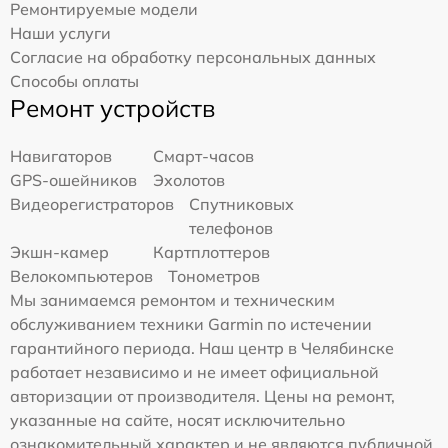
Ремонтируемые модели
Наши услуги
Согласие на обработку персональных данных
Способы оплаты
Ремонт устройств
Навигаторов
Смарт-часов
GPS-ошейников
Эхолотов
Видеорегистраторов
Спутниковых
телефонов
Экшн-камер
Картплоттеров
Велокомпьютеров
Тонометров
Мы занимаемся ремонтом и техническим
обслуживанием техники Garmin по истечении
гарантийного периода. Наш центр в Челябинске
работает независимо и не имеет официальной
авторизации от производителя. Цены на ремонт,
указанные на сайте, носят исключительно
ознакомительный характер и не являются публичной