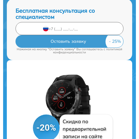
Бесплатная консультация со
специалистом
Оставить заявку
Нажимая на кнопку "Оставить заявку" Вы соглашаетесь c
политикой
конфиденциальности
Скидка по
-20%
предварительной
записи на сайте