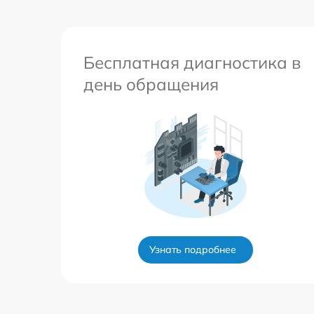
Бесплатная диагностика в
день обращения
Узнать подробнее