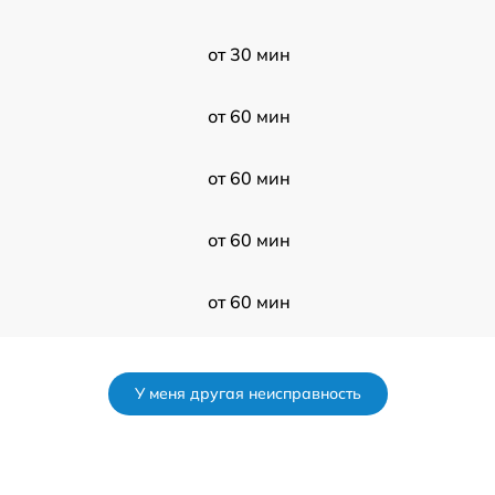
от 30 мин
от 60 мин
от 60 мин
от 60 мин
от 60 мин
от 120 мин
У меня другая неисправность
от 60 мин
от 120 мин