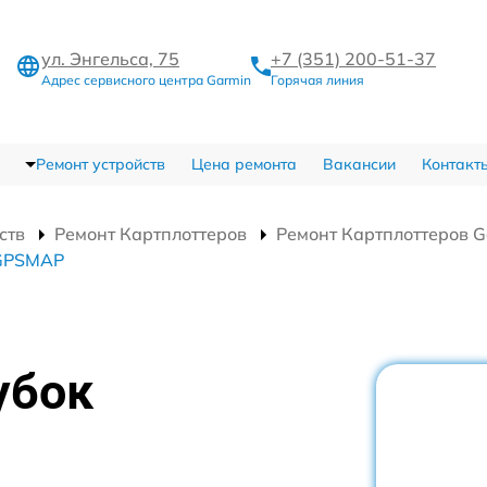
ул. Энгельса, 75
+7 (351) 200-51-37
Адрес сервисного центра Garmin
Горячая линия
Ремонт устройств
Цена ремонта
Вакансии
Контакт
ств
Ремонт Картплоттеров
Ремонт Картплоттеров 
 GPSMAP
убок