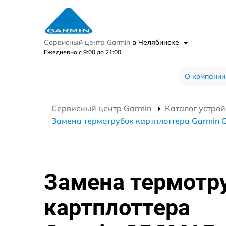
Сервисный центр Garmin
в Челябинске
Ежедневно с 9:00 до 21:00
О компании
Сервисный центр Garmin
Каталог устрой
Замена термотрубок картплоттера Garmin
Замена термотр
картплоттера