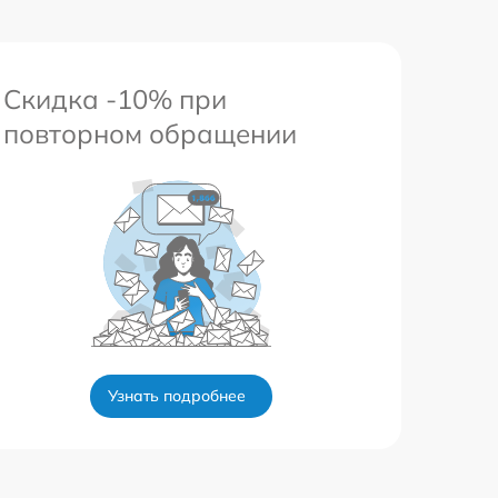
Скидка -10% при
повторном обращении
Узнать подробнее