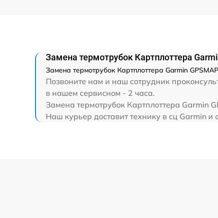
Замена термотрубок Картплоттера Gar
Замена термотрубок Картплоттера Garmin GPSMAP 
Позвоните нам и наш сотрудник проконсульт
в нашем сервисном - 2 часа.
Замена термотрубок Картплоттера Garmin G
Наш курьер доставит технику в сц Garmin и 