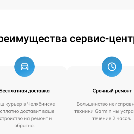
реимущества сервис-цент
Бесплатная доставка
Срочный ремонт
ш курьер в Челябинске
Большинство неисправн
сплатно доставит ваше
техники Garmin мы устра
стройство на ремонт и
течение 2 часов.
обратно.