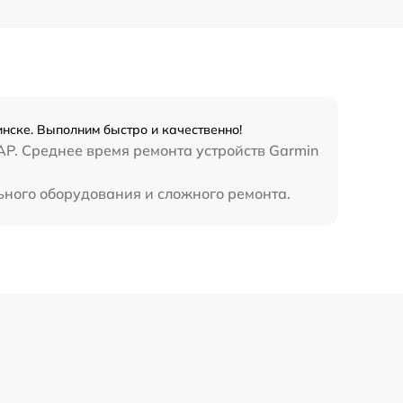
нске. Выполним быстро и качественно!
AP. Среднее время ремонта устройств Garmin
ьного оборудования и сложного ремонта.