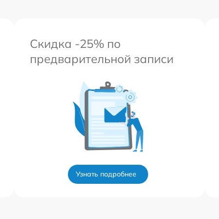
Скидка -25% по
предварительной записи
Узнать подробнее