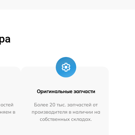
ра
Оригинальные запчасти
остей
Более 20 тыс. запчастей от
няем в
производителя в наличии на
собственных складах.