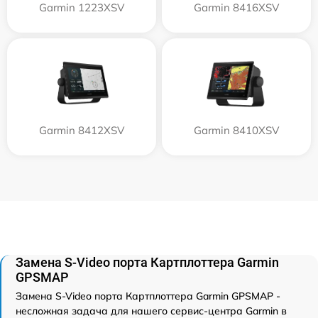
Garmin 1223XSV
Garmin 8416XSV
Garmin 8412XSV
Garmin 8410XSV
Замена S-Video порта Картплоттера Garmin
GPSMAP
Замена S-Video порта Картплоттера Garmin GPSMAP -
несложная задача для нашего сервис-центра Garmin в