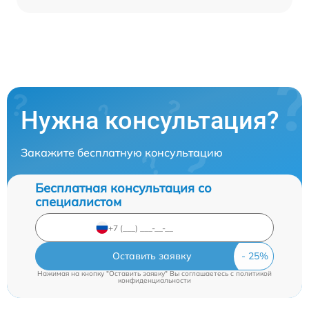
Нужна консультация?
Закажите бесплатную консультацию
Бесплатная консультация со
специалистом
Оставить заявку
Нажимая на кнопку "Оставить заявку" Вы соглашаетесь c
политикой
конфиденциальности