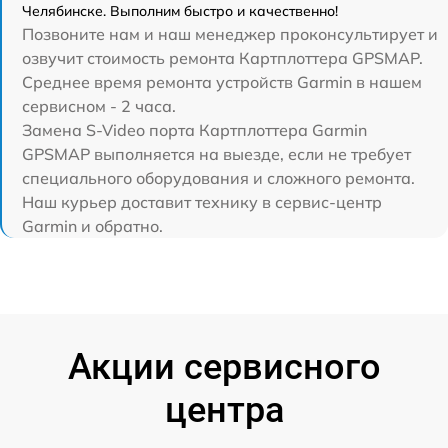
Челябинске. Выполним быстро и качественно!
Позвоните нам и наш менеджер проконсультирует и
озвучит стоимость ремонта Картплоттера GPSMAP.
Среднее время ремонта устройств Garmin в нашем
сервисном - 2 часа.
Замена S-Video порта Картплоттера Garmin
GPSMAP выполняется на выезде, если не требует
специального оборудования и сложного ремонта.
Наш курьер доставит технику в сервис-центр
Garmin и обратно.
Акции сервисного
центра