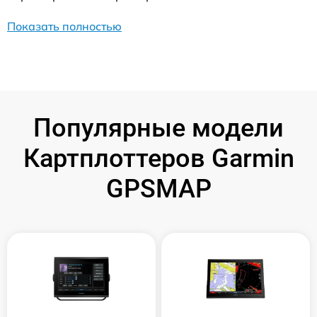
Показать полностью
Популярные модели
Картплоттеров Garmin
GPSMAP