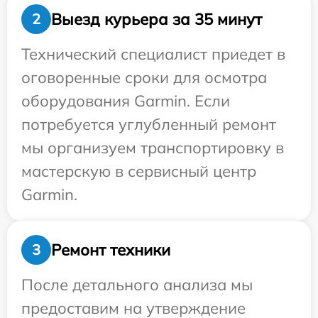
Выезд курьера за 35 минут
2
Технический специалист приедет в
оговоренные сроки для осмотра
оборудования Garmin. Если
потребуется углубленный ремонт
мы организуем транспортировку в
мастерскую в сервисный центр
Garmin.
Ремонт техники
3
После детального анализа мы
предоставим на утверждение