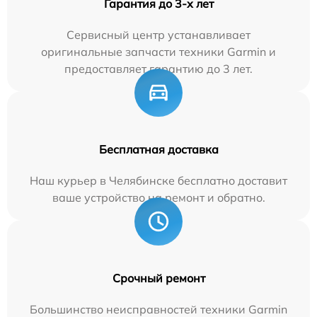
Гарантия до 3-х лет
Сервисный центр устанавливает
оригинальные запчасти техники Garmin и
предоставляет гарантию до 3 лет.
Бесплатная доставка
Наш курьер в Челябинске бесплатно доставит
ваше устройство на ремонт и обратно.
Срочный ремонт
Большинство неисправностей техники Garmin