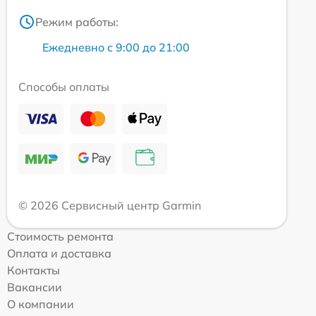
Режим работы:
Ежедневно с 9:00 до 21:00
Способы оплаты
© 2026 Сервисный центр Garmin
Стоимость ремонта
Оплата и доставка
Контакты
Вакансии
О компании