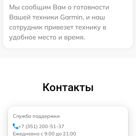
Мы сообщим Вам о готовности
Вашей техники Garmin, и наш
сотрудник привезет технику в
удобное место и время.
Контакты
Служба поддержки
+7 (351) 200-51-37
Ежедневно с 9:00 до 21:00