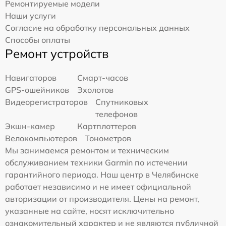
Ремонтируемые модели
Наши услуги
Согласие на обработку персональных данных
Способы оплаты
Ремонт устройств
Навигаторов
Смарт-часов
GPS-ошейников
Эхолотов
Видеорегистраторов
Спутниковых
телефонов
Экшн-камер
Картплоттеров
Велокомпьютеров
Тонометров
Мы занимаемся ремонтом и техническим
обслуживанием техники Garmin по истечении
гарантийного периода. Наш центр в Челябинске
работает независимо и не имеет официальной
авторизации от производителя. Цены на ремонт,
указанные на сайте, носят исключительно
ознакомительный характер и не являются публичной