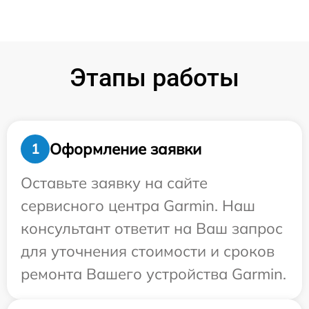
Этапы работы
Оформление заявки
1
Оставьте заявку на сайте
сервисного центра Garmin. Наш
консультант ответит на Ваш запрос
для уточнения стоимости и сроков
ремонта Вашего устройства Garmin.