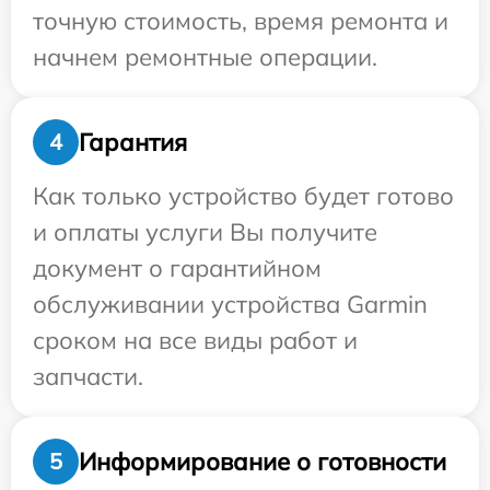
точную стоимость, время ремонта и
начнем ремонтные операции.
Гарантия
4
Как только устройство будет готово
и оплаты услуги Вы получите
документ о гарантийном
обслуживании устройства Garmin
сроком на все виды работ и
запчасти.
Информирование о готовности
5