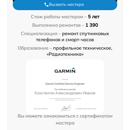
Вызвать мастера
Стаж работы мастером –
5 лет
Выполнено ремонтов –
1 390
Специализация –
ремонт спутниковых
телефонов и смарт-часов
Образование –
профильное техническое,
«Радиотехника»
Вы можете ознакомиться с сертификатом
мастера