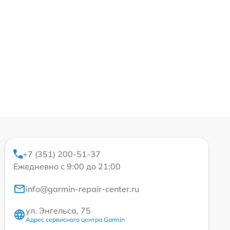
+7 (351) 200-51-37
Ежедневно с 9:00 до 21:00
info@garmin-repair-center.ru
ул. Энгельса, 75
Адрес сервисного центра Garmin