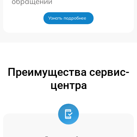
обращении
Узнать подробнее
Преимущества сервис-
центра