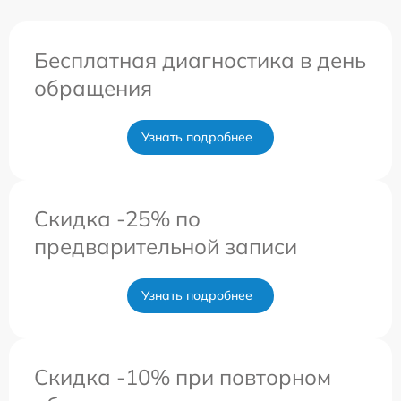
Бесплатная диагностика в день
обращения
Узнать подробнее
Скидка -25% по
предварительной записи
Узнать подробнее
Скидка -10% при повторном