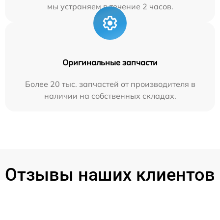
мы устраняем в течение 2 часов.
Оригинальные запчасти
Более 20 тыс. запчастей от производителя в
наличии на собственных складах.
Отзывы наших клиентов