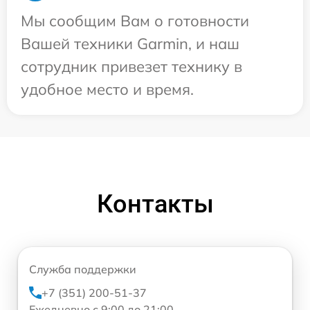
Мы сообщим Вам о готовности
Вашей техники Garmin, и наш
сотрудник привезет технику в
удобное место и время.
Контакты
Служба поддержки
+7 (351) 200-51-37
Ежедневно с 9:00 до 21:00