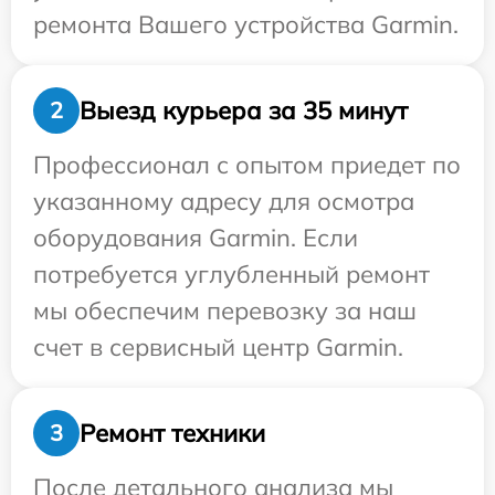
ремонта Вашего устройства Garmin.
Выезд курьера за 35 минут
2
Профессионал с опытом приедет по
указанному адресу для осмотра
оборудования Garmin. Если
потребуется углубленный ремонт
мы обеспечим перевозку за наш
счет в сервисный центр Garmin.
Ремонт техники
3
После детального анализа мы