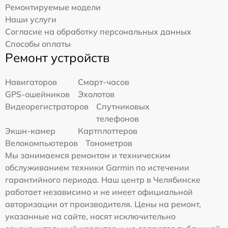
Ремонтируемые модели
Наши услуги
Согласие на обработку персональных данных
Способы оплаты
Ремонт устройств
Навигаторов
Смарт-часов
GPS-ошейников
Эхолотов
Видеорегистраторов
Спутниковых
телефонов
Экшн-камер
Картплоттеров
Велокомпьютеров
Тонометров
Мы занимаемся ремонтом и техническим
обслуживанием техники Garmin по истечении
гарантийного периода. Наш центр в Челябинске
работает независимо и не имеет официальной
авторизации от производителя. Цены на ремонт,
указанные на сайте, носят исключительно