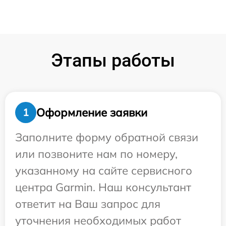
Этапы работы
Оформление заявки
1
Заполните форму обратной связи
или позвоните нам по номеру,
указанному на сайте сервисного
центра Garmin. Наш консультант
ответит на Ваш запрос для
уточнения необходимых работ