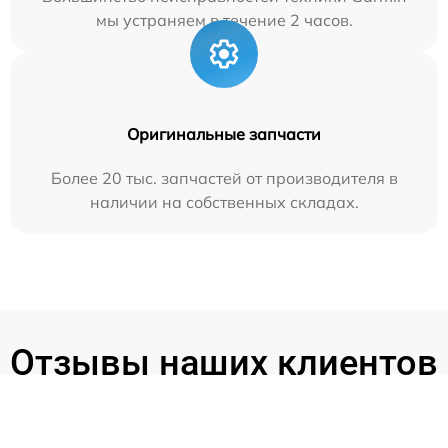
мы устраняем в течение 2 часов.
Оригинальные запчасти
Более 20 тыс. запчастей от производителя в
наличии на собственных складах.
Отзывы наших клиентов