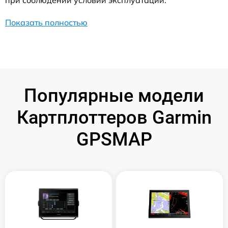
при соблюдении условий эксплуатации.
Показать полностью
Популярные модели
Картплоттеров Garmin
GPSMAP