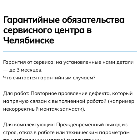
Гарантийные обязательства
сервисного центра в
Челябинске
Гарантия от сервиса: на установленные нами детали
— до 3 месяцев.
Что считается гарантийным случаем?
Для работ: Повторное проявление дефекта, который
напрямую связан с выполненной работой (например,
некорректный монтаж запчасти).
Для комплектующих: Преждевременный выход из
строя, отказ в работе или техническим параметрам