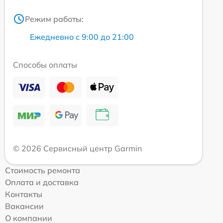
Режим работы:
Ежедневно с 9:00 до 21:00
Способы оплаты
© 2026 Сервисный центр Garmin
Стоимость ремонта
Оплата и доставка
Контакты
Вакансии
О компании