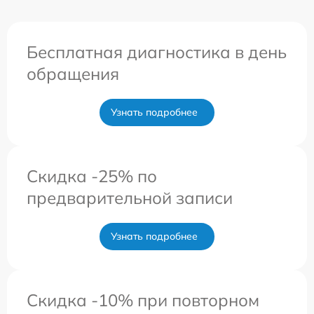
Бесплатная диагностика в день
обращения
Узнать подробнее
Скидка -25% по
предварительной записи
Узнать подробнее
Скидка -10% при повторном