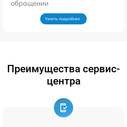
обращении
Узнать подробнее
Преимущества сервис-
центра