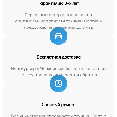
Гарантия до 3-х лет
Сервисный центр устанавливает
оригинальные запчасти техники Garmin и
предоставляет гарантию до 3 лет.
Бесплатная доставка
Наш курьер в Челябинске бесплатно доставит
ваше устройство на ремонт и обратно.
Срочный ремонт
Большинство неисправностей техники Garmin