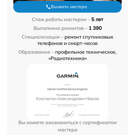
Вызвать мастера
Стаж работы мастером –
5 лет
Выполнено ремонтов –
1 390
Специализация –
ремонт спутниковых
телефонов и смарт-часов
Образование –
профильное техническое,
«Радиотехника»
Вы можете ознакомиться с сертификатом
мастера