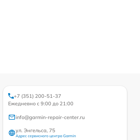
+7 (351) 200-51-37
Ежедневно с 9:00 до 21:00
info@garmin-repair-center.ru
ул. Энгельса, 75
Адрес сервисного центра Garmin