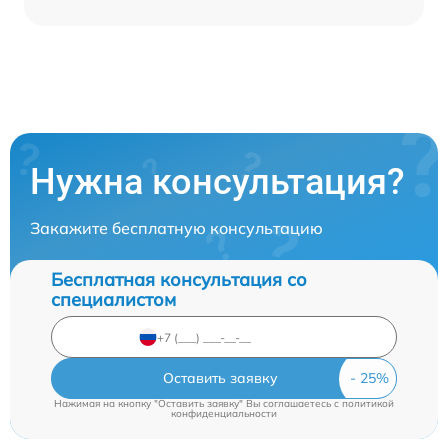
Нужна консультация?
Закажите бесплатную консультацию
Бесплатная консультация со
специалистом
Оставить заявку
Нажимая на кнопку "Оставить заявку" Вы соглашаетесь c
политикой
конфиденциальности