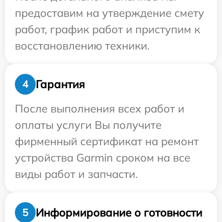
предоставим на утверждение смету
работ, график работ и приступим к
восстановлению техники.
Гарантия
4
После выполнения всех работ и
оплаты услуги Вы получите
фирменный сертификат на ремонт
устройства Garmin сроком на все
виды работ и запчасти.
Информирование о готовности
5