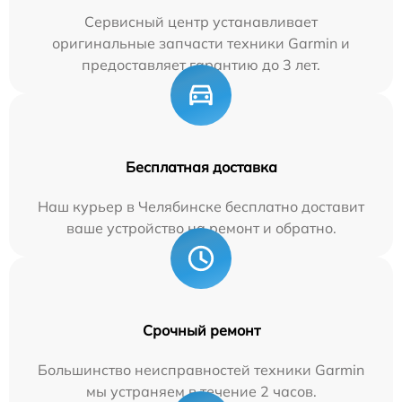
Сервисный центр устанавливает
оригинальные запчасти техники Garmin и
предоставляет гарантию до 3 лет.
Бесплатная доставка
Наш курьер в Челябинске бесплатно доставит
ваше устройство на ремонт и обратно.
Срочный ремонт
Большинство неисправностей техники Garmin
мы устраняем в течение 2 часов.