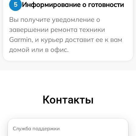
Информирование о готовности
5
Вы получите уведомление о
завершении ремонта техники
Garmin, и курьер доставит ее к вам
домой или в офис.
Контакты
Служба поддержки