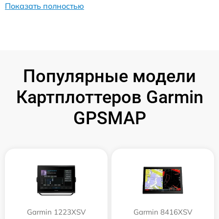
Показать полностью
Популярные модели
Картплоттеров Garmin
GPSMAP
Garmin 1223XSV
Garmin 8416XSV