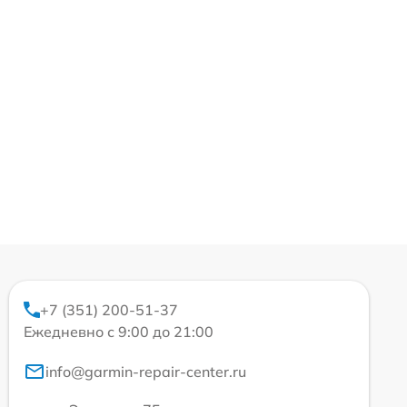
+7 (351) 200-51-37
Ежедневно с 9:00 до 21:00
info@garmin-repair-center.ru