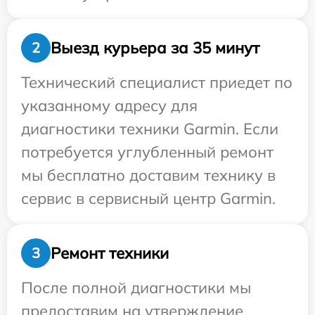
Выезд курьера за 35 минут
2
Технический специалист приедет по
указанному адресу для
диагностики техники Garmin. Если
потребуется углубленный ремонт
мы бесплатно доставим технику в
сервис в сервисный центр Garmin.
Ремонт техники
3
После полной диагностики мы
предоставим на утверждение