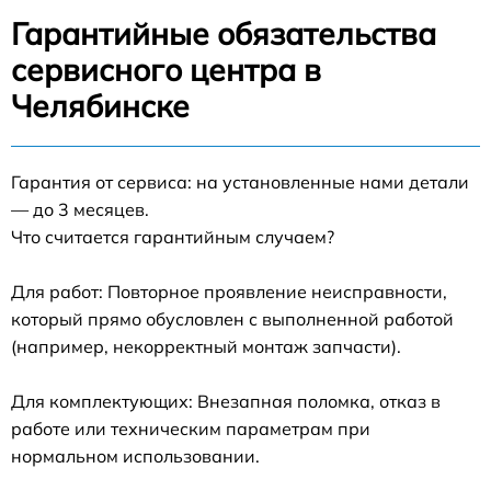
Гарантийные обязательства
сервисного центра в
Челябинске
Гарантия от сервиса: на установленные нами детали
— до 3 месяцев.
Что считается гарантийным случаем?
Для работ: Повторное проявление неисправности,
который прямо обусловлен с выполненной работой
(например, некорректный монтаж запчасти).
Для комплектующих: Внезапная поломка, отказ в
работе или техническим параметрам при
нормальном использовании.