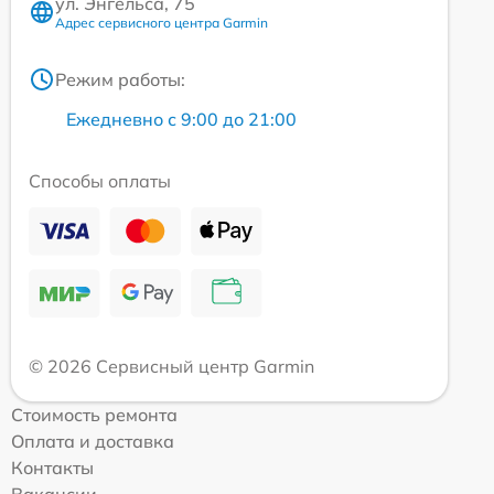
ул. Энгельса, 75
Адрес сервисного центра Garmin
Режим работы:
Ежедневно с 9:00 до 21:00
Способы оплаты
© 2026 Сервисный центр Garmin
Стоимость ремонта
Оплата и доставка
Контакты