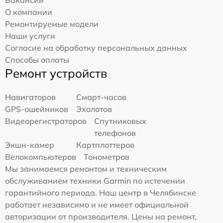
Вакансии
О компании
Ремонтируемые модели
Наши услуги
Согласие на обработку персональных данных
Способы оплаты
Ремонт устройств
Навигаторов
Смарт-часов
GPS-ошейников
Эхолотов
Видеорегистраторов
Спутниковых
телефонов
Экшн-камер
Картплоттеров
Велокомпьютеров
Тонометров
Мы занимаемся ремонтом и техническим
обслуживанием техники Garmin по истечении
гарантийного периода. Наш центр в Челябинске
работает независимо и не имеет официальной
авторизации от производителя. Цены на ремонт,