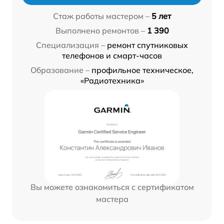
Стаж работы мастером –
5 лет
Выполнено ремонтов –
1 390
Специализация –
ремонт спутниковых
телефонов и смарт-часов
Образование –
профильное техническое,
«Радиотехника»
Вы можете ознакомиться с сертификатом
мастера