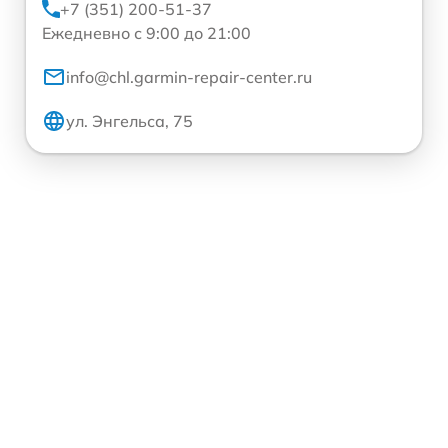
+7 (351) 200-51-37
Ежедневно с 9:00 до 21:00
info@chl.garmin-repair-center.ru
ул. Энгельса, 75