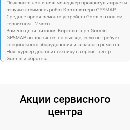
Позвоните нам и наш менеджер проконсультирует и
озвучит стоимость работ Картплоттера GPSMAP.
Среднее время ремонта устройств Garmin в нашем
сервисном - 2 часа.
Замена цепи питания Картплоттера Garmin
GPSMAP выполняется на выезде, если не требует
специального оборудования и сложного ремонта.
Наш курьер доставит технику в сервис-центр
Garmin и обратно.
Акции сервисного
центра