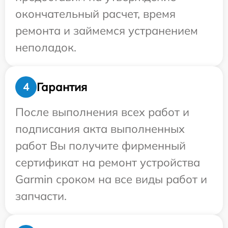
окончательный расчет, время
ремонта и займемся устранением
неполадок.
Гарантия
4
После выполнения всех работ и
подписания акта выполненных
работ Вы получите фирменный
сертификат на ремонт устройства
Garmin сроком на все виды работ и
запчасти.