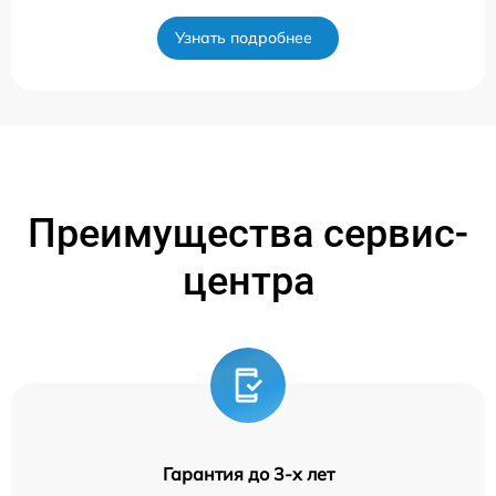
Узнать подробнее
Преимущества сервис-
центра
Гарантия до 3-х лет