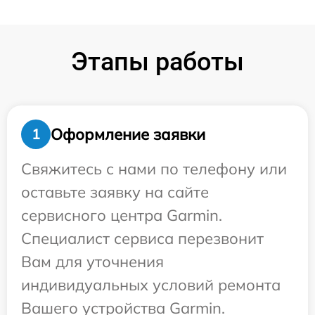
Этапы работы
Оформление заявки
1
Свяжитесь с нами по телефону или
оставьте заявку на сайте
сервисного центра Garmin.
Специалист сервиса перезвонит
Вам для уточнения
индивидуальных условий ремонта
Вашего устройства Garmin.