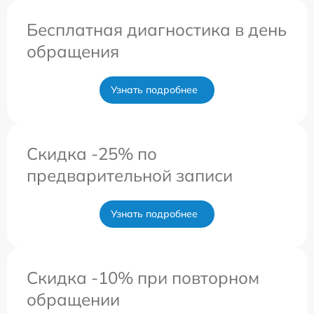
Бесплатная диагностика в день
обращения
Узнать подробнее
Скидка -25% по
предварительной записи
Узнать подробнее
Скидка -10% при повторном
обращении