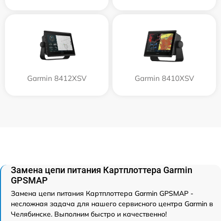
Garmin 8412XSV
Garmin 8410XSV
Замена цепи питания Картплоттера Garmin
GPSMAP
Замена цепи питания Картплоттера Garmin GPSMAP -
несложная задача для нашего сервисного центра Garmin в
Челябинске. Выполним быстро и качественно!