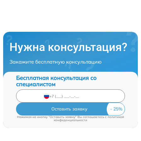
Нужна консультация?
Закажите бесплатную консультацию
Бесплатная консультация со
специалистом
Оставить заявку
Нажимая на кнопку "Оставить заявку" Вы соглашаетесь c
политикой
конфиденциальности