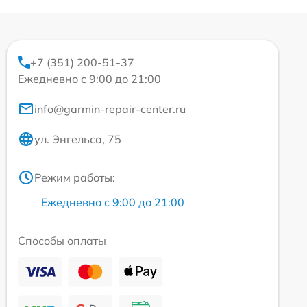
+7 (351) 200-51-37
Ежедневно с 9:00 до 21:00
info@garmin-repair-center.ru
ул. Энгельса, 75
Режим работы:
Ежедневно с 9:00 до 21:00
Способы оплаты