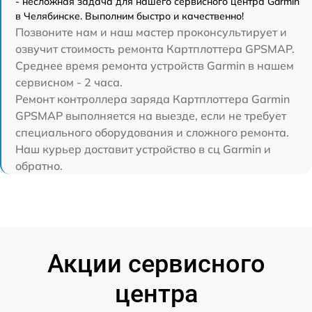
- несложная задача для нашего сервисного центра Garmin
в Челябинске. Выполним быстро и качественно!
Позвоните нам и наш мастер проконсультирует и
озвучит стоимость ремонта Картплоттера GPSMAP.
Среднее время ремонта устройств Garmin в нашем
сервисном - 2 часа.
Ремонт контроллера заряда Картплоттера Garmin
GPSMAP выполняется на выезде, если не требует
специального оборудования и сложного ремонта.
Наш курьер доставит устройство в сц Garmin и
обратно.
Акции сервисного
центра