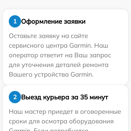
Оформление заявки
1
Оставьте заявку на сайте
сервисного центра Garmin. Наш
оператор ответит на Ваш запрос
для уточнения деталей ремонта
Вашего устройства Garmin.
Выезд курьера за 35 минут
2
Наш мастер приедет в оговоренные
сроки для осмотра оборудования
Garmin. Если потребуется