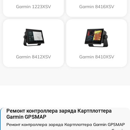
Garmin 1223XSV
Garmin 8416XSV
Garmin 8412XSV
Garmin 8410XSV
Ремонт контроллера заряда Картплоттера
Garmin GPSMAP
Ремонт контроллера заряда Картплоттера Garmin GPSMAP