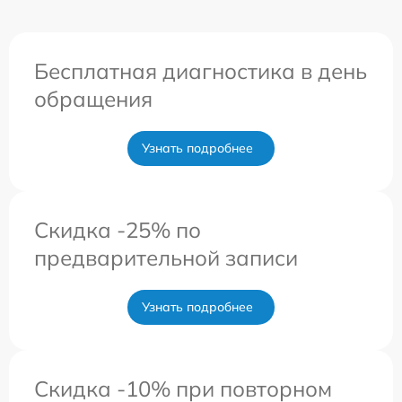
Бесплатная диагностика в день
обращения
Узнать подробнее
Скидка -25% по
предварительной записи
Узнать подробнее
Скидка -10% при повторном