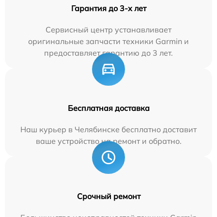
Гарантия до 3-х лет
Сервисный центр устанавливает
оригинальные запчасти техники Garmin и
предоставляет гарантию до 3 лет.
Бесплатная доставка
Наш курьер в Челябинске бесплатно доставит
ваше устройство на ремонт и обратно.
Срочный ремонт