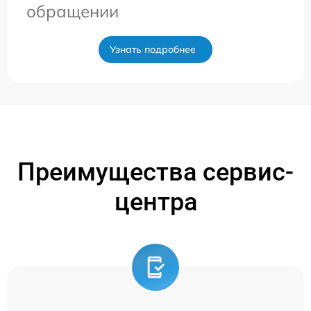
обращении
Узнать подробнее
Преимущества сервис-
центра