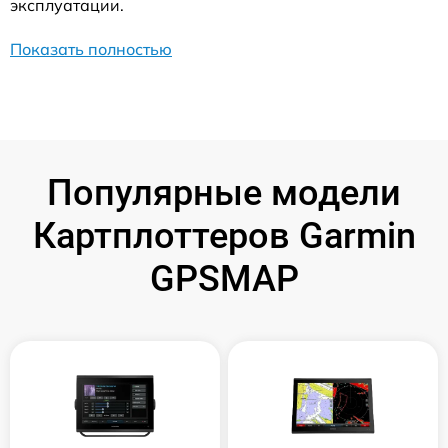
эксплуатации.
Показать полностью
Популярные модели
Картплоттеров Garmin
GPSMAP