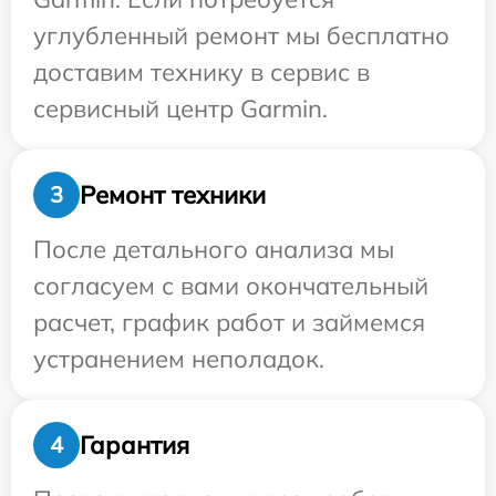
углубленный ремонт мы бесплатно
доставим технику в сервис в
сервисный центр Garmin.
Ремонт техники
3
После детального анализа мы
согласуем с вами окончательный
расчет, график работ и займемся
устранением неполадок.
Гарантия
4