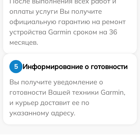
После выполнения всех работ и
оплаты услуги Вы получите
официальную гарантию на ремонт
устройства Garmin сроком на 36
месяцев.
Информирование о готовности
5
Вы получите уведомление о
готовности Вашей техники Garmin,
и курьер доставит ее по
указанному адресу.