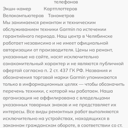
телефонов
Экшн-камер
Картплоттеров
Велокомпьютеров
Тонометров
Мы занимаемся ремонтом и техническим
обслуживанием техники Garmin по истечении
гарантийного периода. Наш центр в Челябинске
работает независимо и не имеет официальной
авторизации от производителя. Цены на ремонт,
указанные на сайте, носят исключительно
ознакомительный характер и не являются публичной
офертой согласно п. 2 ст. 437 ГК РФ. Названия и
обозначения торговой марки Garmin упоминаются
только в информационных целях — чтобы обозначить
перечень техники, с которой мы работаем. Наша
организация не аффилирована с владельцами
указанных товарных знаков и не представляет их
интересы. Все виды ремонтных работ выполняются
исключительно на устройствах, находящихся в
законном гражданском обороте, в соответствии со ст.