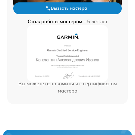
Вызвать мастера
Стаж работы мастером –
5 лет лет
Вы можете ознакомиться с сертификатом
мастера