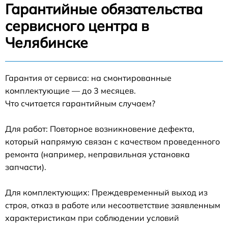
Гарантийные обязательства
сервисного центра в
Челябинске
Гарантия от сервиса: на смонтированные
комплектующие — до 3 месяцев.
Что считается гарантийным случаем?
Для работ: Повторное возникновение дефекта,
который напрямую связан с качеством проведенного
ремонта (например, неправильная установка
запчасти).
Для комплектующих: Преждевременный выход из
строя, отказ в работе или несоответствие заявленным
характеристикам при соблюдении условий