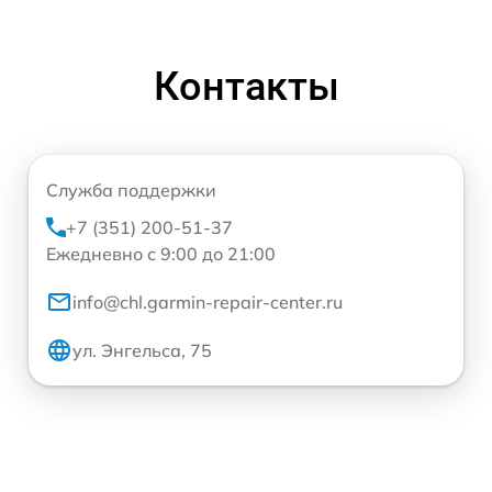
Контакты
Служба поддержки
+7 (351) 200-51-37
Ежедневно с 9:00 до 21:00
info@chl.garmin-repair-center.ru
ул. Энгельса, 75