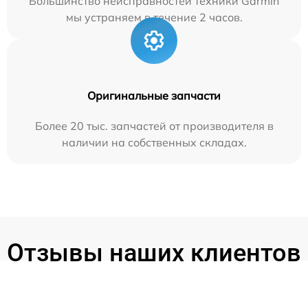
Большинство неисправностей техники Garmin
мы устраняем в течение 2 часов.
Оригинальные запчасти
Более 20 тыс. запчастей от производителя в
наличии на собственных складах.
Отзывы наших клиентов