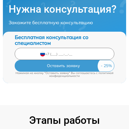
Нужна консультация?
Закажите бесплатную консультацию
Бесплатная консультация со
специалистом
Оставить заявку
Нажимая на кнопку "Оставить заявку" Вы соглашаетесь c
политикой
конфиденциальности
Этапы работы