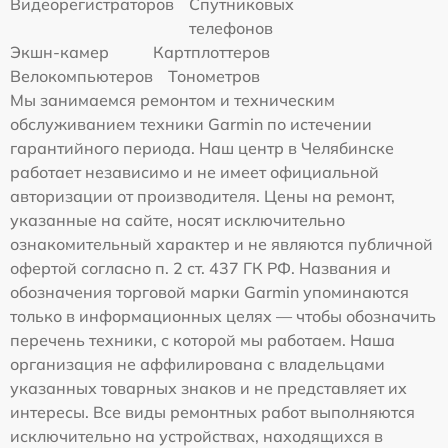
Видеорегистраторов
Спутниковых
телефонов
Экшн-камер
Картплоттеров
Велокомпьютеров
Тонометров
Мы занимаемся ремонтом и техническим
обслуживанием техники Garmin по истечении
гарантийного периода. Наш центр в Челябинске
работает независимо и не имеет официальной
авторизации от производителя. Цены на ремонт,
указанные на сайте, носят исключительно
ознакомительный характер и не являются публичной
офертой согласно п. 2 ст. 437 ГК РФ. Названия и
обозначения торговой марки Garmin упоминаются
только в информационных целях — чтобы обозначить
перечень техники, с которой мы работаем. Наша
организация не аффилирована с владельцами
указанных товарных знаков и не представляет их
интересы. Все виды ремонтных работ выполняются
исключительно на устройствах, находящихся в