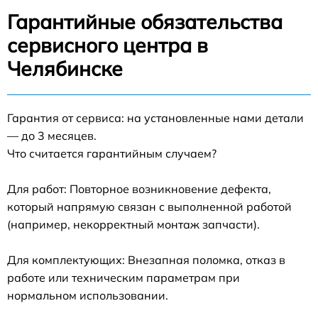
Гарантийные обязательства
сервисного центра в
Челябинске
Гарантия от сервиса: на установленные нами детали
— до 3 месяцев.
Что считается гарантийным случаем?
Для работ: Повторное возникновение дефекта,
который напрямую связан с выполненной работой
(например, некорректный монтаж запчасти).
Для комплектующих: Внезапная поломка, отказ в
работе или техническим параметрам при
нормальном использовании.