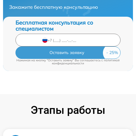
Закажите бесплатную консультацию
Бесплатная консультация со
специалистом
Оставить заявку
Нажимая на кнопку "Оставить заявку" Вы соглашаетесь c
политикой
конфиденциальности
Этапы работы