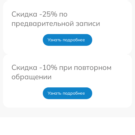
Скидка -25% по
предварительной записи
Узнать подробнее
Скидка -10% при повторном
обращении
Узнать подробнее