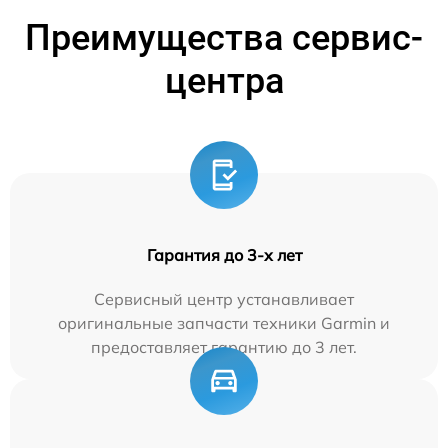
Преимущества сервис-
центра
Гарантия до 3-х лет
Сервисный центр устанавливает
оригинальные запчасти техники Garmin и
предоставляет гарантию до 3 лет.