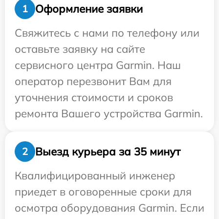
Оформление заявки
1
Свяжитесь с нами по телефону или
оставьте заявку на сайте
сервисного центра Garmin. Наш
оператор перезвонит Вам для
уточнения стоимости и сроков
ремонта Вашего устройства Garmin.
Выезд курьера за 35 минут
2
Квалифицированный инженер
приедет в оговоренные сроки для
осмотра оборудования Garmin. Если