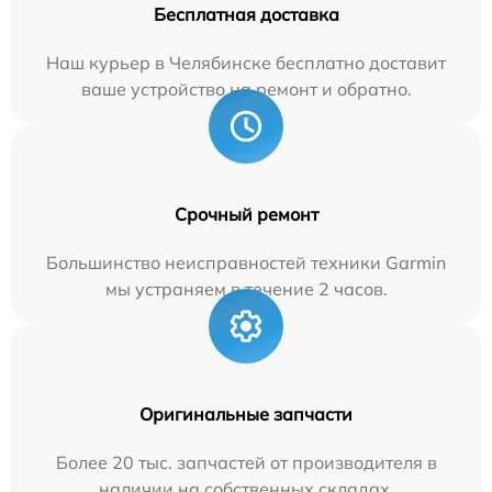
Бесплатная доставка
Наш курьер в Челябинске бесплатно доставит
ваше устройство на ремонт и обратно.
Срочный ремонт
Большинство неисправностей техники Garmin
мы устраняем в течение 2 часов.
Оригинальные запчасти
Более 20 тыс. запчастей от производителя в
наличии на собственных складах.