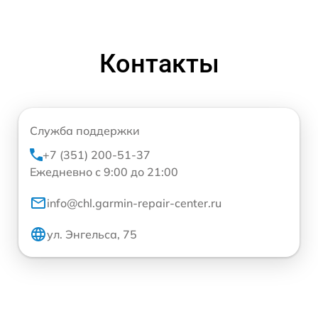
Контакты
Служба поддержки
+7 (351) 200-51-37
Ежедневно с 9:00 до 21:00
info@chl.garmin-repair-center.ru
ул. Энгельса, 75