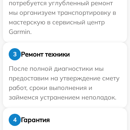
потребуется углубленный ремонт
мы организуем транспортировку в
мастерскую в сервисный центр
Garmin.
Ремонт техники
3
После полной диагностики мы
предоставим на утверждение смету
работ, сроки выполнения и
займемся устранением неполадок.
Гарантия
4