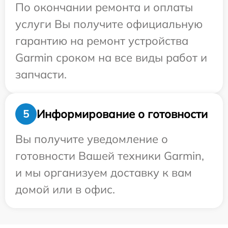
По окончании ремонта и оплаты
услуги Вы получите официальную
гарантию на ремонт устройства
Garmin сроком на все виды работ и
запчасти.
Информирование о готовности
5
Вы получите уведомление о
готовности Вашей техники Garmin,
и мы организуем доставку к вам
домой или в офис.