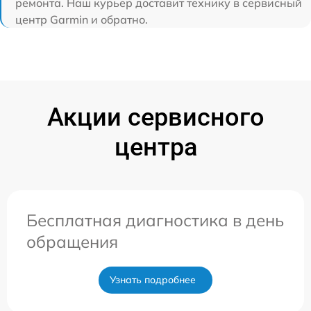
ремонта. Наш курьер доставит технику в сервисный
центр Garmin и обратно.
Акции сервисного
центра
Бесплатная диагностика в день
обращения
Узнать подробнее