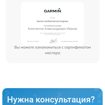
Вы можете ознакомиться с сертификатом
мастера
Нужна консультация?