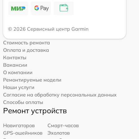
© 2026 Сервисный центр Garmin
Стоимость ремонта
Оплата и доставка
Контакты
Вакансии
О компании
Ремонтируемые модели
Наши услуги
Согласие на обработку персональных данных
Способы оплаты
Ремонт устройств
Навигаторов
Смарт-часов
GPS-ошейников
Эхолотов