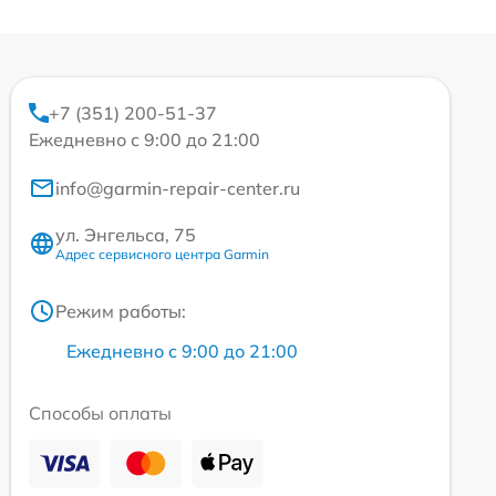
+7 (351) 200-51-37
Ежедневно с 9:00 до 21:00
info@garmin-repair-center.ru
ул. Энгельса, 75
Адрес сервисного центра Garmin
Режим работы:
Ежедневно с 9:00 до 21:00
Способы оплаты