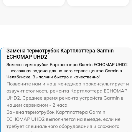
Замена термотрубок Картплоттера Garmin
ECHOMAP UHD2
Замена термотрубок Картплоттера Garmin ECHOMAP UHD2
- несложная задача для нашего сервис-центра Garmin в
Челябинске. Выполним быстро и качественно!
Позвоните нам и наш менеджер проконсультирует и
озвучит стоимость ремонта Картплоттера ECHOMAP
UHD2. Среднее время ремонта устройств Garmin в
нашем сервисном - 2 часа.
Замена термотрубок Картплоттера Garmin
ECHOMAP UHD2 выполняется на выезде, если не
требует специального оборудования и сложного