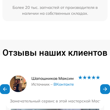
Более 20 тыс. запчастей от производителя в
наличии на собственных складах.
Отзывы наших клиентов
Наши мастера
Шапошников Максим
Источник –
ВКонтакте
Замечательный сервис в этой мастерской Мастера 