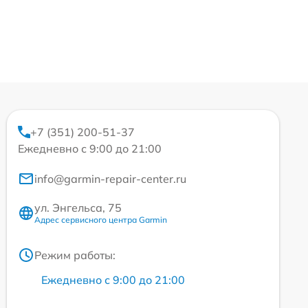
+7 (351) 200-51-37
Ежедневно с 9:00 до 21:00
info@garmin-repair-center.ru
ул. Энгельса, 75
Адрес сервисного центра Garmin
Режим работы:
Ежедневно с 9:00 до 21:00