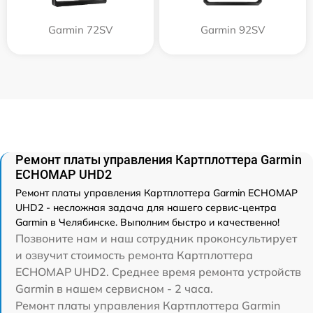
Garmin 72SV
Garmin 92SV
Ремонт платы управления Картплоттера Garmin
ECHOMAP UHD2
Ремонт платы управления Картплоттера Garmin ECHOMAP
UHD2 - несложная задача для нашего сервис-центра
Garmin в Челябинске. Выполним быстро и качественно!
Позвоните нам и наш сотрудник проконсультирует
и озвучит стоимость ремонта Картплоттера
ECHOMAP UHD2. Среднее время ремонта устройств
Garmin в нашем сервисном - 2 часа.
Ремонт платы управления Картплоттера Garmin