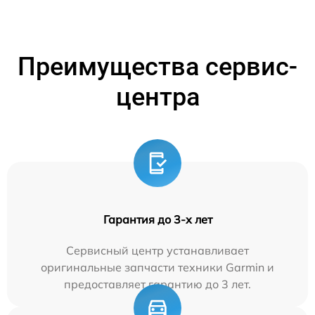
Преимущества сервис-
центра
Гарантия до 3-х лет
Сервисный центр устанавливает
оригинальные запчасти техники Garmin и
предоставляет гарантию до 3 лет.