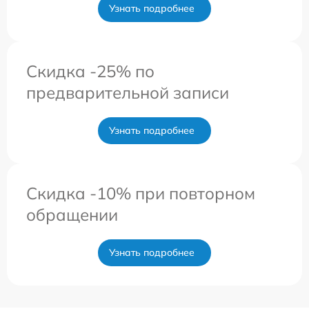
Узнать подробнее
Скидка -25% по
предварительной записи
Узнать подробнее
Скидка -10% при повторном
обращении
Узнать подробнее