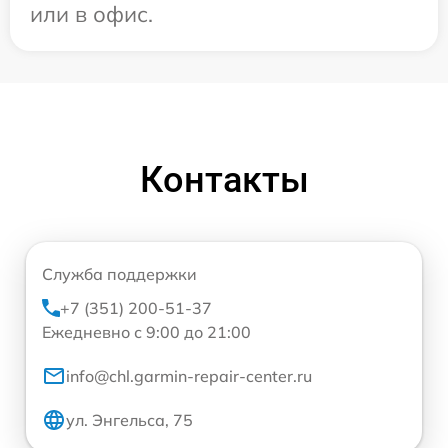
или в офис.
Контакты
Служба поддержки
+7 (351) 200-51-37
Ежедневно с 9:00 до 21:00
info@chl.garmin-repair-center.ru
ул. Энгельса, 75