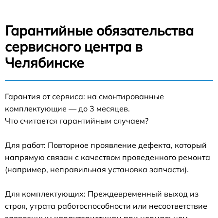
Гарантийные обязательства
сервисного центра в
Челябинске
Гарантия от сервиса: на смонтированные
комплектующие — до 3 месяцев.
Что считается гарантийным случаем?
Для работ: Повторное проявление дефекта, который
напрямую связан с качеством проведенного ремонта
(например, неправильная установка запчасти).
Для комплектующих: Преждевременный выход из
строя, утрата работоспособности или несоответствие