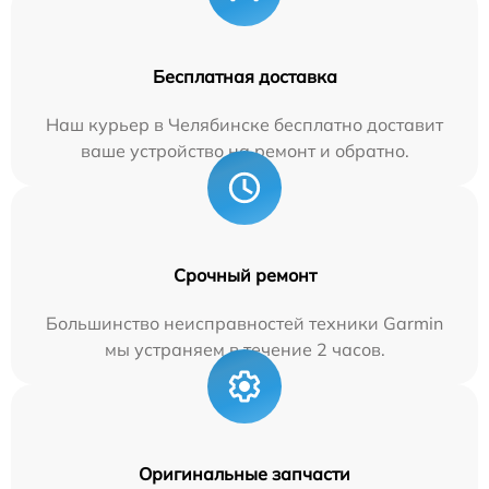
Бесплатная доставка
Наш курьер в Челябинске бесплатно доставит
ваше устройство на ремонт и обратно.
Срочный ремонт
Большинство неисправностей техники Garmin
мы устраняем в течение 2 часов.
Оригинальные запчасти