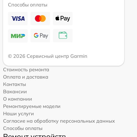
Способы оплаты
© 2026 Сервисный центр Garmin
Стоимость ремонта
Оплата и доставка
Контакты
Вакансии
О компании
Ремонтируемые модели
Наши услуги
Согласие на обработку персональных данных
Способы оплаты
Ремонт устройств