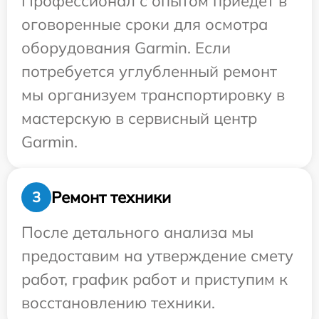
Профессионал с опытом приедет в
оговоренные сроки для осмотра
оборудования Garmin. Если
потребуется углубленный ремонт
мы организуем транспортировку в
мастерскую в сервисный центр
Garmin.
Ремонт техники
3
После детального анализа мы
предоставим на утверждение смету
работ, график работ и приступим к
восстановлению техники.