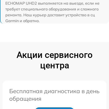
ECHOMAP UHD2 выполняется на выезде, если не
требует специального оборудования и сложного
ремонта. Наш курьер доставит устройство в сц
Garmin и обратно.
Акции сервисного
центра
Бесплатная диагностика в день
обращения