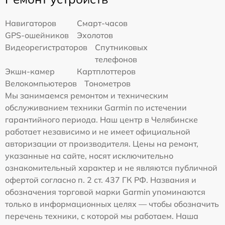
Навигаторов
Смарт-часов
GPS-ошейников
Эхолотов
Видеорегистраторов
Спутниковых
телефонов
Экшн-камер
Картплоттеров
Велокомпьютеров
Тонометров
Мы занимаемся ремонтом и техническим
обслуживанием техники Garmin по истечении
гарантийного периода. Наш центр в Челябинске
работает независимо и не имеет официальной
авторизации от производителя. Цены на ремонт,
указанные на сайте, носят исключительно
ознакомительный характер и не являются публичной
офертой согласно п. 2 ст. 437 ГК РФ. Названия и
обозначения торговой марки Garmin упоминаются
только в информационных целях — чтобы обозначить
перечень техники, с которой мы работаем. Наша