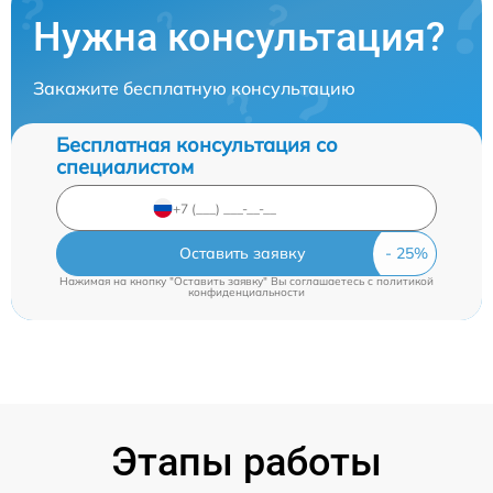
Нужна консультация?
Закажите бесплатную консультацию
Бесплатная консультация со
специалистом
Оставить заявку
Нажимая на кнопку "Оставить заявку" Вы соглашаетесь c
политикой
конфиденциальности
Этапы работы