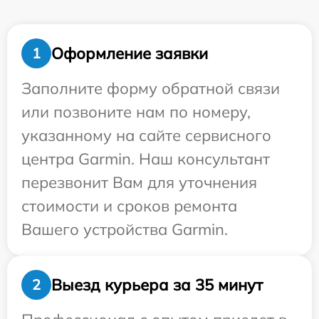
Оформление заявки
1
Заполните форму обратной связи
или позвоните нам по номеру,
указанному на сайте сервисного
центра Garmin. Наш консультант
перезвонит Вам для уточнения
стоимости и сроков ремонта
Вашего устройства Garmin.
Выезд курьера за 35 минут
2