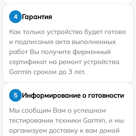
Гарантия
4
Как только устройство будет готово
и подписания акта выполненных
работ Вы получите фирменный
сертификат на ремонт устройства
Garmin сроком до 3 лет.
Информирование о готовности
5
Мы сообщим Вам о успешном
тестировании техники Garmin, и мы
организуем доставку к вам домой