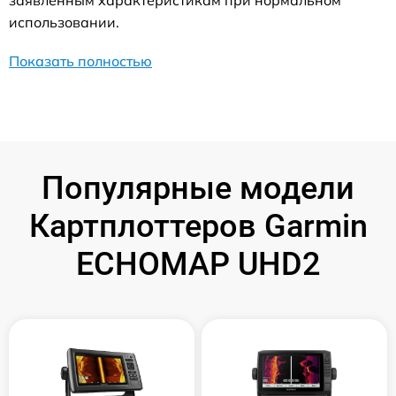
заявленным характеристикам при нормальном
использовании.
Показать полностью
Популярные модели
Картплоттеров Garmin
ECHOMAP UHD2