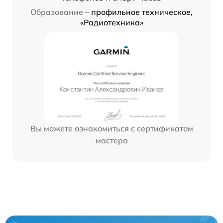
Образование –
профильное техническое,
«Радиотехника»
Вы можете ознакомиться с сертификатом
мастера