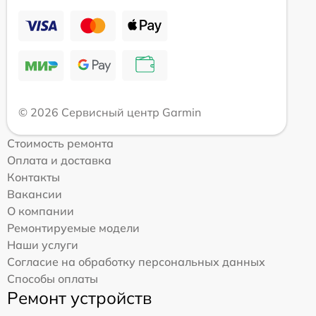
© 2026 Сервисный центр Garmin
Стоимость ремонта
Оплата и доставка
Контакты
Вакансии
О компании
Ремонтируемые модели
Наши услуги
Согласие на обработку персональных данных
Способы оплаты
Ремонт устройств