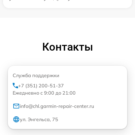
Контакты
Служба поддержки
+7 (351) 200-51-37
Ежедневно с 9:00 до 21:00
info@chl.garmin-repair-center.ru
ул. Энгельса, 75