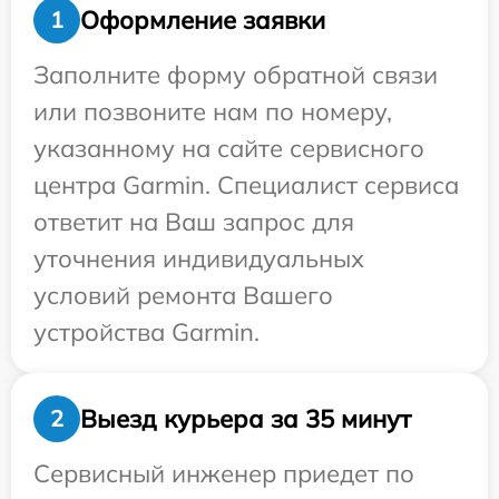
Оформление заявки
1
Заполните форму обратной связи
или позвоните нам по номеру,
указанному на сайте сервисного
центра Garmin. Специалист сервиса
ответит на Ваш запрос для
уточнения индивидуальных
условий ремонта Вашего
устройства Garmin.
Выезд курьера за 35 минут
2
Сервисный инженер приедет по