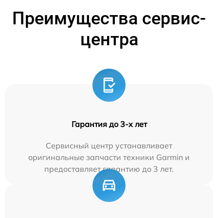
Преимущества сервис-
центра
Гарантия до 3-х лет
Сервисный центр устанавливает
оригинальные запчасти техники Garmin и
предоставляет гарантию до 3 лет.