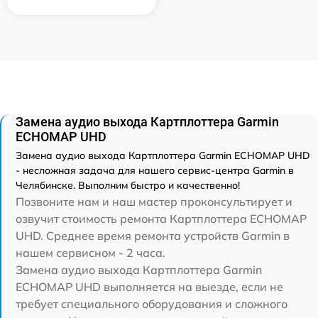
Замена аудио выхода Картплоттера Garmin
ECHOMAP UHD
Замена аудио выхода Картплоттера Garmin ECHOMAP UHD
- несложная задача для нашего сервис-центра Garmin в
Челябинске. Выполним быстро и качественно!
Позвоните нам и наш мастер проконсультирует и
озвучит стоимость ремонта Картплоттера ECHOMAP
UHD. Среднее время ремонта устройств Garmin в
нашем сервисном - 2 часа.
Замена аудио выхода Картплоттера Garmin
ECHOMAP UHD выполняется на выезде, если не
требует специального оборудования и сложного