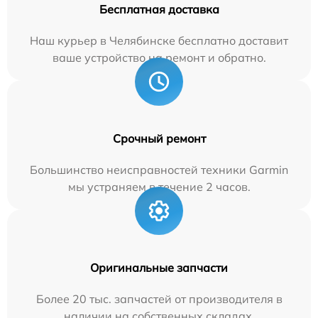
Бесплатная доставка
Наш курьер в Челябинске бесплатно доставит
ваше устройство на ремонт и обратно.
Срочный ремонт
Большинство неисправностей техники Garmin
мы устраняем в течение 2 часов.
Оригинальные запчасти
Более 20 тыс. запчастей от производителя в
наличии на собственных складах.