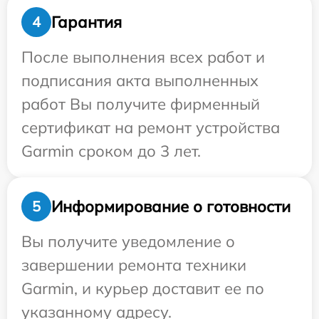
Гарантия
4
После выполнения всех работ и
подписания акта выполненных
работ Вы получите фирменный
сертификат на ремонт устройства
Garmin сроком до 3 лет.
Информирование о готовности
5
Вы получите уведомление о
завершении ремонта техники
Garmin, и курьер доставит ее по
указанному адресу.