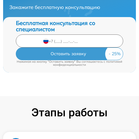
Закажите бесплатную консультацию
Бесплатная консультация со
специалистом
Оставить заявку
Нажимая на кнопку "Оставить заявку" Вы соглашаетесь c
политикой
конфиденциальности
Этапы работы