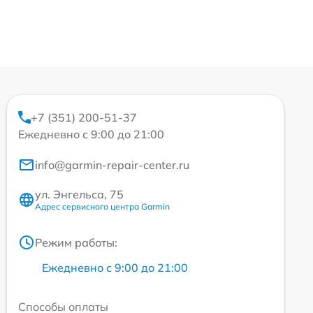
+7 (351) 200-51-37
Ежедневно с 9:00 до 21:00
info@garmin-repair-center.ru
ул. Энгельса, 75
Адрес сервисного центра Garmin
Режим работы:
Ежедневно с 9:00 до 21:00
Способы оплаты