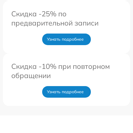
Скидка -25% по
предварительной записи
Узнать подробнее
Скидка -10% при повторном
обращении
Узнать подробнее