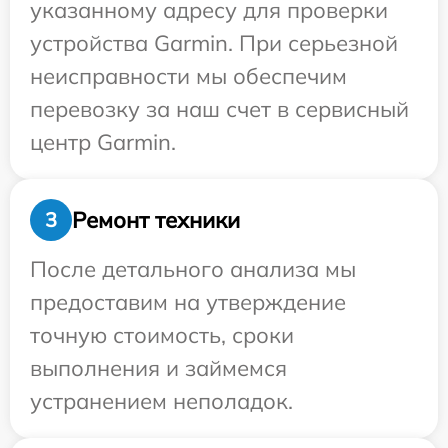
указанному адресу для проверки
устройства Garmin. При серьезной
неисправности мы обеспечим
перевозку за наш счет в сервисный
центр Garmin.
Ремонт техники
3
После детального анализа мы
предоставим на утверждение
точную стоимость, сроки
выполнения и займемся
устранением неполадок.