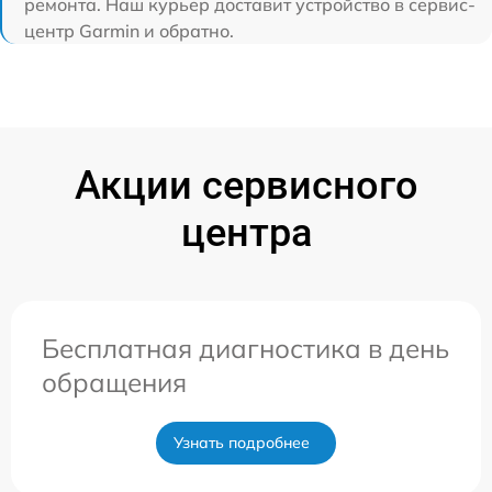
ремонта. Наш курьер доставит устройство в сервис-
центр Garmin и обратно.
Акции сервисного
центра
Бесплатная диагностика в день
обращения
Узнать подробнее