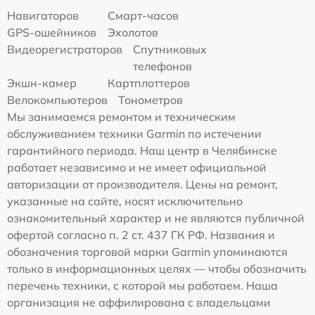
Навигаторов
Смарт-часов
GPS-ошейников
Эхолотов
Видеорегистраторов
Спутниковых
телефонов
Экшн-камер
Картплоттеров
Велокомпьютеров
Тонометров
Мы занимаемся ремонтом и техническим
обслуживанием техники Garmin по истечении
гарантийного периода. Наш центр в Челябинске
работает независимо и не имеет официальной
авторизации от производителя. Цены на ремонт,
указанные на сайте, носят исключительно
ознакомительный характер и не являются публичной
офертой согласно п. 2 ст. 437 ГК РФ. Названия и
обозначения торговой марки Garmin упоминаются
только в информационных целях — чтобы обозначить
перечень техники, с которой мы работаем. Наша
организация не аффилирована с владельцами