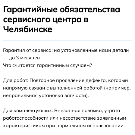
Гарантийные обязательства
сервисного центра в
Челябинске
Гарантия от сервиса: на установленные нами детали
— до 3 месяцев.
Что считается гарантийным случаем?
Для работ: Повторное проявление дефекта, который
напрямую связан с выполненной работой (например,
неправильная установка запчасти).
Для комплектующих: Внезапная поломка, утрата
работоспособности или несоответствие заявленным
характеристикам при нормальном использовании.