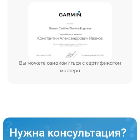
Вы можете ознакомиться с сертификатом
мастера
Нужна консультация?