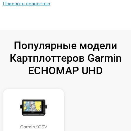
Показать полностью
Популярные модели
Картплоттеров Garmin
ECHOMAP UHD
Garmin 92SV