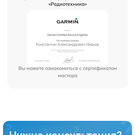
«Радиотехника»
Вы можете ознакомиться с сертификатом
мастера