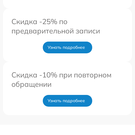
Скидка -25% по
предварительной записи
Узнать подробнее
Скидка -10% при повторном
обращении
Узнать подробнее