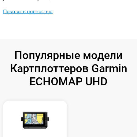
Показать полностью
Популярные модели
Картплоттеров Garmin
ECHOMAP UHD