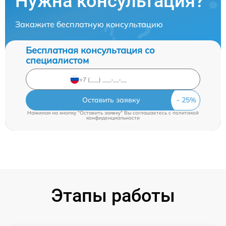
Нужна консультация?
Закажите бесплатную консультацию
Бесплатная консультация со
специалистом
Оставить заявку
Нажимая на кнопку "Оставить заявку" Вы соглашаетесь c
политикой
конфиденциальности
Этапы работы