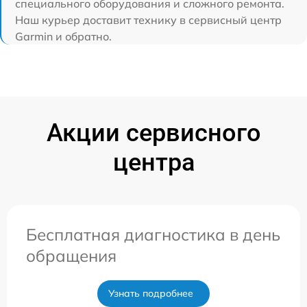
специального оборудования и сложного ремонта.
Наш курьер доставит технику в сервисный центр
Garmin и обратно.
Акции сервисного
центра
Бесплатная диагностика в день
обращения
Узнать подробнее