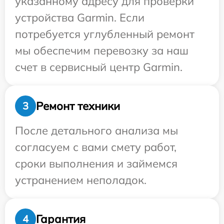
указанному адресу для проверки
устройства Garmin. Если
потребуется углубленный ремонт
мы обеспечим перевозку за наш
счет в сервисный центр Garmin.
Ремонт техники
3
После детального анализа мы
согласуем с вами смету работ,
сроки выполнения и займемся
устранением неполадок.
Гарантия
4