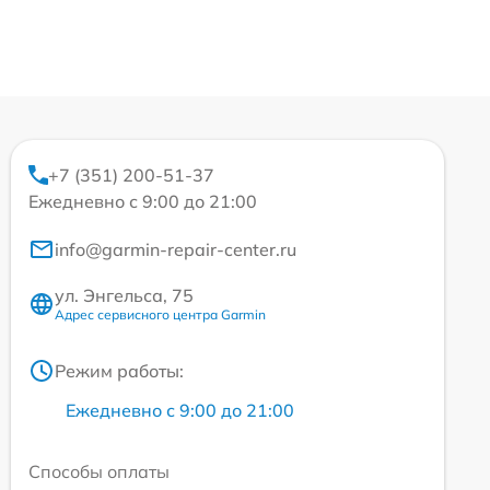
+7 (351) 200-51-37
Ежедневно с 9:00 до 21:00
info@garmin-repair-center.ru
ул. Энгельса, 75
Адрес сервисного центра Garmin
Режим работы:
Ежедневно с 9:00 до 21:00
Способы оплаты