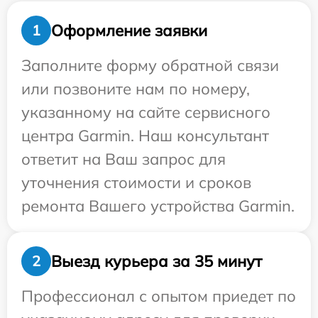
Оформление заявки
1
Заполните форму обратной связи
или позвоните нам по номеру,
указанному на сайте сервисного
центра Garmin. Наш консультант
ответит на Ваш запрос для
уточнения стоимости и сроков
ремонта Вашего устройства Garmin.
Выезд курьера за 35 минут
2
Профессионал с опытом приедет по