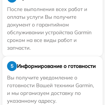
После выполнения всех работ и
оплаты услуги Вы получите
документ о гарантийном
обслуживании устройства Garmin
сроком на все виды работ и
запчасти.
Информирование о готовности
5
Вы получите уведомление о
готовности Вашей техники Garmin,
и мы организуем доставку по
указанному адресу.