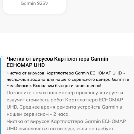
Garmin 92SV
Чистка от вирусов Картплоттера Garmin
ECHOMAP UHD
Чистка от вирусов Картплоттера Garmin ECHOMAP UHD -
несложная задача для нашего сервисного центра Garmin в
Челябинске. Выполним быстро и качественно!
Позвоните нам и наш мастер проконсультирует и
озвучит стоимость работ Картплоттера ECHOMAP
UHD. Среднее время ремонта устройств Garmin в
нашем сервисном - 2 часа.
Чистка от вирусов Картплоттера Garmin ECHOMAP
UHD выполняется на выезде, если не требует