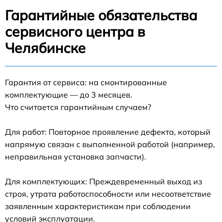
Гарантийные обязательства
сервисного центра в
Челябинске
Гарантия от сервиса: на смонтированные
комплектующие — до 3 месяцев.
Что считается гарантийным случаем?
Для работ: Повторное проявление дефекта, который
напрямую связан с выполненной работой (например,
неправильная установка запчасти).
Для комплектующих: Преждевременный выход из
строя, утрата работоспособности или несоответствие
заявленным характеристикам при соблюдении
условий эксплуатации.