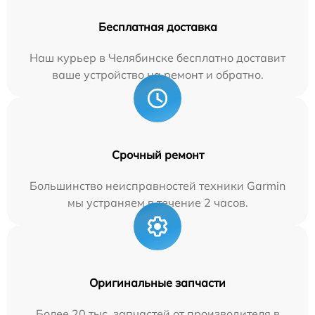
Бесплатная доставка
Наш курьер в Челябинске бесплатно доставит
ваше устройство на ремонт и обратно.
Срочный ремонт
Большинство неисправностей техники Garmin
мы устраняем в течение 2 часов.
Оригинальные запчасти
Более 20 тыс. запчастей от производителя в