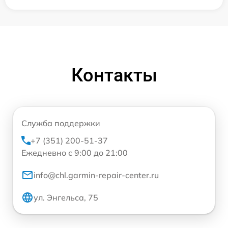
Контакты
Служба поддержки
+7 (351) 200-51-37
Ежедневно с 9:00 до 21:00
info@chl.garmin-repair-center.ru
ул. Энгельса, 75