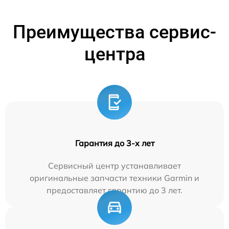
Преимущества сервис-
центра
Гарантия до 3-х лет
Сервисный центр устанавливает
оригинальные запчасти техники Garmin и
предоставляет гарантию до 3 лет.