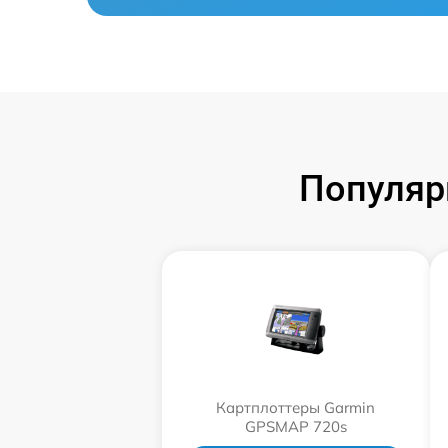
Популяр
Картплоттеры Garmin
GPSMAP 720s