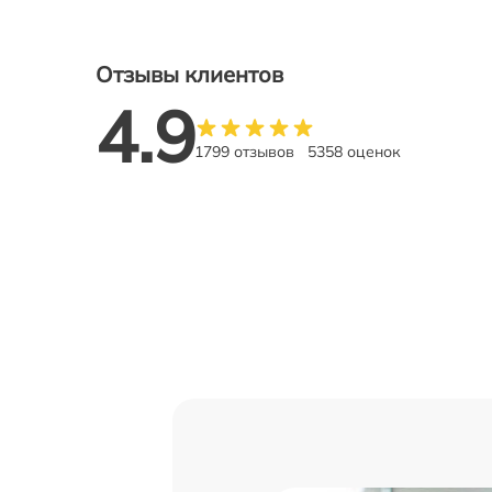
Отзывы клиентов
4.9
1799 отзывов
5358 оценок