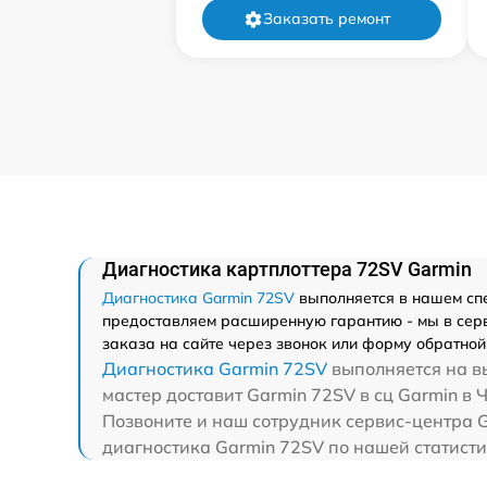
Заказать ремонт
Диагностика картплоттера 72SV Garmin
Диагностика Garmin 72SV
выполняется в нашем спе
предоставляем расширенную гарантию - мы в серв
заказа на сайте через звонок или форму обратной 
Диагностика Garmin 72SV
выполняется на вы
мастер доставит Garmin 72SV в сц Garmin в 
Позвоните и наш сотрудник сервис-центра G
диагностика Garmin 72SV по нашей статисти