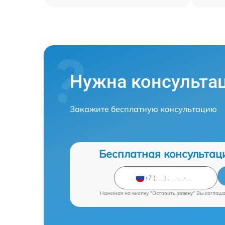
Нужна консульта
Закажите бесплатную консультацию
Бесплатная консультац
Нажимая на кнопку "Оставить заявку" Вы соглаш