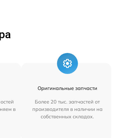
ра
Оригинальные запчасти
остей
Более 20 тыс. запчастей от
няем в
производителя в наличии на
собственных складах.