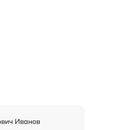
ович Иванов