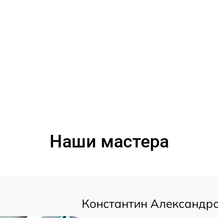
Наши мастера
Константин Александр