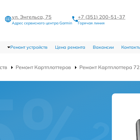
ул. Энгельса, 75
+7 (351) 200-51-37
Адрес сервисного центра Garmin
Горячая линия
Ремонт устройств
Цена ремонта
Вакансии
Контакт
ств
Ремонт Картплоттеров
Ремонт Картплоттера 7