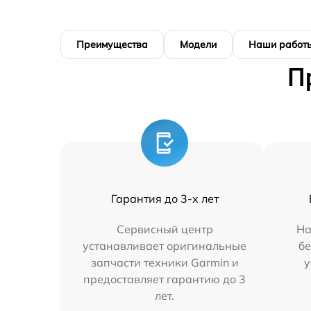
Преимущества
Модели
Наши работ
П
Гарантия до 3-х лет
Сервисный центр
На
устанавливает оригинальные
бе
запчасти техники Garmin и
у
предоставляет гарантию до 3
лет.