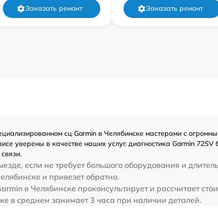
Заказать ремонт
Заказать ремонт
циализированном сц Garmin в Челябинске мастерами с огромным 
исе уверены в качестве наших услуг. диагностика Garmin 72SV
связи.
езде, если не требует большого оборудования и длител
Челябинске и привезет обратно.
armin в Челябинске проконсультирует и рассчитает стои
ке в среднем занимает 3 часа при наличии деталей.