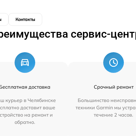
ы
Контакты
реимущества сервис-цент
Бесплатная доставка
Срочный ремонт
ш курьер в Челябинске
Большинство неисправн
сплатно доставит ваше
техники Garmin мы устра
стройство на ремонт и
течение 2 часов.
обратно.