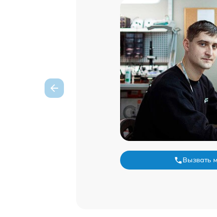
Вызвать 