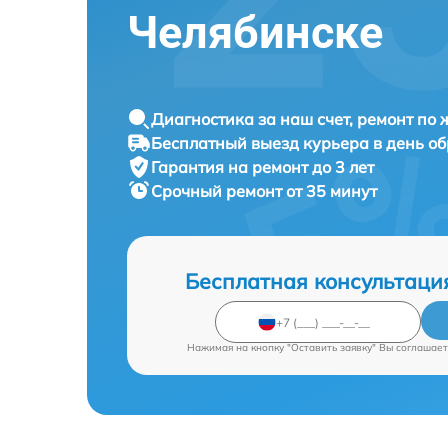
Челябинске
Диагностика за наш счет, ремонт по
Бесплатный выезд курьера в день о
Гарантия на ремонт до 3 лет
Срочный ремонт от 35 минут
Бесплатная консультаци
Нажимая на кнопку "Оставить заявку" Вы соглашает