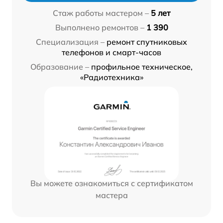
Стаж работы мастером –
5 лет
Выполнено ремонтов –
1 390
Специализация –
ремонт спутниковых
телефонов и смарт-часов
Образование –
профильное техническое,
«Радиотехника»
Вы можете ознакомиться с сертификатом
мастера