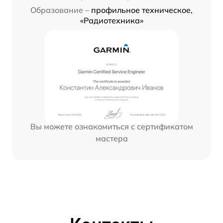
Образование –
профильное техническое,
«Радиотехника»
Вы можете ознакомиться с сертификатом
мастера