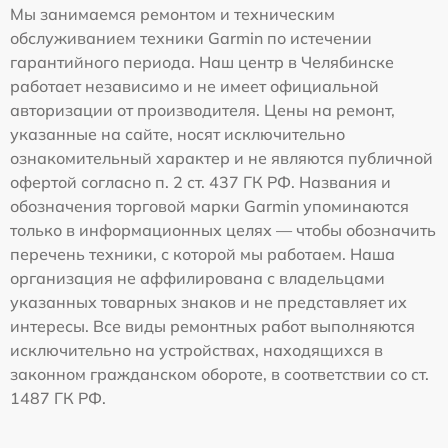
Мы занимаемся ремонтом и техническим
обслуживанием техники Garmin по истечении
гарантийного периода. Наш центр в Челябинске
работает независимо и не имеет официальной
авторизации от производителя. Цены на ремонт,
указанные на сайте, носят исключительно
ознакомительный характер и не являются публичной
офертой согласно п. 2 ст. 437 ГК РФ. Названия и
обозначения торговой марки Garmin упоминаются
только в информационных целях — чтобы обозначить
перечень техники, с которой мы работаем. Наша
организация не аффилирована с владельцами
указанных товарных знаков и не представляет их
интересы. Все виды ремонтных работ выполняются
исключительно на устройствах, находящихся в
законном гражданском обороте, в соответствии со ст.
1487 ГК РФ.