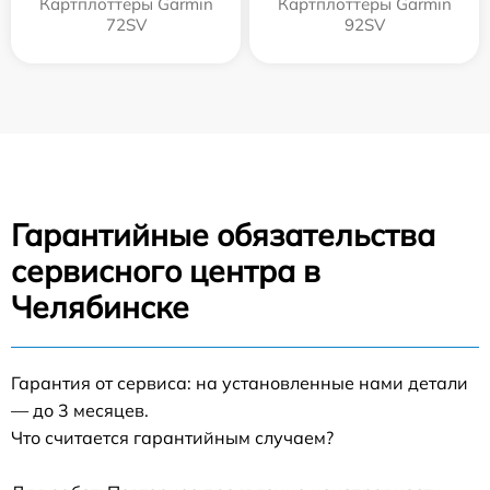
Картплоттеры Garmin
Картплоттеры Garmin
72SV
92SV
Гарантийные обязательства
сервисного центра в
Челябинске
Гарантия от сервиса: на установленные нами детали
— до 3 месяцев.
Что считается гарантийным случаем?