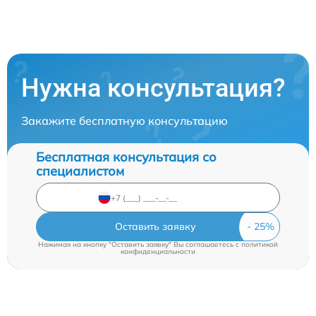
Нужна консультация?
Закажите бесплатную консультацию
Бесплатная консультация со
специалистом
Оставить заявку
Нажимая на кнопку "Оставить заявку" Вы соглашаетесь c
политикой
конфиденциальности