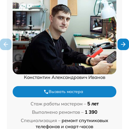
Константин Александрович Иванов
Вызвать мастера
Стаж работы мастером –
5 лет
Выполнено ремонтов –
1 390
Специализация –
ремонт спутниковых
телефонов и смарт-часов