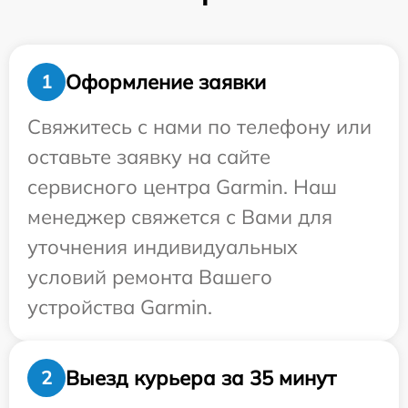
Оформление заявки
1
Свяжитесь с нами по телефону или
оставьте заявку на сайте
сервисного центра Garmin. Наш
менеджер свяжется с Вами для
уточнения индивидуальных
условий ремонта Вашего
устройства Garmin.
Выезд курьера за 35 минут
2