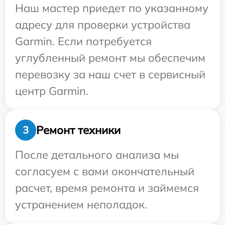
Наш мастер приедет по указанному
адресу для проверки устройства
Garmin. Если потребуется
углубленный ремонт мы обеспечим
перевозку за наш счет в сервисный
центр Garmin.
Ремонт техники
3
После детального анализа мы
согласуем с вами окончательный
расчет, время ремонта и займемся
устранением неполадок.