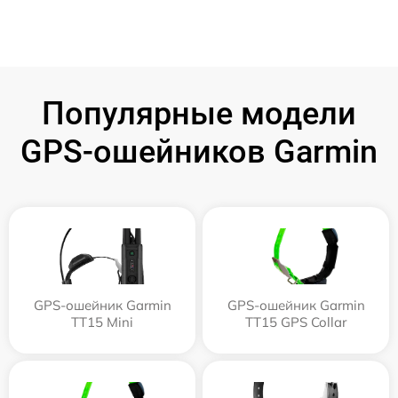
Популярные модели
GPS-ошейников Garmin
GPS-ошейник Garmin
GPS-ошейник Garmin
TT15 Mini
TT15 GPS Collar