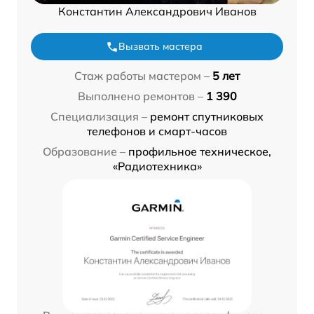
Константин Александрович Иванов
Вызвать мастера
Стаж работы мастером –
5 лет
Выполнено ремонтов –
1 390
Специализация –
ремонт спутниковых
телефонов и смарт-часов
Образование –
профильное техническое,
«Радиотехника»