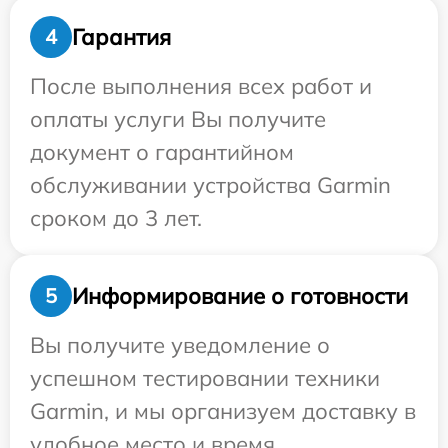
Гарантия
4
После выполнения всех работ и
оплаты услуги Вы получите
документ о гарантийном
обслуживании устройства Garmin
сроком до 3 лет.
Информирование о готовности
5
Вы получите уведомление о
успешном тестировании техники
Garmin, и мы организуем доставку в
удобное место и время.