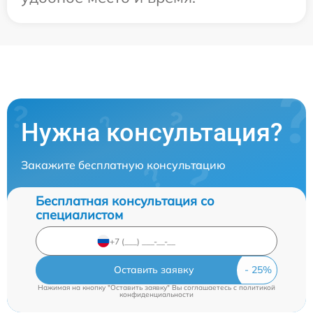
Нужна консультация?
Закажите бесплатную консультацию
Бесплатная консультация со
специалистом
Оставить заявку
Нажимая на кнопку "Оставить заявку" Вы соглашаетесь c
политикой
конфиденциальности