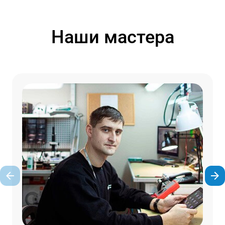
Наши мастера