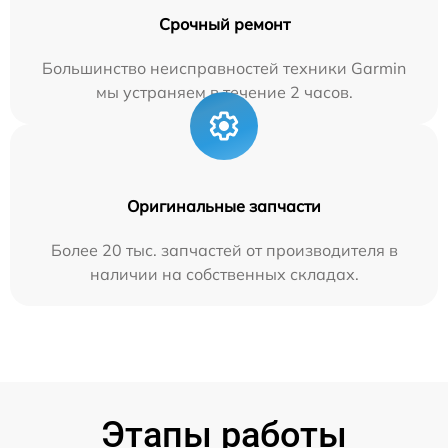
Срочный ремонт
Большинство неисправностей техники Garmin
мы устраняем в течение 2 часов.
Оригинальные запчасти
Более 20 тыс. запчастей от производителя в
наличии на собственных складах.
Этапы работы