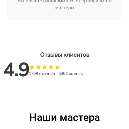
Вы можете ознакомиться с сертификатом
мастера
Отзывы клиентов
4.9
1799 отзывов
5358 оценок
Наши мастера