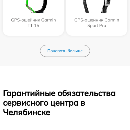
GPS-ошейник Garmin
GPS-ошейник Garmin
TT 15
Sport Pro
Показать больше
Гарантийные обязательства
сервисного центра в
Челябинске