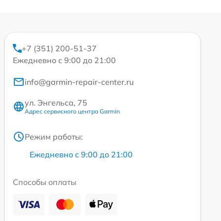
+7 (351) 200-51-37
Ежедневно с 9:00 до 21:00
info@garmin-repair-center.ru
ул. Энгельса, 75
Адрес сервисного центра Garmin
Режим работы:
Ежедневно с 9:00 до 21:00
Способы оплаты