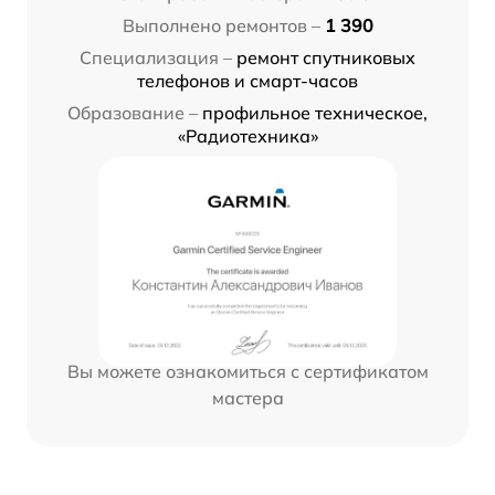
Выполнено ремонтов –
1 390
Специализация –
ремонт спутниковых
телефонов и смарт-часов
Образование –
профильное техническое,
«Радиотехника»
Вы можете ознакомиться с сертификатом
мастера