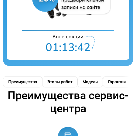
записи на сайте
Конец акции
01:13:41
Преимущества
Этапы работ
Модели
Гарантия
Преимущества сервис-
центра