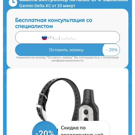
Garmin Delta XC от 35 минут
Бесплатная консультация со
специалистом
Оставить заявку
Нажимая на кнопку "Оставить заявку" Вы соглашаетесь c
политикой
конфиденциальности
Скидка по
-20%
предварительной