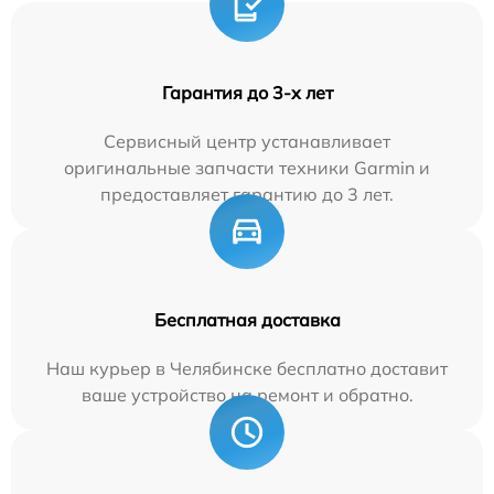
Гарантия до 3-х лет
Сервисный центр устанавливает
оригинальные запчасти техники Garmin и
предоставляет гарантию до 3 лет.
Бесплатная доставка
Наш курьер в Челябинске бесплатно доставит
ваше устройство на ремонт и обратно.