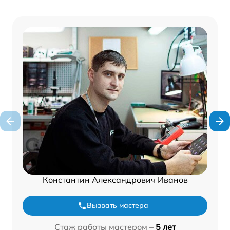
Константин Александрович Иванов
Вызвать мастера
Стаж работы мастером –
5 лет