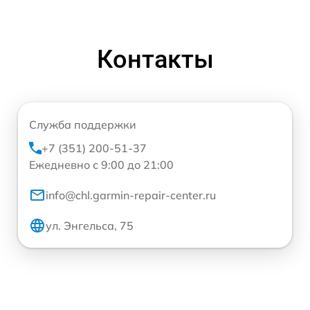
Контакты
Служба поддержки
+7 (351) 200-51-37
Ежедневно с 9:00 до 21:00
info@chl.garmin-repair-center.ru
ул. Энгельса, 75