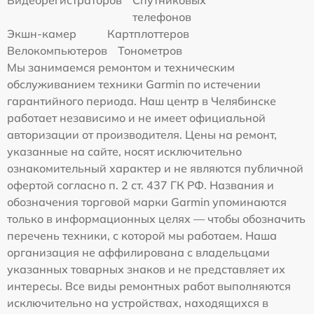
Видеорегистраторов
Спутниковых
телефонов
Экшн-камер
Картплоттеров
Велокомпьютеров
Тонометров
Мы занимаемся ремонтом и техническим
обслуживанием техники Garmin по истечении
гарантийного периода. Наш центр в Челябинске
работает независимо и не имеет официальной
авторизации от производителя. Цены на ремонт,
указанные на сайте, носят исключительно
ознакомительный характер и не являются публичной
офертой согласно п. 2 ст. 437 ГК РФ. Названия и
обозначения торговой марки Garmin упоминаются
только в информационных целях — чтобы обозначить
перечень техники, с которой мы работаем. Наша
организация не аффилирована с владельцами
указанных товарных знаков и не представляет их
интересы. Все виды ремонтных работ выполняются
исключительно на устройствах, находящихся в