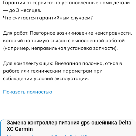
Гарантия от сервиса: на установленные нами детали
— до 3 месяцев.
Что считается гарантийным случаем?
Для работ: Повторное возникновение неисправности,
который напрямую связан с выполненной работой
(например, неправильная установка запчасти).
Для комплектующих: Внезапная поломка, отказ в
работе или техническим параметрам при
соблюдении условий эксплуатации.
Показать полностью
Замена контроллер питания gps-ошейника Delta
XC Garmin