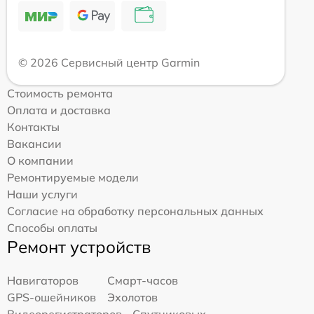
© 2026 Сервисный центр Garmin
Стоимость ремонта
Оплата и доставка
Контакты
Вакансии
О компании
Ремонтируемые модели
Наши услуги
Согласие на обработку персональных данных
Способы оплаты
Ремонт устройств
Навигаторов
Смарт-часов
GPS-ошейников
Эхолотов