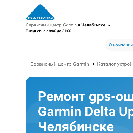
Сервисный центр Garmin
в Челябинске
Ежедневно с 9:00 до 21:00
О компании
Сервисный центр Garmin
Каталог устрой
Ремонт gps-о
Garmin Delta U
Челябинске