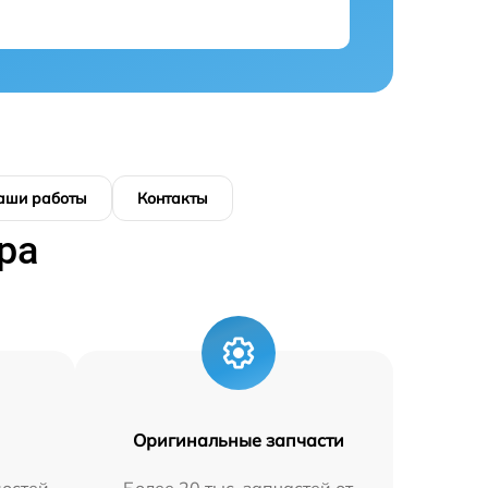
аши работы
Контакты
ра
Оригинальные запчасти