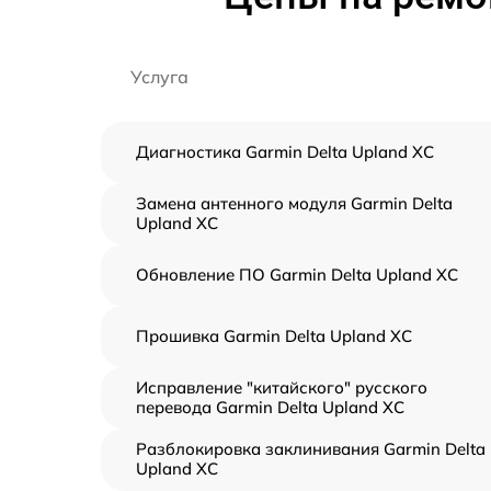
Услуга
Диагностика Garmin Delta Upland XC
Замена антенного модуля Garmin Delta
Upland XC
Обновление ПО Garmin Delta Upland XC
Прошивка Garmin Delta Upland XC
Исправление "китайского" русского
перевода Garmin Delta Upland XC
Разблокировка заклинивания Garmin Delta
Upland XC