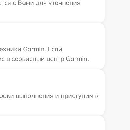
ется с Вами для уточнения
ехники Garmin. Если
с в сервисный центр Garmin.
сроки выполнения и приступим к