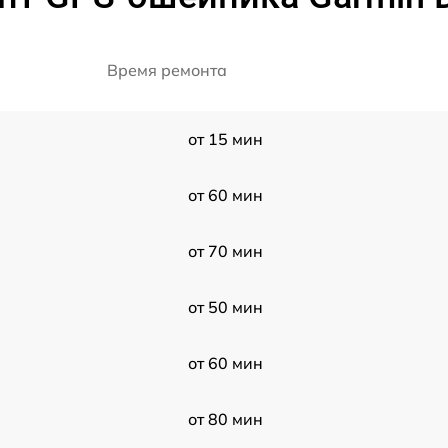
Время ремонта
от 15 мин
от 60 мин
от 70 мин
от 50 мин
от 60 мин
от 80 мин