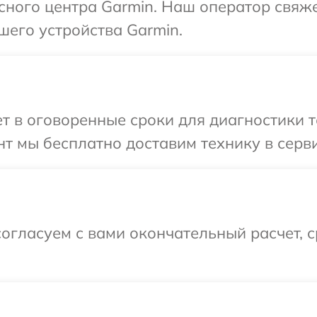
исного центра Garmin. Наш оператор свяж
шего устройства Garmin.
 в оговоренные сроки для диагностики т
т мы бесплатно доставим технику в серви
огласуем с вами окончательный расчет, 