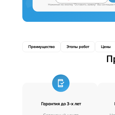
Нажимая на кнопку "Оставить заявку" Вы соглашает
Преимущества
Этапы работ
Цены
П
Гарантия до 3-х лет