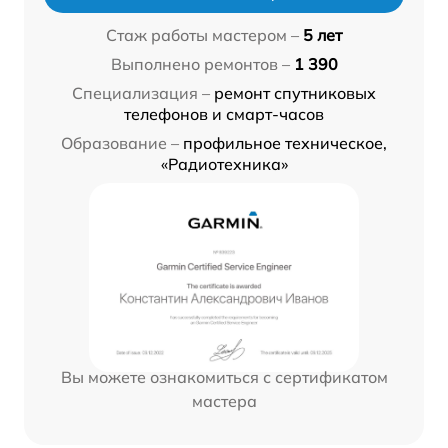
Стаж работы мастером –
5 лет
Выполнено ремонтов –
1 390
Специализация –
ремонт спутниковых
телефонов и смарт-часов
Образование –
профильное техническое,
«Радиотехника»
Вы можете ознакомиться с сертификатом
мастера