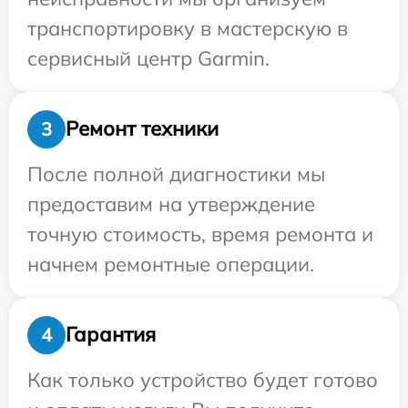
транспортировку в мастерскую в
сервисный центр Garmin.
Ремонт техники
3
После полной диагностики мы
предоставим на утверждение
точную стоимость, время ремонта и
начнем ремонтные операции.
Гарантия
4
Как только устройство будет готово