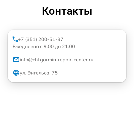
Контакты
+7 (351) 200-51-37
Ежедневно с 9:00 до 21:00
info@chl.garmin-repair-center.ru
ул. Энгельса, 75