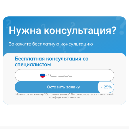
Нужна консультация?
Закажите бесплатную консультацию
Бесплатная консультация со
специалистом
Оставить заявку
Нажимая на кнопку "Оставить заявку" Вы соглашаетесь c
политикой
конфиденциальности