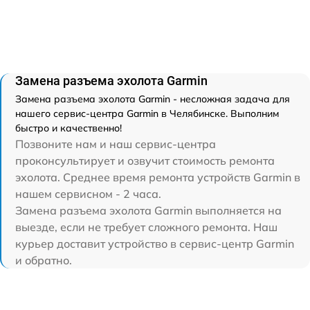
Замена разъема эхолота Garmin
Замена разъема эхолота Garmin - несложная задача для
нашего сервис-центра Garmin в Челябинске. Выполним
быстро и качественно!
Позвоните нам и наш сервис-центра
проконсультирует и озвучит стоимость ремонта
эхолота. Среднее время ремонта устройств Garmin в
нашем сервисном - 2 часа.
Замена разъема эхолота Garmin выполняется на
выезде, если не требует сложного ремонта. Наш
курьер доставит устройство в сервис-центр Garmin
и обратно.