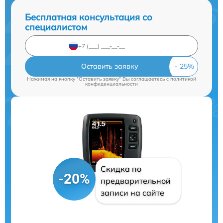
Бесплатная консультация со
специалистом
Оставить заявку
Нажимая на кнопку "Оставить заявку" Вы соглашаетесь c
политикой
конфиденциальности
Скидка по
-20%
предварительной
записи на сайте