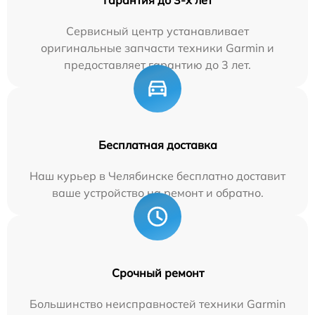
Сервисный центр устанавливает
оригинальные запчасти техники Garmin и
предоставляет гарантию до 3 лет.
Бесплатная доставка
Наш курьер в Челябинске бесплатно доставит
ваше устройство на ремонт и обратно.
Срочный ремонт
Большинство неисправностей техники Garmin