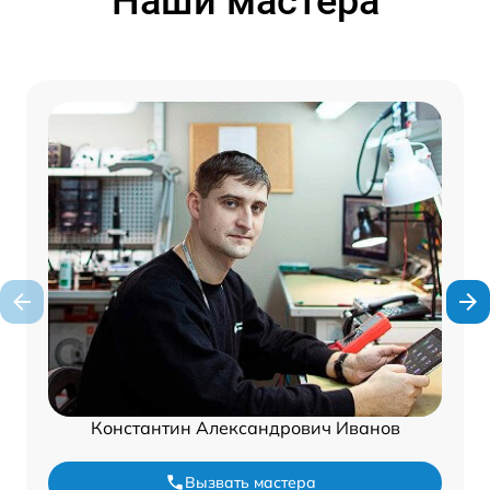
Наши мастера
Константин Александрович Иванов
Вызвать мастера