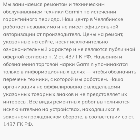
Мы занимаемся ремонтом и техническим
обслуживанием техники Garmin по истечении
гарантийного периода. Наш центр в Челябинске
работает независимо и не имеет официальной
авторизации от производителя. Цены на ремонт,
указанные на сайте, носят исключительно
ознакомительный характер и не являются публичной
офертой согласно п. 2 ст. 437 ГК РФ. Названия и
обозначения торговой марки Garmin упоминаются
только в информационных целях — чтобы обозначить
перечень техники, с которой мы работаем. Наша
организация не аффилирована с владельцами
указанных товарных знаков и не представляет их
интересы. Все виды ремонтных работ выполняются
исключительно на устройствах, находящихся в
законном гражданском обороте, в соответствии со ст.
1487 ГК РФ.