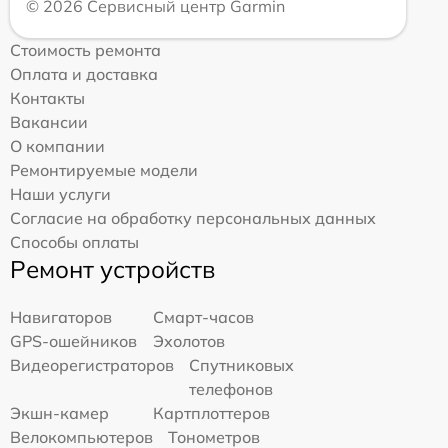
© 2026 Сервисный центр Garmin
Стоимость ремонта
Оплата и доставка
Контакты
Вакансии
О компании
Ремонтируемые модели
Наши услуги
Согласие на обработку персональных данных
Способы оплаты
Ремонт устройств
Навигаторов
Смарт-часов
GPS-ошейников
Эхолотов
Видеорегистраторов
Спутниковых
телефонов
Экшн-камер
Картплоттеров
Велокомпьютеров
Тонометров