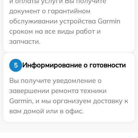
и оплаты услуги Вы получите
документ о гарантийном
обслуживании устройства Garmin
сроком на все виды работ и
запчасти.
Информирование о готовности
5
Вы получите уведомление о
завершении ремонта техники
Garmin, и мы организуем доставку к
вам домой или в офис.