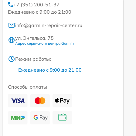
+7 (351) 200-51-37
Ежедневно с 9:00 до 21:00
info@garmin-repair-center.ru
ул. Энгельса, 75
Адрес сервисного центра Garmin
Режим работы:
Ежедневно с 9:00 до 21:00
Способы оплаты