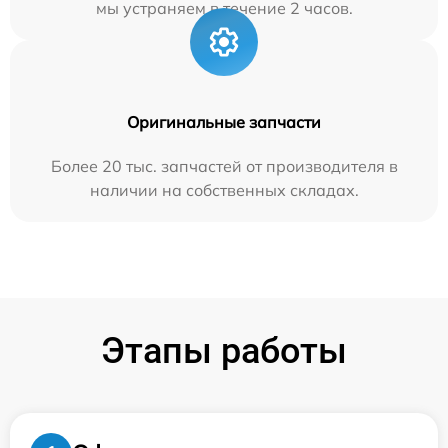
мы устраняем в течение 2 часов.
Оригинальные запчасти
Более 20 тыс. запчастей от производителя в
наличии на собственных складах.
Этапы работы