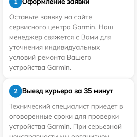
Оформление заявки
1
Оставьте заявку на сайте
сервисного центра Garmin. Наш
менеджер свяжется с Вами для
уточнения индивидуальных
условий ремонта Вашего
устройства Garmin.
Выезд курьера за 35 минут
2
Технический специалист приедет в
оговоренные сроки для проверки
устройства Garmin. При серьезной
неисправности мы организуем