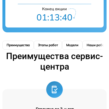
Конец акции
01:13:39
Преимущества
Этапы работ
Модели
Наши работы
Преимущества сервис-
центра
Гарантия до 3-х лет