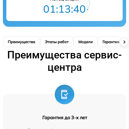
01:13:39
Преимущества
Этапы работ
Модели
Гарантия
Преимущества сервис-
центра
Гарантия до 3-х лет