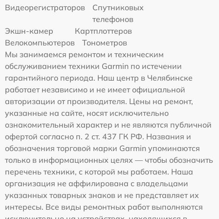
Видеорегистраторов
Спутниковых
телефонов
Экшн-камер
Картплоттеров
Велокомпьютеров
Тонометров
Мы занимаемся ремонтом и техническим
обслуживанием техники Garmin по истечении
гарантийного периода. Наш центр в Челябинске
работает независимо и не имеет официальной
авторизации от производителя. Цены на ремонт,
указанные на сайте, носят исключительно
ознакомительный характер и не являются публичной
офертой согласно п. 2 ст. 437 ГК РФ. Названия и
обозначения торговой марки Garmin упоминаются
только в информационных целях — чтобы обозначить
перечень техники, с которой мы работаем. Наша
организация не аффилирована с владельцами
указанных товарных знаков и не представляет их
интересы. Все виды ремонтных работ выполняются
исключительно на устройствах, находящихся в