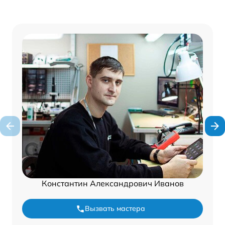
Константин Александрович Иванов
Вызвать мастера