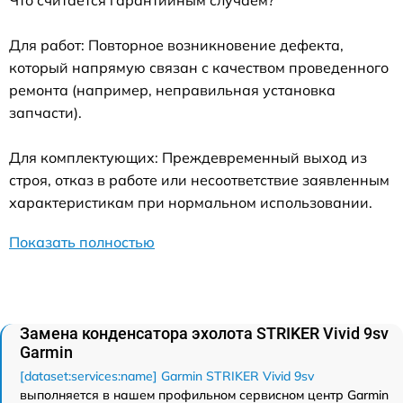
Что считается гарантийным случаем?
Для работ: Повторное возникновение дефекта,
который напрямую связан с качеством проведенного
ремонта (например, неправильная установка
запчасти).
Для комплектующих: Преждевременный выход из
строя, отказ в работе или несоответствие заявленным
характеристикам при нормальном использовании.
Показать полностью
Замена конденсатора эхолота STRIKER Vivid 9sv
Garmin
[dataset:services:name] Garmin STRIKER Vivid 9sv
выполняется в нашем профильном сервисном центр Garmin