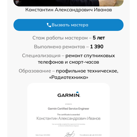
Константин Александрович Иванов
Вызвать мастера
Стаж работы мастером –
5 лет
Выполнено ремонтов –
1 390
Специализация –
ремонт спутниковых
телефонов и смарт-часов
Образование –
профильное техническое,
«Радиотехника»