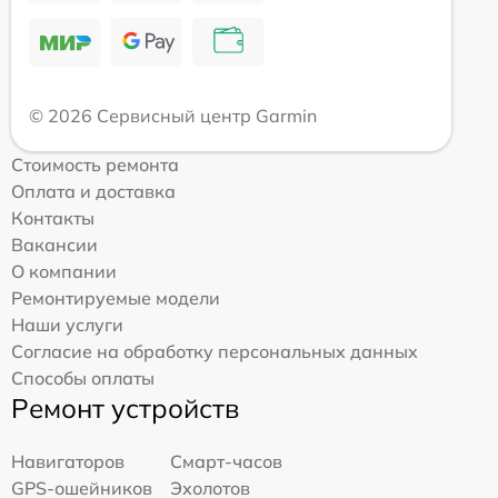
© 2026 Сервисный центр Garmin
Стоимость ремонта
Оплата и доставка
Контакты
Вакансии
О компании
Ремонтируемые модели
Наши услуги
Согласие на обработку персональных данных
Способы оплаты
Ремонт устройств
Навигаторов
Смарт-часов
GPS-ошейников
Эхолотов