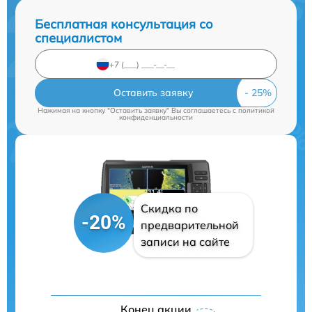
Бесплатная консультация со
специалистом
Оставить заявку
Нажимая на кнопку "Оставить заявку" Вы соглашаетесь c
политикой
конфиденциальности
Скидка по
-20%
предварительной
записи на сайте
Конец акции