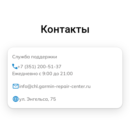
Контакты
Служба поддержки
+7 (351) 200-51-37
Ежедневно с 9:00 до 21:00
info@chl.garmin-repair-center.ru
ул. Энгельса, 75