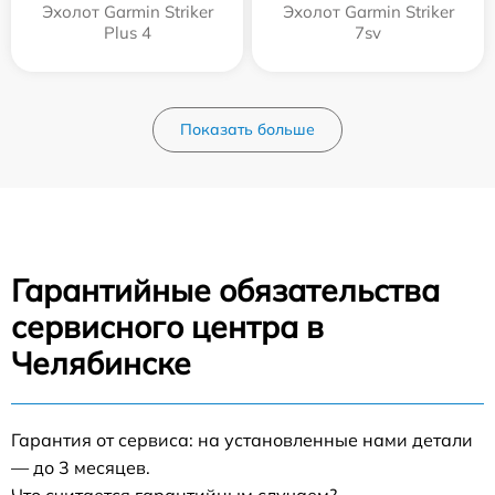
Эхолот Garmin Striker
Эхолот Garmin Striker
Plus 4
7sv
Показать больше
Гарантийные обязательства
сервисного центра в
Челябинске
Гарантия от сервиса: на установленные нами детали
— до 3 месяцев.