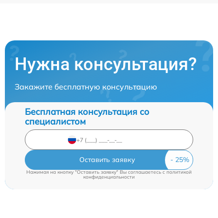
Нужна консультация?
Закажите бесплатную консультацию
Бесплатная консультация со
специалистом
Оставить заявку
Нажимая на кнопку "Оставить заявку" Вы соглашаетесь c
политикой
конфиденциальности