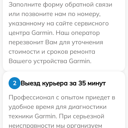
Заполните форму обратной связи
или позвоните нам по номеру,
указанному на сайте сервисного
центра Garmin. Наш оператор
перезвонит Вам для уточнения
стоимости и сроков ремонта
Вашего устройства Garmin.
Выезд курьера за 35 минут
2
Профессионал с опытом приедет в
удобное время для диагностики
техники Garmin. При серьезной
неисправности мы организуем