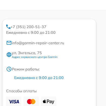
+7 (351) 200-51-37
Ежедневно с 9:00 до 21:00
info@garmin-repair-center.ru
ул. Энгельса, 75
Адрес сервисного центра Garmin
Режим работы:
Ежедневно с 9:00 до 21:00
Способы оплаты