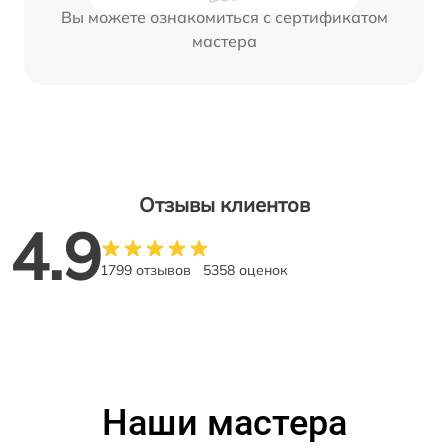
Вы можете ознакомиться с сертификатом
мастера
Отзывы клиентов
4.9
1799 отзывов
5358 оценок
Наши мастера