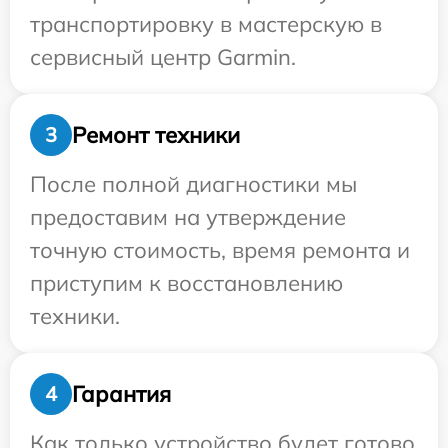
транспортировку в мастерскую в
сервисный центр Garmin.
Ремонт техники
3
После полной диагностики мы
предоставим на утверждение
точную стоимость, время ремонта и
приступим к восстановлению
техники.
Гарантия
4
Как только устройство будет готово