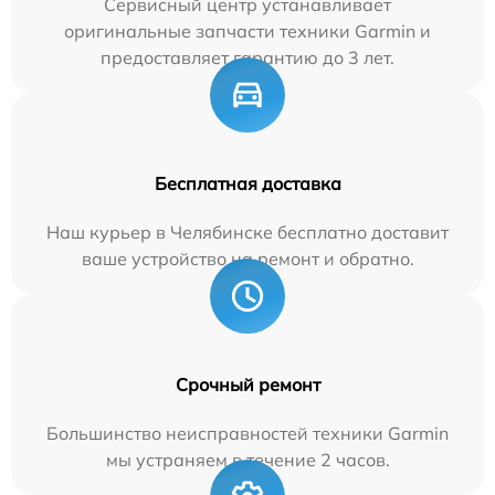
Сервисный центр устанавливает
оригинальные запчасти техники Garmin и
предоставляет гарантию до 3 лет.
Бесплатная доставка
Наш курьер в Челябинске бесплатно доставит
ваше устройство на ремонт и обратно.
Срочный ремонт
Большинство неисправностей техники Garmin
мы устраняем в течение 2 часов.