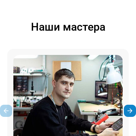
Наши мастера