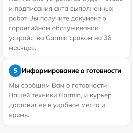
и подписания акта выполненных
работ Вы получите документ о
гарантийном обслуживании
устройства Garmin сроком на 36
месяцев.
Информирование о готовности
5
Мы сообщим Вам о готовности
Вашей техники Garmin, и курьер
доставит ее в удобное место и
время.