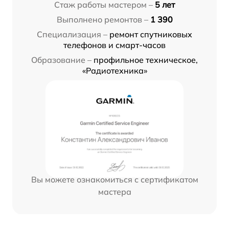
Стаж работы мастером –
5 лет
Выполнено ремонтов –
1 390
Специализация –
ремонт спутниковых
телефонов и смарт-часов
Образование –
профильное техническое,
«Радиотехника»
Вы можете ознакомиться с сертификатом
мастера