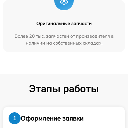
Оригинальные запчасти
Более 20 тыс. запчастей от производителя в
наличии на собственных складах.
Этапы работы
Оформление заявки
1