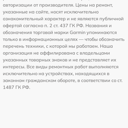
авторизации от производителя. Цены на ремонт,
указанные на сайте, носят исключительно
ознакомительный характер и не являются публичной
офертой согласно п. 2 ст. 437 ГК РФ. Названия и
обозначения торговой марки Garmin упоминаются
только в информационных целях — чтобы обозначить
перечень техники, с которой мы работаем. Наша
организация не аффилирована с владельцами
указанных товарных знаков и не представляет их
интересы. Все виды ремонтных работ выполняются
исключительно на устройствах, находящихся в
законном гражданском обороте, в соответствии со ст.
1487 ГК РФ.