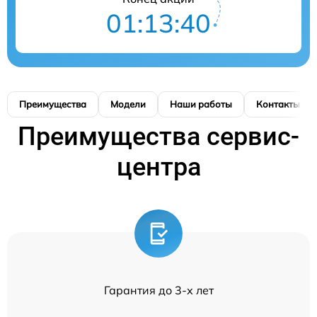
01:13:39
Преимущества
Модели
Наши работы
Контакты
Преимущества сервис-
центра
Гарантия до 3-х лет