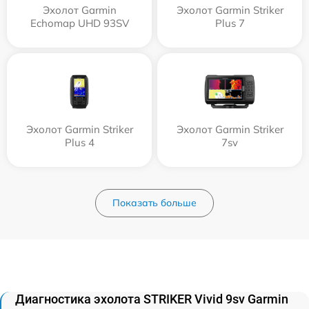
Эхолот Garmin
Эхолот Garmin Striker
Echomap UHD 93SV
Plus 7
Эхолот Garmin Striker
Эхолот Garmin Striker
Plus 4
7sv
Показать больше
Диагностика эхолота STRIKER Vivid 9sv Garmin