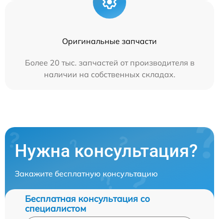
Оригинальные запчасти
Более 20 тыс. запчастей от производителя в
наличии на собственных складах.
Нужна консультация?
Закажите бесплатную консультацию
Бесплатная консультация со
специалистом