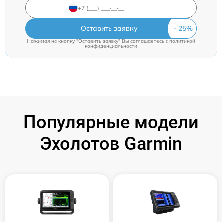
Оставить заявку
Нажимая на кнопку "Оставить заявку" Вы соглашаетесь c
политикой
конфиденциальности
Популярные модели
Эхолотов Garmin