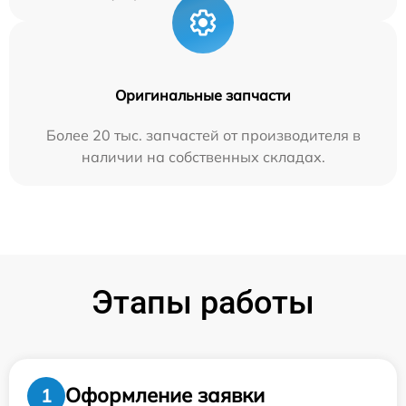
Оригинальные запчасти
Более 20 тыс. запчастей от производителя в
наличии на собственных складах.
Этапы работы
Оформление заявки
1