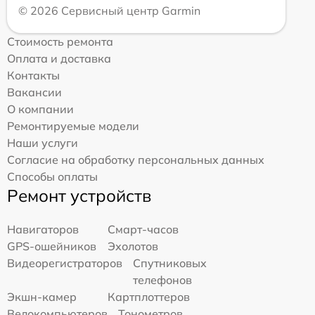
© 2026 Сервисный центр Garmin
Стоимость ремонта
Оплата и доставка
Контакты
Вакансии
О компании
Ремонтируемые модели
Наши услуги
Согласие на обработку персональных данных
Способы оплаты
Ремонт устройств
Навигаторов
Смарт-часов
GPS-ошейников
Эхолотов
Видеорегистраторов
Спутниковых
телефонов
Экшн-камер
Картплоттеров
Велокомпьютеров
Тонометров