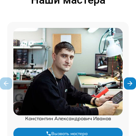
Константин Александрович Иванов
Вызвать мастера