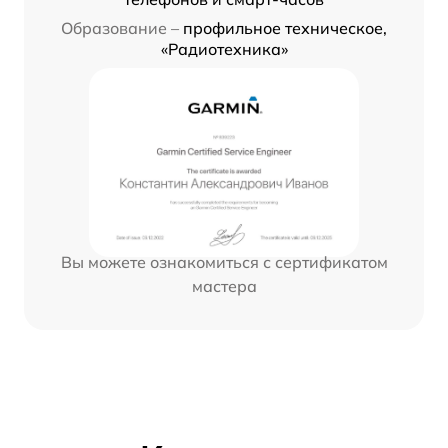
Образование –
профильное техническое,
«Радиотехника»
Вы можете ознакомиться с сертификатом
мастера