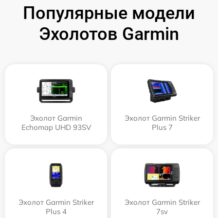
Популярные модели
Эхолотов Garmin
Эхолот Garmin
Эхолот Garmin Striker
Echomap UHD 93SV
Plus 7
Эхолот Garmin Striker
Эхолот Garmin Striker
Plus 4
7sv