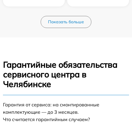
Показать больше
Гарантийные обязательства
сервисного центра в
Челябинске
Гарантия от сервиса: на смонтированные
комплектующие — до 3 месяцев.
Что считается гарантийным случаем?