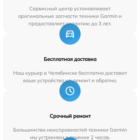
Сервисный центр устанавливает
оригинальные запчасти техники Garmin и
предоставляет гарантию до 3 лет.
Бесплатная доставка
Наш курьер в Челябинске бесплатно доставит
ваше устройство на ремонт и обратно.
Срочный ремонт
Большинство неисправностей техники Garmin
мы устраняем в течение 2 часов.