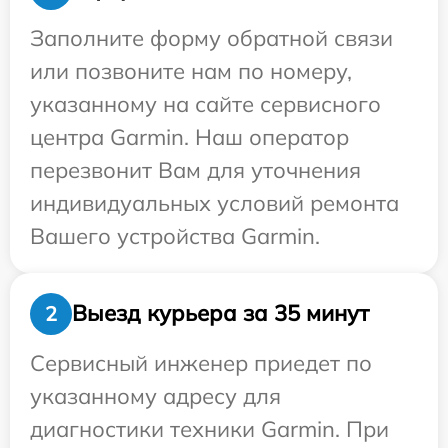
Заполните форму обратной связи
или позвоните нам по номеру,
указанному на сайте сервисного
центра Garmin. Наш оператор
перезвонит Вам для уточнения
индивидуальных условий ремонта
Вашего устройства Garmin.
Выезд курьера за 35 минут
2
Сервисный инженер приедет по
указанному адресу для
диагностики техники Garmin. При