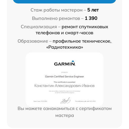
Стаж работы мастером –
5 лет
Выполнено ремонтов –
1 390
Специализация –
ремонт спутниковых
телефонов и смарт-часов
Образование –
профильное техническое,
«Радиотехника»
Вы можете ознакомиться с сертификатом
мастера