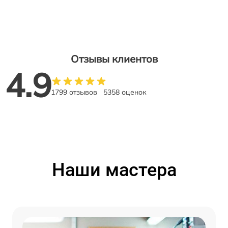
Отзывы клиентов
4.9
1799 отзывов
5358 оценок
Наши мастера