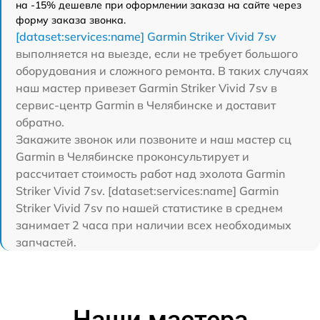
на -15% дешевле при оформлении заказа на сайте через
форму заказа звонка.
[dataset:services:name] Garmin Striker Vivid 7sv
выполняется на выезде, если не требует большого
оборудования и сложного ремонта. В таких случаях
наш мастер привезет Garmin Striker Vivid 7sv в
сервис-центр Garmin в Челябинске и доставит
обратно.
Закажите звонок или позвоните и наш мастер сц
Garmin в Челябинске проконсультирует и
рассчитает стоимость работ над эхолота Garmin
Striker Vivid 7sv. [dataset:services:name] Garmin
Striker Vivid 7sv по нашей статистике в среднем
занимает 2 часа при наличии всех необходимых
запчастей.
Наши мастера