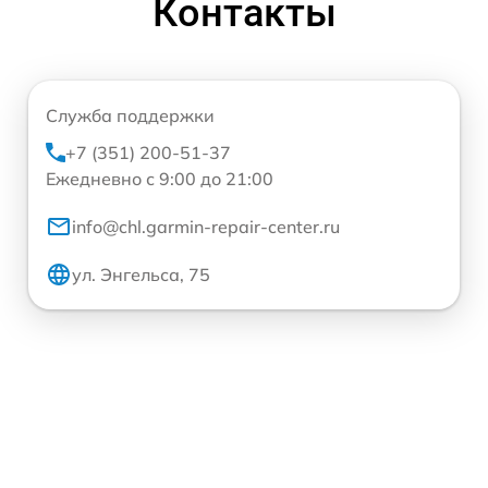
Контакты
Служба поддержки
+7 (351) 200-51-37
Ежедневно с 9:00 до 21:00
info@chl.garmin-repair-center.ru
ул. Энгельса, 75