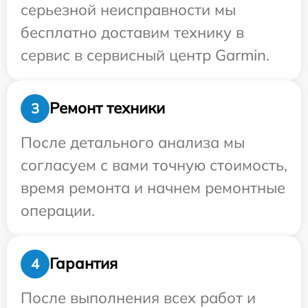
серьезной неисправности мы
бесплатно доставим технику в
сервис в сервисный центр Garmin.
Ремонт техники
3
После детального анализа мы
согласуем с вами точную стоимость,
время ремонта и начнем ремонтные
операции.
Гарантия
4
После выполнения всех работ и