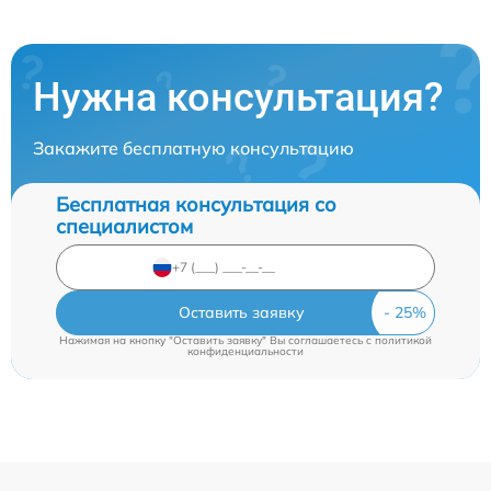
Нужна консультация?
Закажите бесплатную консультацию
Бесплатная консультация со
специалистом
Оставить заявку
Нажимая на кнопку "Оставить заявку" Вы соглашаетесь c
политикой
конфиденциальности