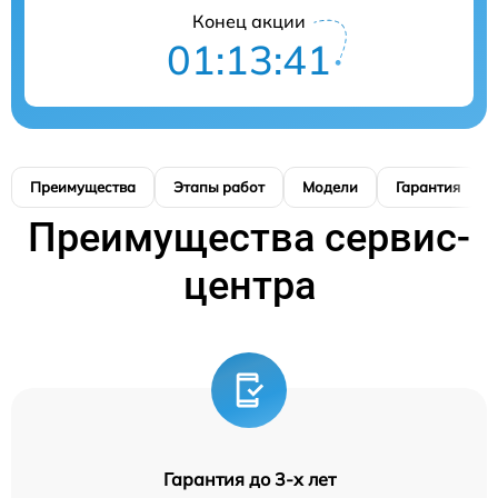
Конец акции
01:13:40
Преимущества
Этапы работ
Модели
Гарантия
Преимущества сервис-
центра
Гарантия до 3-х лет