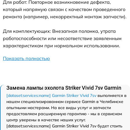
Для работ: Повторное возникновение дефекта,
который напрямую связан с качеством проведенного
ремонта (например, некорректный монтаж запчасти).
Для комплектующих: Внезапная поломка, утрата
работоспособности или несоответствие заявленным
характеристикам при нормальном использовании.
Показать полностью
Замена лампы эхолота Striker Vivid 7sv Garmin
[dataset:services:name] Garmin Striker Vivid 7sv
выполняется в
нашем специализированном сервисе Garmin в Челябинске
опытными мастерами. На все виды услуг и запчасти
предоставляем расширенную гарантию - мы в сервисном
центр уверены в качестве наших услуг.
[dataset:services:name] Garmin Striker Vivid 7sv будет стоить