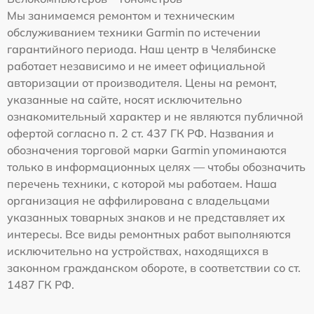
Мы занимаемся ремонтом и техническим
обслуживанием техники Garmin по истечении
гарантийного периода. Наш центр в Челябинске
работает независимо и не имеет официальной
авторизации от производителя. Цены на ремонт,
указанные на сайте, носят исключительно
ознакомительный характер и не являются публичной
офертой согласно п. 2 ст. 437 ГК РФ. Названия и
обозначения торговой марки Garmin упоминаются
только в информационных целях — чтобы обозначить
перечень техники, с которой мы работаем. Наша
организация не аффилирована с владельцами
указанных товарных знаков и не представляет их
интересы. Все виды ремонтных работ выполняются
исключительно на устройствах, находящихся в
законном гражданском обороте, в соответствии со ст.
1487 ГК РФ.