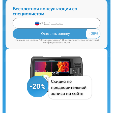
Бесплатная консультация со
специалистом
Оставить заявку
Нажимая на кнопку "Оставить заявку" Вы соглашаетесь c
политикой
конфиденциальности
Скидка по
-20%
предварительной
записи на сайте