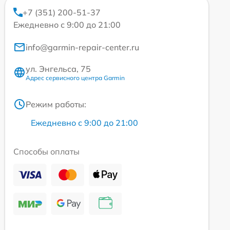
+7 (351) 200-51-37
Ежедневно с 9:00 до 21:00
info@garmin-repair-center.ru
ул. Энгельса, 75
Адрес сервисного центра Garmin
Режим работы:
Ежедневно с 9:00 до 21:00
Способы оплаты