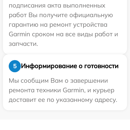
подписания акта выполненных
работ Вы получите официальную
гарантию на ремонт устройства
Garmin сроком на все виды работ и
запчасти.
Информирование о готовности
5
Мы сообщим Вам о завершении
ремонта техники Garmin, и курьер
доставит ее по указанному адресу.