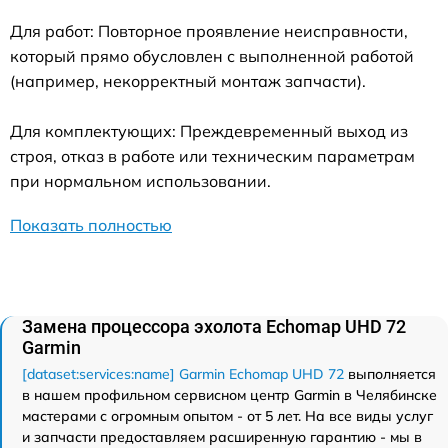
Для работ: Повторное проявление неисправности,
который прямо обусловлен с выполненной работой
(например, некорректный монтаж запчасти).
Для комплектующих: Преждевременный выход из
строя, отказ в работе или техническим параметрам
при нормальном использовании.
Показать полностью
Замена процессора эхолота Echomap UHD 72
Garmin
[dataset:services:name] Garmin Echomap UHD 72
выполняется
в нашем профильном сервисном центр Garmin в Челябинске
мастерами с огромным опытом - от 5 лет. На все виды услуг
и запчасти предоставляем расширенную гарантию - мы в