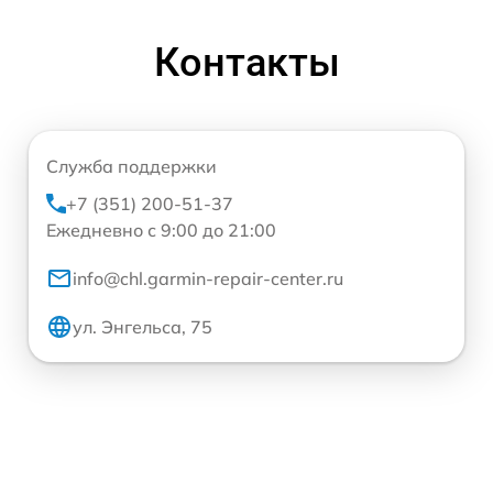
Контакты
Служба поддержки
+7 (351) 200-51-37
Ежедневно с 9:00 до 21:00
info@chl.garmin-repair-center.ru
ул. Энгельса, 75