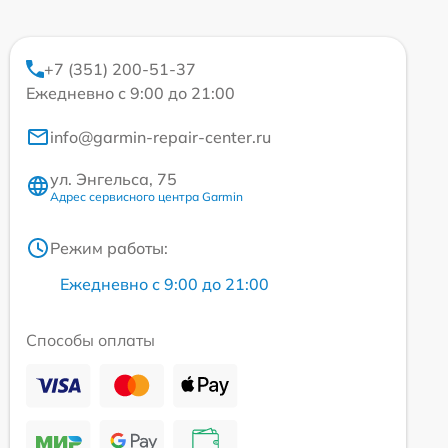
+7 (351) 200-51-37
Ежедневно с 9:00 до 21:00
info@garmin-repair-center.ru
ул. Энгельса, 75
Адрес сервисного центра Garmin
Режим работы:
Ежедневно с 9:00 до 21:00
Способы оплаты