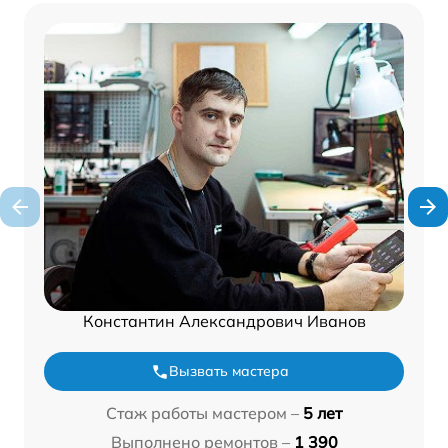
Константин Александрович Иванов
Вызвать мастера
Стаж работы мастером –
5 лет
Выполнено ремонтов –
1 390