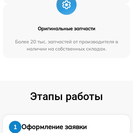
Оригинальные запчасти
Более 20 тыс. запчастей от производителя в
наличии на собственных складах.
Этапы работы
Оформление заявки
1