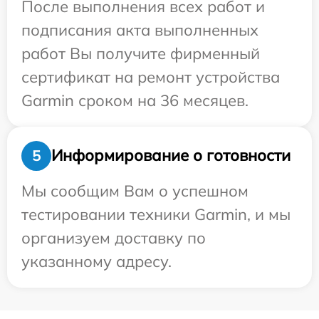
После выполнения всех работ и
подписания акта выполненных
работ Вы получите фирменный
сертификат на ремонт устройства
Garmin сроком на 36 месяцев.
Информирование о готовности
5
Мы сообщим Вам о успешном
тестировании техники Garmin, и мы
организуем доставку по
указанному адресу.