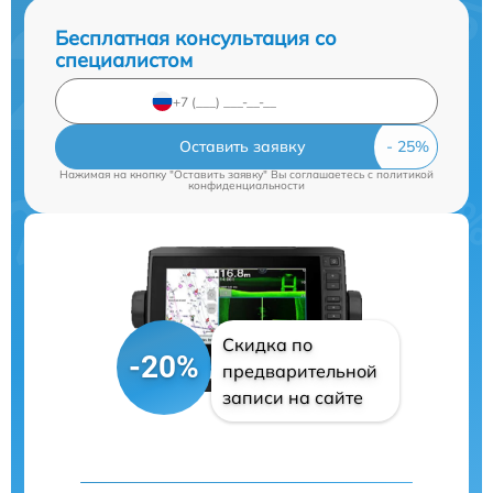
Бесплатная консультация со
специалистом
Оставить заявку
Нажимая на кнопку "Оставить заявку" Вы соглашаетесь c
политикой
конфиденциальности
Скидка по
-20%
предварительной
записи на сайте