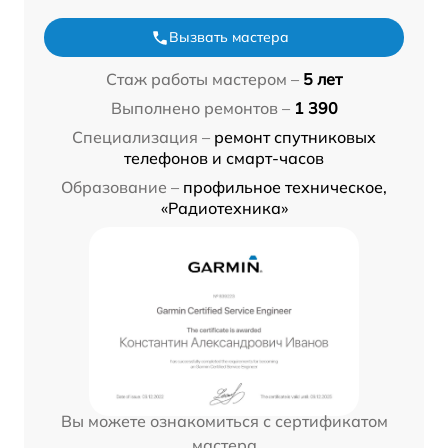
Вызвать мастера
Стаж работы мастером –
5 лет
Выполнено ремонтов –
1 390
Специализация –
ремонт спутниковых
телефонов и смарт-часов
Образование –
профильное техническое,
«Радиотехника»
Вы можете ознакомиться с сертификатом
мастера