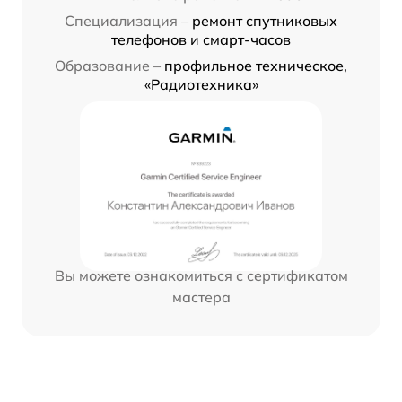
Специализация –
ремонт спутниковых
телефонов и смарт-часов
Образование –
профильное техническое,
«Радиотехника»
Вы можете ознакомиться с сертификатом
мастера