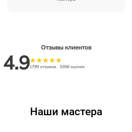
Отзывы клиентов
4.9
1799 отзывов
5358 оценок
Наши мастера