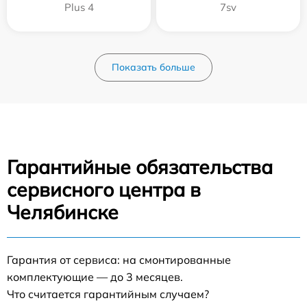
Plus 4
7sv
Показать больше
Гарантийные обязательства
сервисного центра в
Челябинске
Гарантия от сервиса: на смонтированные
комплектующие — до 3 месяцев.
Что считается гарантийным случаем?