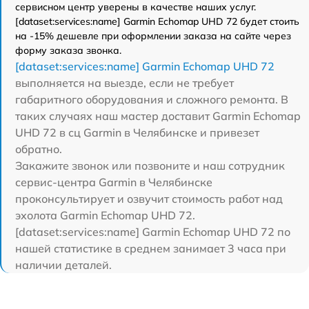
сервисном центр уверены в качестве наших услуг.
[dataset:services:name] Garmin Echomap UHD 72 будет стоить
на -15% дешевле при оформлении заказа на сайте через
форму заказа звонка.
[dataset:services:name] Garmin Echomap UHD 72
выполняется на выезде, если не требует
габаритного оборудования и сложного ремонта. В
таких случаях наш мастер доставит Garmin Echomap
UHD 72 в сц Garmin в Челябинске и привезет
обратно.
Закажите звонок или позвоните и наш сотрудник
сервис-центра Garmin в Челябинске
проконсультирует и озвучит стоимость работ над
эхолота Garmin Echomap UHD 72.
[dataset:services:name] Garmin Echomap UHD 72 по
нашей статистике в среднем занимает 3 часа при
наличии деталей.