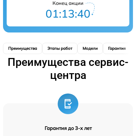
Конец акции
01:13:40
Преимущества
Этапы работ
Модели
Гарантия
Преимущества сервис-
центра
Гарантия до 3-х лет