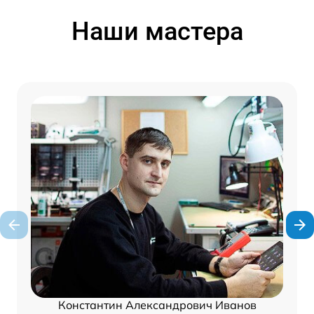
Наши мастера
Константин Александрович Иванов