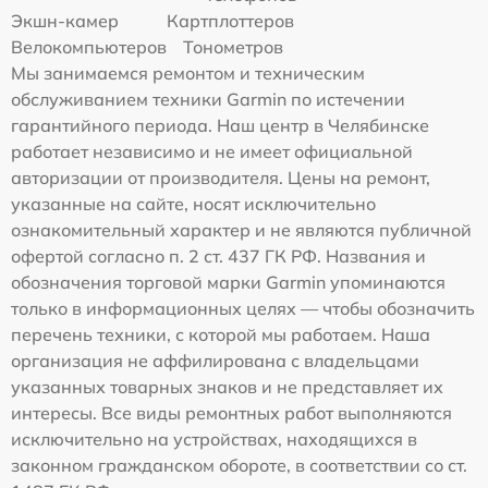
Экшн-камер
Картплоттеров
Велокомпьютеров
Тонометров
Мы занимаемся ремонтом и техническим
обслуживанием техники Garmin по истечении
гарантийного периода. Наш центр в Челябинске
работает независимо и не имеет официальной
авторизации от производителя. Цены на ремонт,
указанные на сайте, носят исключительно
ознакомительный характер и не являются публичной
офертой согласно п. 2 ст. 437 ГК РФ. Названия и
обозначения торговой марки Garmin упоминаются
только в информационных целях — чтобы обозначить
перечень техники, с которой мы работаем. Наша
организация не аффилирована с владельцами
указанных товарных знаков и не представляет их
интересы. Все виды ремонтных работ выполняются
исключительно на устройствах, находящихся в
законном гражданском обороте, в соответствии со ст.