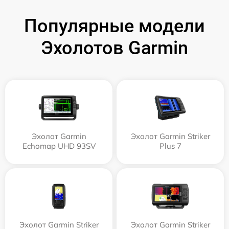
Популярные модели
Эхолотов Garmin
Эхолот Garmin
Эхолот Garmin Striker
Echomap UHD 93SV
Plus 7
Эхолот Garmin Striker
Эхолот Garmin Striker