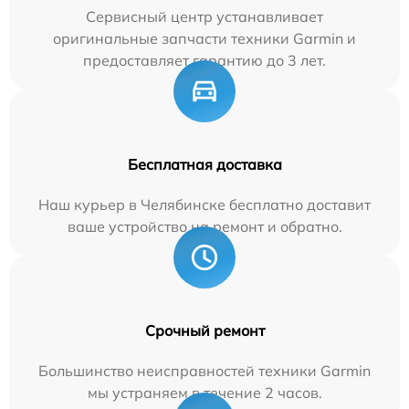
Сервисный центр устанавливает
оригинальные запчасти техники Garmin и
предоставляет гарантию до 3 лет.
Бесплатная доставка
Наш курьер в Челябинске бесплатно доставит
ваше устройство на ремонт и обратно.
Срочный ремонт
Большинство неисправностей техники Garmin
мы устраняем в течение 2 часов.