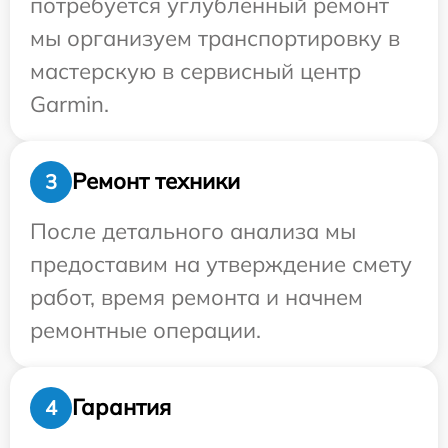
потребуется углубленный ремонт
мы организуем транспортировку в
мастерскую в сервисный центр
Garmin.
Ремонт техники
3
После детального анализа мы
предоставим на утверждение смету
работ, время ремонта и начнем
ремонтные операции.
Гарантия
4