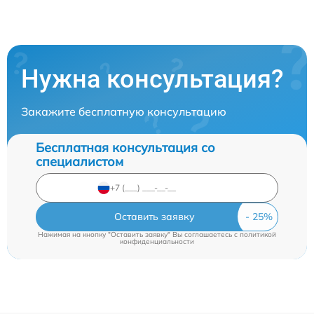
Нужна консультация?
Закажите бесплатную консультацию
Бесплатная консультация со
специалистом
Оставить заявку
Нажимая на кнопку "Оставить заявку" Вы соглашаетесь c
политикой
конфиденциальности