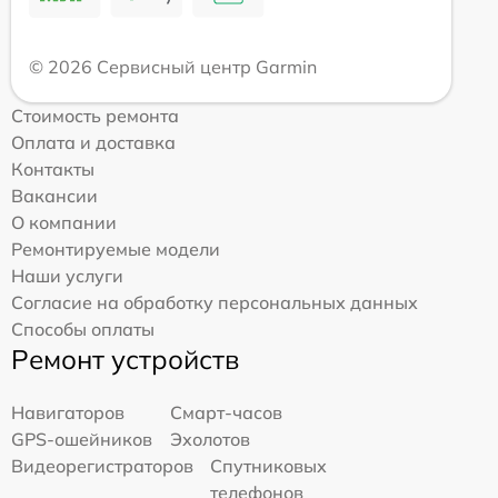
© 2026 Сервисный центр Garmin
Стоимость ремонта
Оплата и доставка
Контакты
Вакансии
О компании
Ремонтируемые модели
Наши услуги
Согласие на обработку персональных данных
Способы оплаты
Ремонт устройств
Навигаторов
Смарт-часов
GPS-ошейников
Эхолотов
Видеорегистраторов
Спутниковых
телефонов