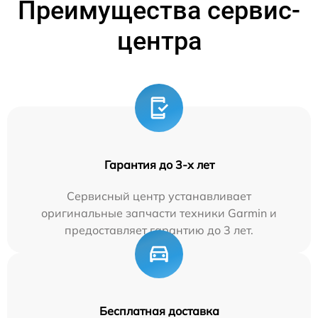
Преимущества сервис-
центра
Гарантия до 3-х лет
Сервисный центр устанавливает
оригинальные запчасти техники Garmin и
предоставляет гарантию до 3 лет.
Бесплатная доставка