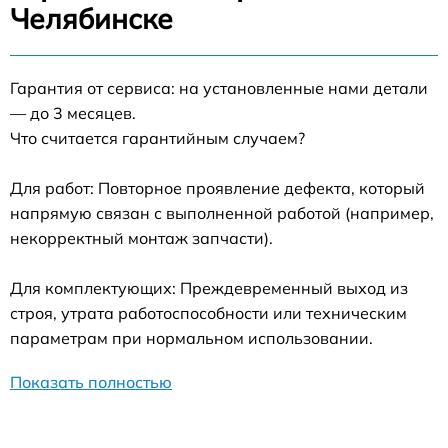
Челябинске
Гарантия от сервиса: на установленные нами детали
— до 3 месяцев.
Что считается гарантийным случаем?
Для работ: Повторное проявление дефекта, который
напрямую связан с выполненной работой (например,
некорректный монтаж запчасти).
Для комплектующих: Преждевременный выход из
строя, утрата работоспособности или техническим
параметрам при нормальном использовании.
Показать полностью