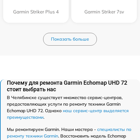
Garmin Striker Plus 4
Garmin Striker 7sv
Показать больше
Почему для ремонта Garmin Echomap UHD 72
стоит выбрать нас
В Челябинске существует множество сервис-центров,
предоставляющих услуги по ремонту техники Garmin
Echomap UHD 72. Однако
наш сервис-центр выделяется
преимуществами
.
Мы ремонтируем Garmin. Наши мастера -
специалисты по
ремонту техники Garmin
. Восстановить модель Echomap