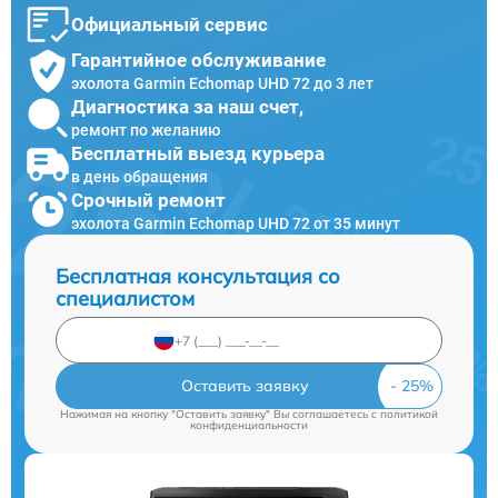
Официальный сервис
Гарантийное обслуживание
эхолота Garmin Echomap UHD 72 до 3 лет
Диагностика за наш счет,
ремонт по желанию
Бесплатный выезд курьера
в день обращения
Срочный ремонт
эхолота Garmin Echomap UHD 72 от 35 минут
Бесплатная консультация со
специалистом
Оставить заявку
Нажимая на кнопку "Оставить заявку" Вы соглашаетесь c
политикой
конфиденциальности