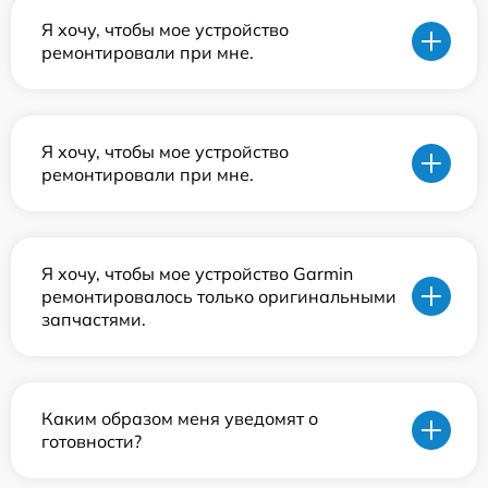
Я хочу, чтобы мое устройство
ремонтировали при мне.
Я хочу, чтобы мое устройство
ремонтировали при мне.
Я хочу, чтобы мое устройство Garmin
ремонтировалось только оригинальными
запчастями.
Каким образом меня уведомят о
готовности?