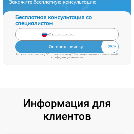
Закажите бесплатную консультацию
Бесплатная консультация со
специалистом
Оставить заявку
Нажимая на кнопку "Оставить заявку" Вы соглашаетесь c
политикой
конфиденциальности
Информация для
клиентов