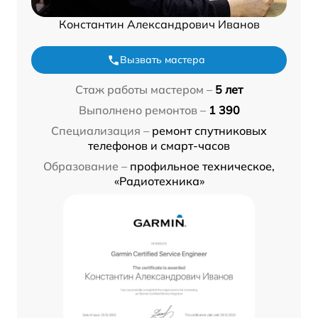
Константин Александрович Иванов
Вызвать мастера
Стаж работы мастером –
5 лет
Выполнено ремонтов –
1 390
Специализация –
ремонт спутниковых
телефонов и смарт-часов
Образование –
профильное техническое,
«Радиотехника»