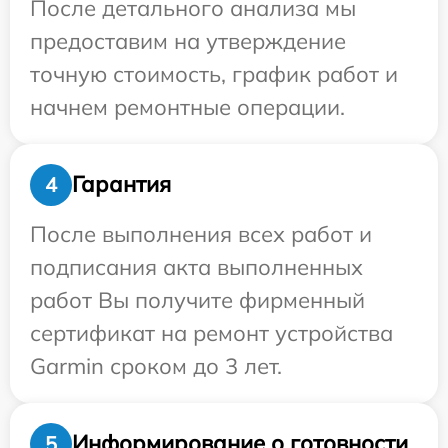
После детального анализа мы
предоставим на утверждение
точную стоимость, график работ и
начнем ремонтные операции.
Гарантия
4
После выполнения всех работ и
подписания акта выполненных
работ Вы получите фирменный
сертификат на ремонт устройства
Garmin сроком до 3 лет.
Информирование о готовности
5