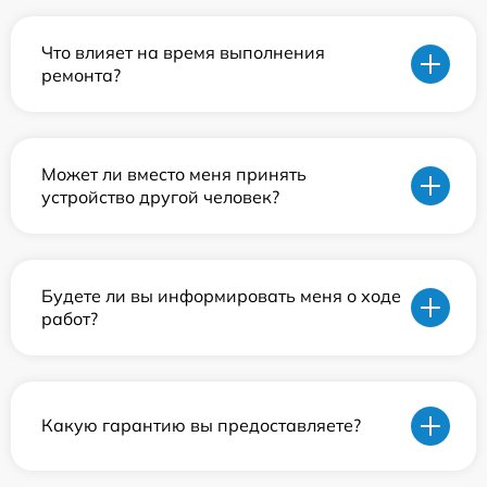
Что влияет на время выполнения
ремонта?
Может ли вместо меня принять
устройство другой человек?
Будете ли вы информировать меня о ходе
работ?
Какую гарантию вы предоставляете?