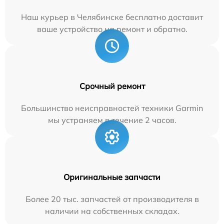
Наш курьер в Челябинске бесплатно доставит
ваше устройство на ремонт и обратно.
Срочный ремонт
Большинство неисправностей техники Garmin
мы устраняем в течение 2 часов.
Оригинальные запчасти
Более 20 тыс. запчастей от производителя в
наличии на собственных складах.