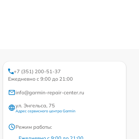
+7 (351) 200-51-37
Ежедневно с 9:00 до 21:00
info@garmin-repair-center.ru
ул. Энгельса, 75
Адрес сервисного центра Garmin
Режим работы:
Ежедневно с 9:00 до 21:00