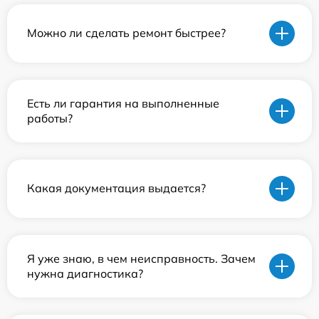
Можно ли сделать ремонт быстрее?
Есть ли гарантия на выполненные
работы?
Какая документация выдается?
Я уже знаю, в чем неисправность. Зачем
нужна диагностика?