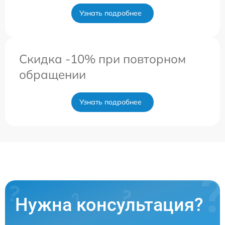
Узнать подробнее
Скидка -10% при повторном
обращении
Узнать подробнее
Нужна консультация?