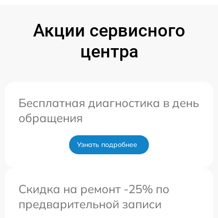
Акции сервисного
центра
Бесплатная диагностика в день
обращения
Узнать подробнее
Скидка на ремонт -25% по
предварительной записи