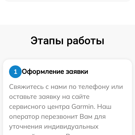
Этапы работы
Оформление заявки
1
Свяжитесь с нами по телефону или
оставьте заявку на сайте
сервисного центра Garmin. Наш
оператор перезвонит Вам для
уточнения индивидуальных