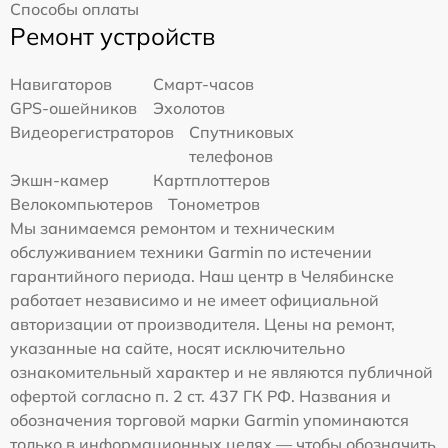
Способы оплаты
Ремонт устройств
Навигаторов
Смарт-часов
GPS-ошейников
Эхолотов
Видеорегистраторов
Спутниковых
телефонов
Экшн-камер
Картплоттеров
Велокомпьютеров
Тонометров
Мы занимаемся ремонтом и техническим
обслуживанием техники Garmin по истечении
гарантийного периода. Наш центр в Челябинске
работает независимо и не имеет официальной
авторизации от производителя. Цены на ремонт,
указанные на сайте, носят исключительно
ознакомительный характер и не являются публичной
офертой согласно п. 2 ст. 437 ГК РФ. Названия и
обозначения торговой марки Garmin упоминаются
только в информационных целях — чтобы обозначить