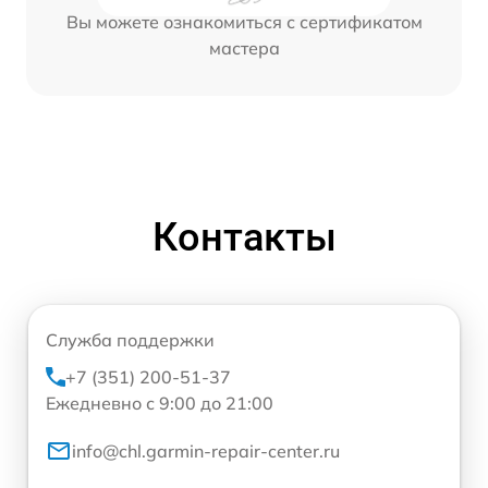
Вы можете ознакомиться с сертификатом
мастера
Контакты
Служба поддержки
+7 (351) 200-51-37
Ежедневно с 9:00 до 21:00
info@chl.garmin-repair-center.ru