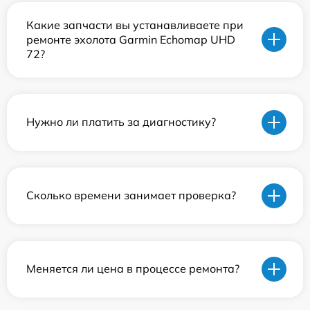
Какие запчасти вы устанавливаете при
ремонте эхолота Garmin Echomap UHD
72?
Нужно ли платить за диагностику?
Сколько времени занимает проверка?
Меняется ли цена в процессе ремонта?