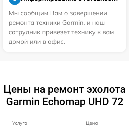
Мы сообщим Вам о завершении
ремонта техники Garmin, и наш
сотрудник привезет технику к вам
домой или в офис.
Цены на ремонт эхолота
Garmin Echomap UHD 72
Услуга
Цена