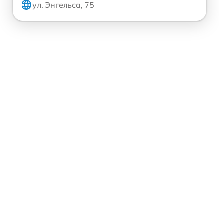
ул. Энгельса, 75