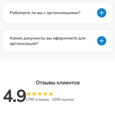
Работаете ли вы с организациями?
Какие документы вы оформляете для
организаций?
Отзывы клиентов
4.9
1799 отзывов
5358 оценок