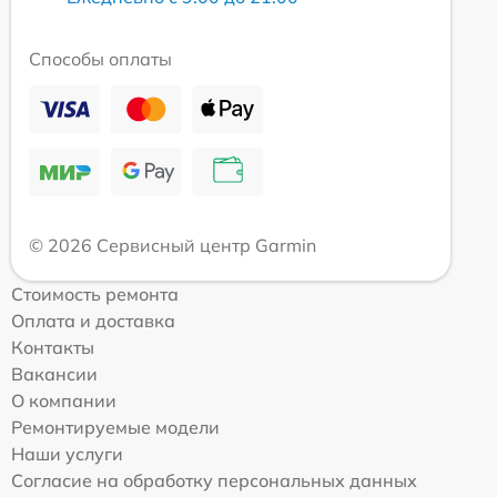
Способы оплаты
© 2026 Сервисный центр Garmin
Стоимость ремонта
Оплата и доставка
Контакты
Вакансии
О компании
Ремонтируемые модели
Наши услуги
Согласие на обработку персональных данных