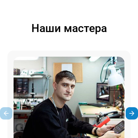
Наши мастера