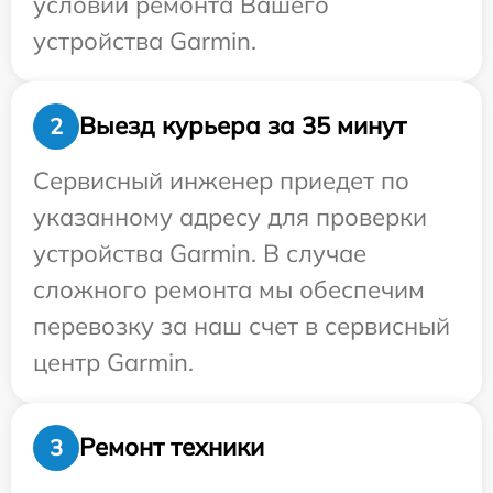
условий ремонта Вашего
устройства Garmin.
Выезд курьера за 35 минут
2
Сервисный инженер приедет по
указанному адресу для проверки
устройства Garmin. В случае
сложного ремонта мы обеспечим
перевозку за наш счет в сервисный
центр Garmin.
Ремонт техники
3