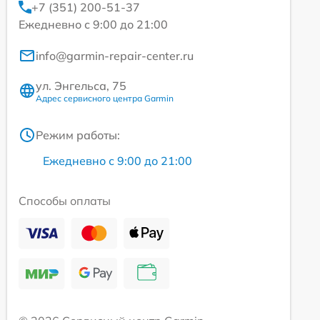
+7 (351) 200-51-37
Ежедневно с 9:00 до 21:00
info@garmin-repair-center.ru
ул. Энгельса, 75
Адрес сервисного центра Garmin
Режим работы:
Ежедневно с 9:00 до 21:00
Способы оплаты