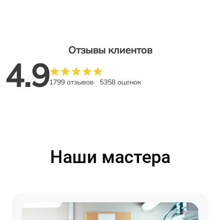
Отзывы клиентов
4.9
1799 отзывов
5358 оценок
Наши мастера