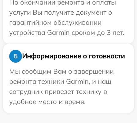
По окончании ремонта и оплаты
услуги Вы получите документ о
гарантийном обслуживании
устройства Garmin сроком до 3 лет.
Информирование о готовности
5
Мы сообщим Вам о завершении
ремонта техники Garmin, и наш
сотрудник привезет технику в
удобное место и время.