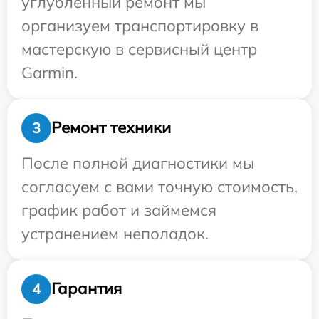
углубленный ремонт мы
организуем транспортировку в
мастерскую в сервисный центр
Garmin.
Ремонт техники
3
После полной диагностики мы
согласуем с вами точную стоимость,
график работ и займемся
устранением неполадок.
Гарантия
4