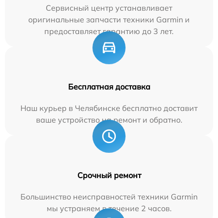
Сервисный центр устанавливает
оригинальные запчасти техники Garmin и
предоставляет гарантию до 3 лет.
Бесплатная доставка
Наш курьер в Челябинске бесплатно доставит
ваше устройство на ремонт и обратно.
Срочный ремонт
Большинство неисправностей техники Garmin
мы устраняем в течение 2 часов.