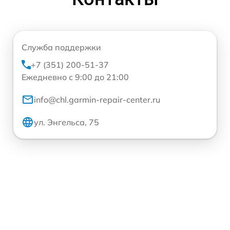
Служба поддержки
+7 (351) 200-51-37
Ежедневно с 9:00 до 21:00
info@chl.garmin-repair-center.ru
ул. Энгельса, 75