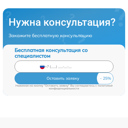
Нужна консультация?
Закажите бесплатную консультацию
Бесплатная консультация со
специалистом
Оставить заявку
Нажимая на кнопку "Оставить заявку" Вы соглашаетесь c
политикой
конфиденциальности