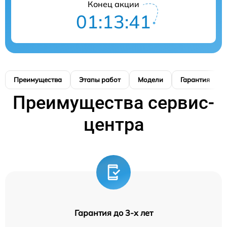
Конец акции
01:13:40
Преимущества
Этапы работ
Модели
Гарантия
Преимущества сервис-
центра
Гарантия до 3-х лет