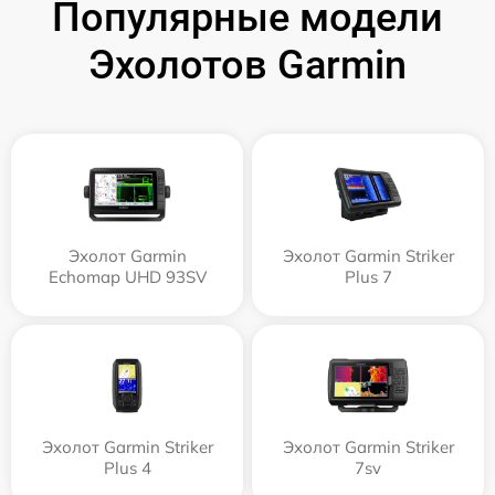
Популярные модели
Эхолотов Garmin
Эхолот Garmin
Эхолот Garmin Striker
Echomap UHD 93SV
Plus 7
Эхолот Garmin Striker
Эхолот Garmin Striker
Plus 4
7sv