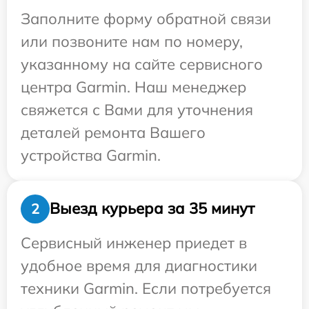
Заполните форму обратной связи
или позвоните нам по номеру,
указанному на сайте сервисного
центра Garmin. Наш менеджер
свяжется с Вами для уточнения
деталей ремонта Вашего
устройства Garmin.
Выезд курьера за 35 минут
2
Сервисный инженер приедет в
удобное время для диагностики
техники Garmin. Если потребуется