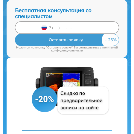
Бесплатная консультация со
специалистом
Оставить заявку
Нажимая на кнопку "Оставить заявку" Вы соглашаетесь c
политикой
конфиденциальности
Скидка по
-20%
предварительной
записи на сайте