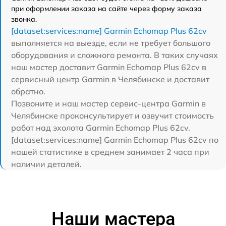
при оформлении заказа на сайте через форму заказа
звонка.
[dataset:services:name] Garmin Echomap Plus 62cv
выполняется на выезде, если не требует большого
оборудования и сложного ремонта. В таких случаях
наш мастер доставит Garmin Echomap Plus 62cv в
сервисный центр Garmin в Челябинске и доставит
обратно.
Позвоните и наш мастер сервис-центра Garmin в
Челябинске проконсультирует и озвучит стоимость
работ над эхолота Garmin Echomap Plus 62cv.
[dataset:services:name] Garmin Echomap Plus 62cv по
нашей статистике в среднем занимает 2 часа при
наличии деталей.
Наши мастера