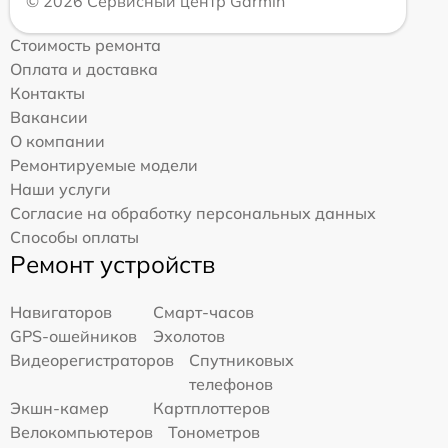
© 2026 Сервисный центр Garmin
Стоимость ремонта
Оплата и доставка
Контакты
Вакансии
О компании
Ремонтируемые модели
Наши услуги
Согласие на обработку персональных данных
Способы оплаты
Ремонт устройств
Навигаторов
Смарт-часов
GPS-ошейников
Эхолотов
Видеорегистраторов
Спутниковых
телефонов
Экшн-камер
Картплоттеров
Велокомпьютеров
Тонометров