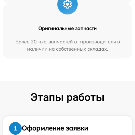
Оригинальные запчасти
Более 20 тыс. запчастей от производителя в
наличии на собственных складах.
Этапы работы
Оформление заявки
1