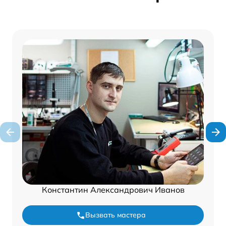
Константин Александрович Иванов
Вызвать мастера