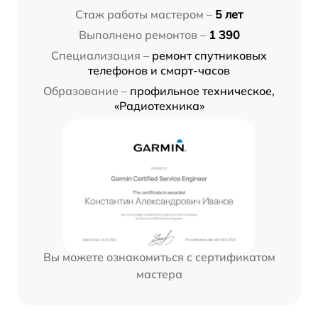
Стаж работы мастером –
5 лет
Выполнено ремонтов –
1 390
Специализация –
ремонт спутниковых
телефонов и смарт-часов
Образование –
профильное техническое,
«Радиотехника»
Вы можете ознакомиться с сертификатом
мастера