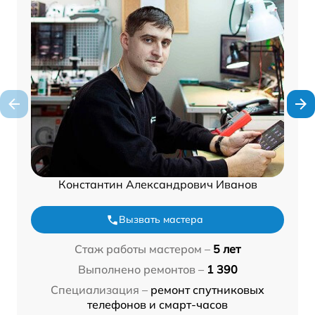
Константин Александрович Иванов
Вызвать мастера
Стаж работы мастером –
5 лет
Выполнено ремонтов –
1 390
Специализация –
ремонт спутниковых
телефонов и смарт-часов