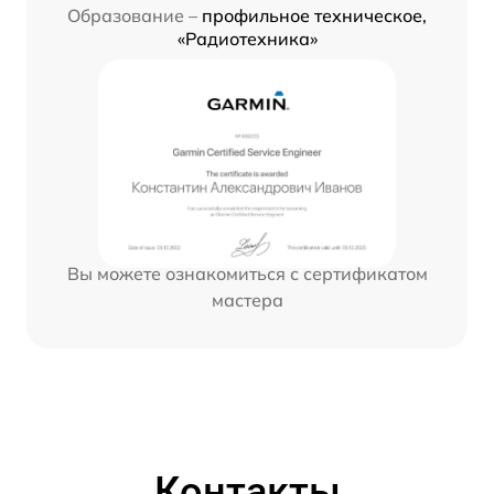
Образование –
профильное техническое,
«Радиотехника»
Вы можете ознакомиться с сертификатом
мастера
Контакты