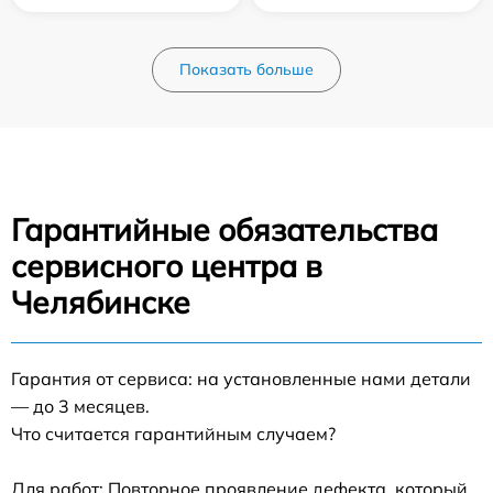
Показать больше
Гарантийные обязательства
сервисного центра в
Челябинске
Гарантия от сервиса: на установленные нами детали
— до 3 месяцев.
Что считается гарантийным случаем?
Для работ: Повторное проявление дефекта, который