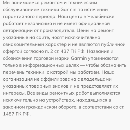
Мы занимаемся ремонтом и техническим
обслуживанием техники Garmin по истечении
гарантийного периода. Наш центр в Челябинске
работает независимо и не имеет официальной
авторизации от производителя. Цены на ремонт,
указанные на сайте, носят исключительно
ознакомительный характер и не являются публичной
офертой согласно п. 2 ст. 437 ГК РФ. Названия и
обозначения торговой марки Garmin упоминаются
только в информационных целях — чтобы обозначить
перечень техники, с которой мы работаем. Наша
организация не аффилирована с владельцами
указанных товарных знаков и не представляет их
интересы. Все виды ремонтных работ выполняются
исключительно на устройствах, находящихся в
законном гражданском обороте, в соответствии со ст.
1487 ГК РФ.